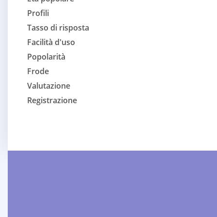
Profili
Tasso di risposta
Facilità d'uso
Popolarità
Frode
Valutazione
Registrazione