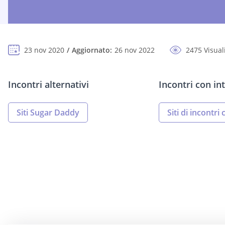
23 nov 2020
Aggiornato:
26 nov 2022
2475 Visual
Incontri alternativi
Incontri con int
Siti Sugar Daddy
Siti di incontri