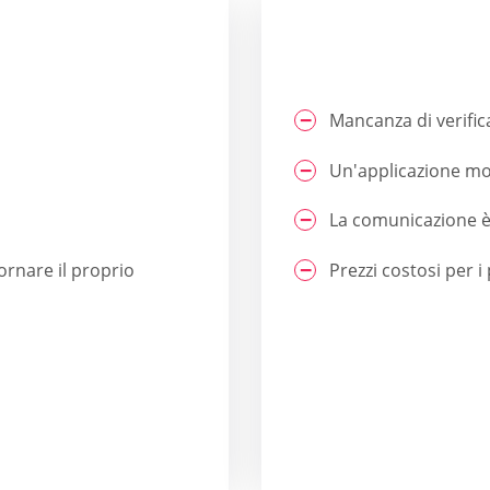
Mancanza di verific
Un'applicazione mo
La comunicazione è
iornare il proprio
Prezzi costosi per 