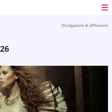
Divulgazione di affiliazione
26