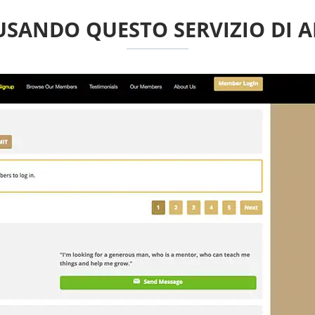
 USANDO QUESTO SERVIZIO DI 