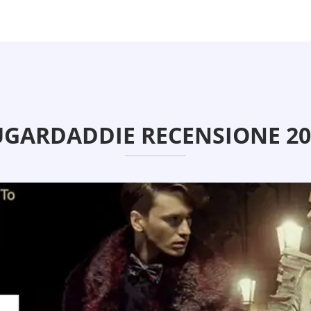
UGARDADDIE RECENSIONE 20