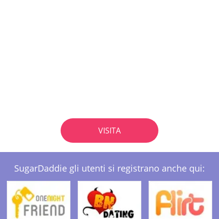
VISITA
SugarDaddie gli utenti si registrano anche qui: