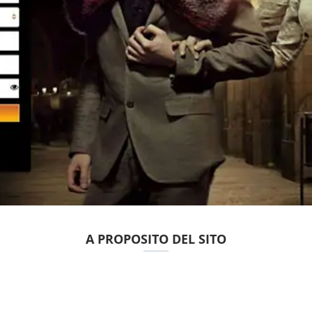
A PROPOSITO DEL SITO