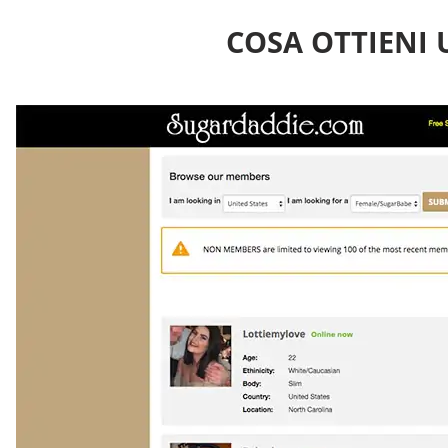
COSA OTTIENI