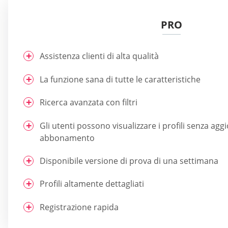
PRO
Assistenza clienti di alta qualità
La funzione sana di tutte le caratteristiche
Ricerca avanzata con filtri
Gli utenti possono visualizzare i profili senza agg
abbonamento
Disponibile versione di prova di una settimana
Profili altamente dettagliati
Registrazione rapida