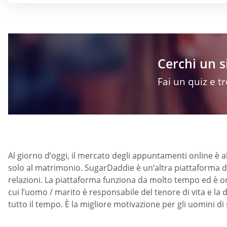
Cerchi un s
Fai un quiz e t
Al giorno d’oggi, il mercato degli appuntamenti online è 
solo al matrimonio. SugarDaddie è un’altra piattaforma di i
relazioni. La piattaforma funziona da molto tempo ed è or
cui l’uomo / marito è responsabile del tenore di vita e 
tutto il tempo. È la migliore motivazione per gli uomini di