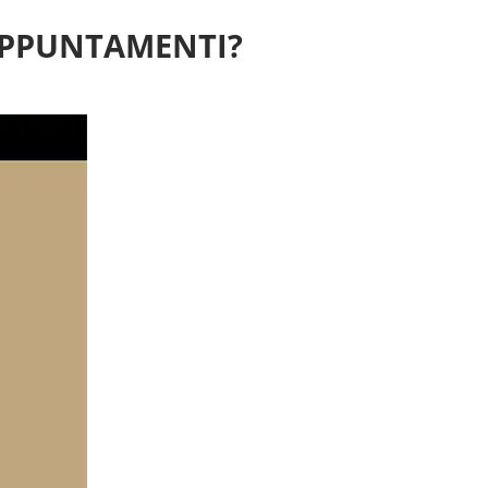
APPUNTAMENTI?