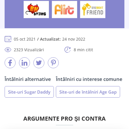
05 oct 2021
Actualizat:
24 nov 2022
2323 Vizualizări
8 min citit
Întâlniri alternative
Întâlniri cu interese comune
Site-uri Sugar Daddy
Site-uri de întâlniri Age Gap
ARGUMENTE PRO ŞI CONTRA