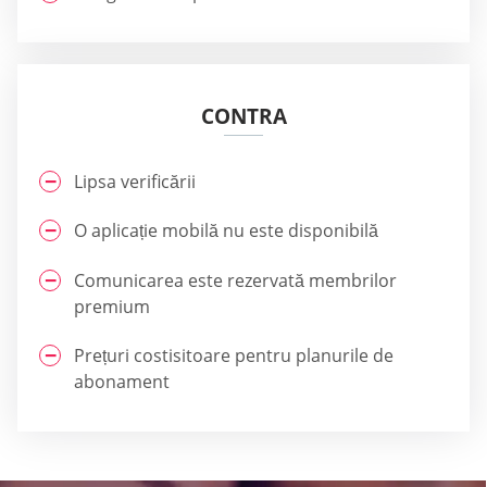
CONTRA
Lipsa verificării
O aplicație mobilă nu este disponibilă
Comunicarea este rezervată membrilor
premium
Prețuri costisitoare pentru planurile de
abonament