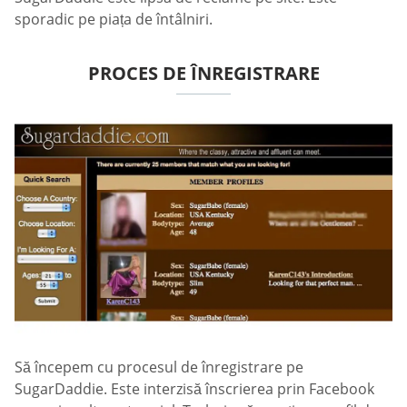
sporadic pe piața de întâlniri.
PROCES DE ÎNREGISTRARE
Să începem cu procesul de înregistrare pe
SugarDaddie. Este interzisă înscrierea prin Facebook