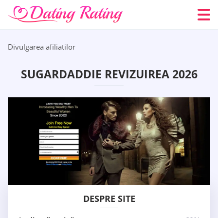
Divulgarea afiliatilor
SUGARDADDIE REVIZUIREA 2026
DESPRE SITE