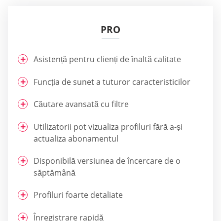
PRO
Asistență pentru clienți de înaltă calitate
Funcția de sunet a tuturor caracteristicilor
Căutare avansată cu filtre
Utilizatorii pot vizualiza profiluri fără a-și
actualiza abonamentul
Disponibilă versiunea de încercare de o
săptămână
Profiluri foarte detaliate
Înregistrare rapidă