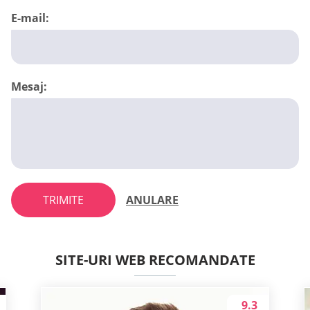
E-mail:
Mesaj:
TRIMITE
ANULARE
SITE-URI WEB RECOMANDATE
9.3