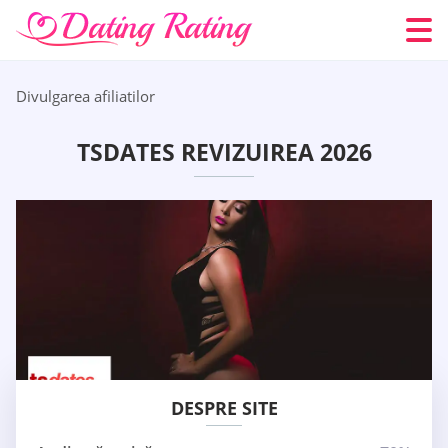
Divulgarea afiliatilor
TSDATES REVIZUIREA 2026
DESPRE SITE