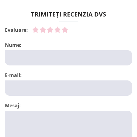
TRIMITEȚI RECENZIA DVS
Evaluare:
Nume:
E-mail:
Mesaj: