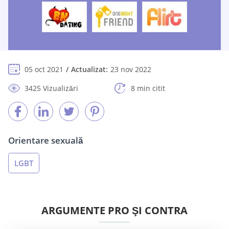
05 oct 2021
Actualizat:
23 nov 2022
3425 Vizualizări
8 min citit
Orientare sexuală
LGBT
ARGUMENTE PRO ŞI CONTRA