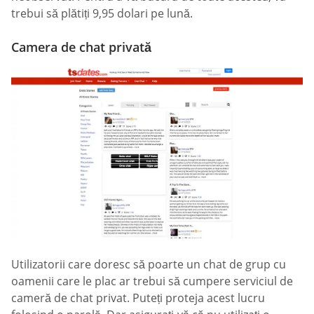
trebui să plătiți 9,95 dolari pe lună.
Camera de chat privată
Utilizatorii care doresc să poarte un chat de grup cu
oamenii care le plac ar trebui să cumpere serviciul de
cameră de chat privat. Puteți proteja acest lucru