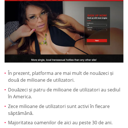
În prezent, platforma are mai mult de nouăzeci și
două de milioane de utilizatori.
Douăzeci și patru de milioane de utilizatori au sediul
în America.
Zece milioane de utilizatori sunt activi în fiecare
săptămână.
Majoritatea oamenilor de aici au peste 30 de ani.