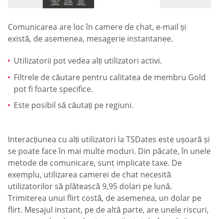
Comunicarea are loc în camere de chat, e-mail și
există, de asemenea, mesagerie instantanee.
Utilizatorii pot vedea alți utilizatori activi.
Filtrele de căutare pentru calitatea de membru Gold
pot fi foarte specifice.
Este posibil să căutați pe regiuni.
Interacțiunea cu alți utilizatori la TSDates este ușoară și
se poate face în mai multe moduri. Din păcate, în unele
metode de comunicare, sunt implicate taxe. De
exemplu, utilizarea camerei de chat necesită
utilizatorilor să plătească 9,95 dolari pe lună.
Trimiterea unui flirt costă, de asemenea, un dolar pe
flirt. Mesajul instant, pe de altă parte, are unele riscuri,