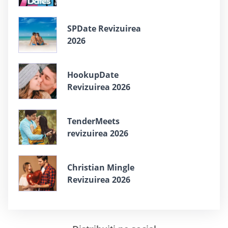
SPDate Revizuirea
2026
HookupDate
Revizuirea 2026
TenderMeets
revizuirea 2026
Christian Mingle
Revizuirea 2026