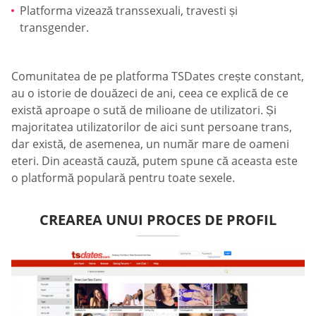
Platforma vizează transsexuali, travesti și
transgender.
Comunitatea de pe platforma TSDates crește constant,
au o istorie de douăzeci de ani, ceea ce explică de ce
există aproape o sută de milioane de utilizatori. Și
majoritatea utilizatorilor de aici sunt persoane trans,
dar există, de asemenea, un număr mare de oameni
eteri. Din această cauză, putem spune că aceasta este
o platformă populară pentru toate sexele.
CREAREA UNUI PROCES DE PROFIL