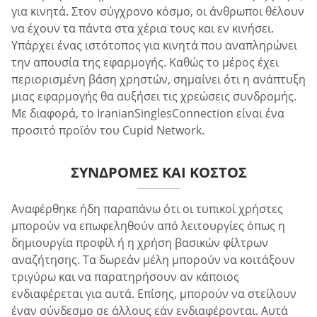
για κινητά. Στον σύγχρονο κόσμο, οι άνθρωποι θέλουν
να έχουν τα πάντα στα χέρια τους και εν κινήσει.
Υπάρχει ένας ιστότοπος για κινητά που αναπληρώνει
την απουσία της εφαρμογής. Καθώς το μέρος έχει
περιορισμένη βάση χρηστών, σημαίνει ότι η ανάπτυξη
μιας εφαρμογής θα αυξήσει τις χρεώσεις συνδρομής.
Με διαφορά, το IranianSinglesConnection είναι ένα
προσιτό προϊόν του Cupid Network.
ΣΥΝΔΡΟΜΈΣ ΚΑΙ ΚΌΣΤΟΣ
Αναφέρθηκε ήδη παραπάνω ότι οι τυπικοί χρήστες
μπορούν να επωφεληθούν από λειτουργίες όπως η
δημιουργία προφίλ ή η χρήση βασικών φίλτρων
αναζήτησης. Τα δωρεάν μέλη μπορούν να κοιτάξουν
τριγύρω και να παρατηρήσουν αν κάποιος
ενδιαφέρεται για αυτά. Επίσης, μπορούν να στείλουν
έναν σύνδεσμο σε άλλους εάν ενδιαφέρονται. Αυτά