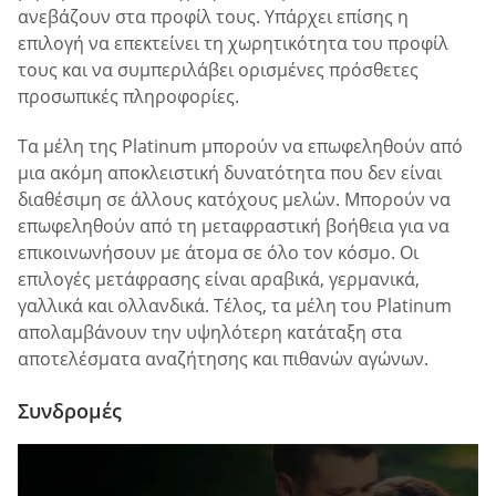
ανεβάζουν στα προφίλ τους. Υπάρχει επίσης η
επιλογή να επεκτείνει τη χωρητικότητα του προφίλ
τους και να συμπεριλάβει ορισμένες πρόσθετες
προσωπικές πληροφορίες.
Τα μέλη της Platinum μπορούν να επωφεληθούν από
μια ακόμη αποκλειστική δυνατότητα που δεν είναι
διαθέσιμη σε άλλους κατόχους μελών. Μπορούν να
επωφεληθούν από τη μεταφραστική βοήθεια για να
επικοινωνήσουν με άτομα σε όλο τον κόσμο. Οι
επιλογές μετάφρασης είναι αραβικά, γερμανικά,
γαλλικά και ολλανδικά. Τέλος, τα μέλη του Platinum
απολαμβάνουν την υψηλότερη κατάταξη στα
αποτελέσματα αναζήτησης και πιθανών αγώνων.
Συνδρομές