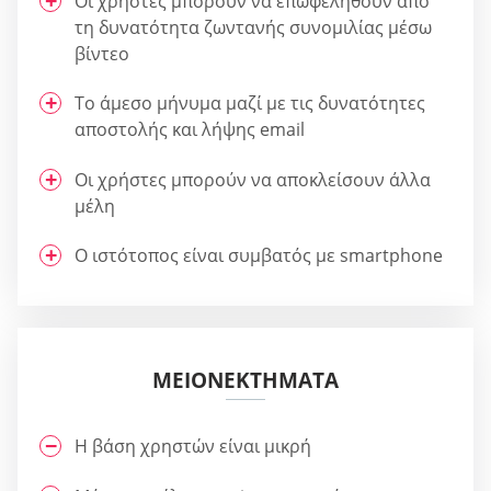
Οι χρήστες μπορούν να επωφεληθούν από
τη δυνατότητα ζωντανής συνομιλίας μέσω
βίντεο
Το άμεσο μήνυμα μαζί με τις δυνατότητες
αποστολής και λήψης email
Οι χρήστες μπορούν να αποκλείσουν άλλα
μέλη
Ο ιστότοπος είναι συμβατός με smartphone
ΜΕΙΟΝΕΚΤΉΜΑΤΑ
Η βάση χρηστών είναι μικρή