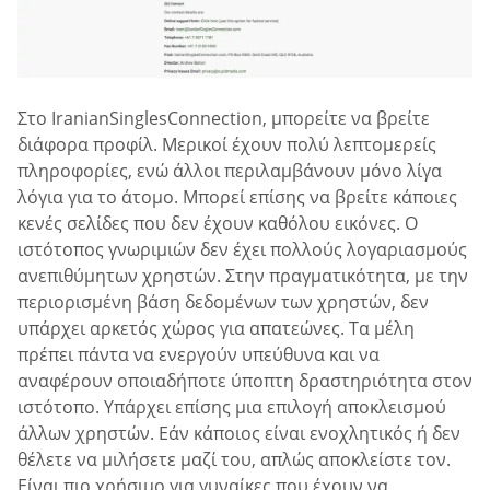
Στο IranianSinglesConnection, μπορείτε να βρείτε
διάφορα προφίλ. Μερικοί έχουν πολύ λεπτομερείς
πληροφορίες, ενώ άλλοι περιλαμβάνουν μόνο λίγα
λόγια για το άτομο. Μπορεί επίσης να βρείτε κάποιες
κενές σελίδες που δεν έχουν καθόλου εικόνες. Ο
ιστότοπος γνωριμιών δεν έχει πολλούς λογαριασμούς
ανεπιθύμητων χρηστών. Στην πραγματικότητα, με την
περιορισμένη βάση δεδομένων των χρηστών, δεν
υπάρχει αρκετός χώρος για απατεώνες. Τα μέλη
πρέπει πάντα να ενεργούν υπεύθυνα και να
αναφέρουν οποιαδήποτε ύποπτη δραστηριότητα στον
ιστότοπο. Υπάρχει επίσης μια επιλογή αποκλεισμού
άλλων χρηστών. Εάν κάποιος είναι ενοχλητικός ή δεν
θέλετε να μιλήσετε μαζί του, απλώς αποκλείστε τον.
Είναι πιο χρήσιμο για γυναίκες που έχουν να