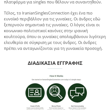
πλατφόρμα για singles που θέλουν να συναντηθούν.
Τέλος, το IranianSinglesConnection έχει ένα πιο
ευνοϊκό περιβάλλον για τις γυναίκες. Οι άνδρες εδώ
ξεπερνούν σημαντικά τις γυναίκες. Ο λόγος είναι οι
κοινωνικο-πολιτιστικοί κανόνες στην ιρανική
κουλτούρα, όπου οι γυναίκες απολαμβάνουν λιγότερη
ελευθερία σε σύγκριση με τους άνδρες. Οι άνδρες
πρέπει να ανταγωνίζονται για τη γυναικεία προσοχή.
ΔΙΑΔΙΚΑΣΊΑ ΕΓΓΡΑΦΉΣ