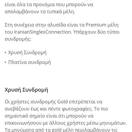
είναι όλα τα προνόμια που μπορούν να
απολαμβάνουν τα τυπικά μέλη.
Στη συνέχεια στην αλυσίδα είναι τα Premium μέλη
του IranianSinglesConnection. Υπάρχουν δύο τύποι
συνδρομής:
Χρυσή Συνδρομή
Πλατίνα συνδρομή
Χρυσή Συνδρομή
Οι χρήστες συνδρομής Gold επιτρέπεται να
ανεβάζουν έως και πέντε φωτογραφίες. Το πιο
σημαντικό σημείο είναι ότι μπορούν να
επικοινωνήσουν με άλλους χρήστες μέσω μηνυμάτων.
Τα μηνύματα από τα gold μέλη περιλαμβάνουν τις