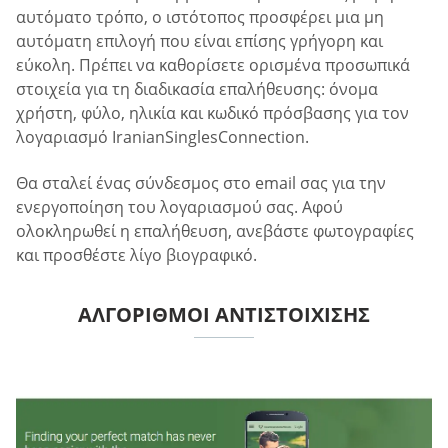
αυτόματο τρόπο, ο ιστότοπος προσφέρει μια μη
αυτόματη επιλογή που είναι επίσης γρήγορη και
εύκολη. Πρέπει να καθορίσετε ορισμένα προσωπικά
στοιχεία για τη διαδικασία επαλήθευσης: όνομα
χρήστη, φύλο, ηλικία και κωδικό πρόσβασης για τον
λογαριασμό IranianSinglesConnection.
Θα σταλεί ένας σύνδεσμος στο email σας για την
ενεργοποίηση του λογαριασμού σας. Αφού
ολοκληρωθεί η επαλήθευση, ανεβάστε φωτογραφίες
και προσθέστε λίγο βιογραφικό.
ΑΛΓΌΡΙΘΜΟΙ ΑΝΤΙΣΤΟΊΧΙΣΗΣ