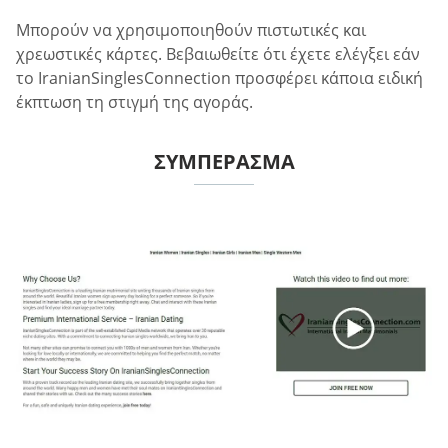
Μπορούν να χρησιμοποιηθούν πιστωτικές και
χρεωστικές κάρτες. Βεβαιωθείτε ότι έχετε ελέγξει εάν
το IranianSinglesConnection προσφέρει κάποια ειδική
έκπτωση τη στιγμή της αγοράς.
ΣΥΜΠΈΡΑΣΜΑ