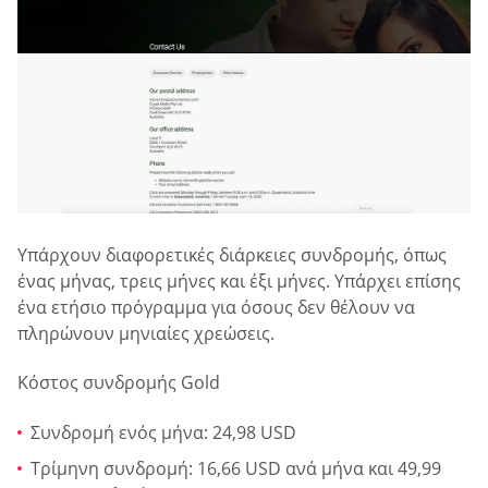
Υπάρχουν διαφορετικές διάρκειες συνδρομής, όπως
ένας μήνας, τρεις μήνες και έξι μήνες. Υπάρχει επίσης
ένα ετήσιο πρόγραμμα για όσους δεν θέλουν να
πληρώνουν μηνιαίες χρεώσεις.
Κόστος συνδρομής Gold
Συνδρομή ενός μήνα: 24,98 USD
Τρίμηνη συνδρομή: 16,66 USD ανά μήνα και 49,99