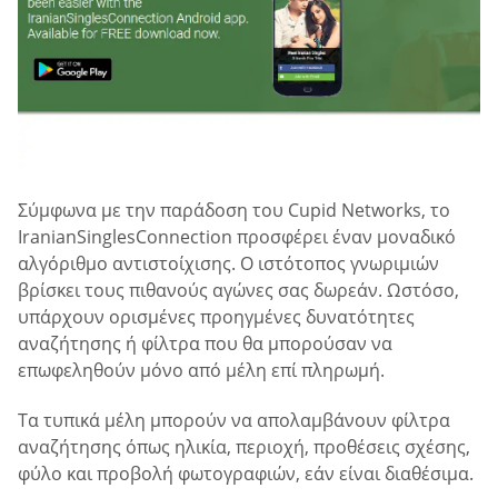
Σύμφωνα με την παράδοση του Cupid Networks, το
IranianSinglesConnection προσφέρει έναν μοναδικό
αλγόριθμο αντιστοίχισης. Ο ιστότοπος γνωριμιών
βρίσκει τους πιθανούς αγώνες σας δωρεάν. Ωστόσο,
υπάρχουν ορισμένες προηγμένες δυνατότητες
αναζήτησης ή φίλτρα που θα μπορούσαν να
επωφεληθούν μόνο από μέλη επί πληρωμή.
Τα τυπικά μέλη μπορούν να απολαμβάνουν φίλτρα
αναζήτησης όπως ηλικία, περιοχή, προθέσεις σχέσης,
φύλο και προβολή φωτογραφιών, εάν είναι διαθέσιμα.