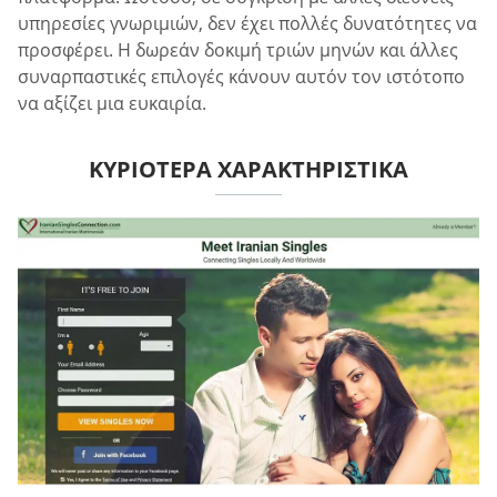
υπηρεσίες γνωριμιών, δεν έχει πολλές δυνατότητες να
προσφέρει. Η δωρεάν δοκιμή τριών μηνών και άλλες
συναρπαστικές επιλογές κάνουν αυτόν τον ιστότοπο
να αξίζει μια ευκαιρία.
ΚΥΡΙΌΤΕΡΑ ΧΑΡΑΚΤΗΡΙΣΤΙΚΆ