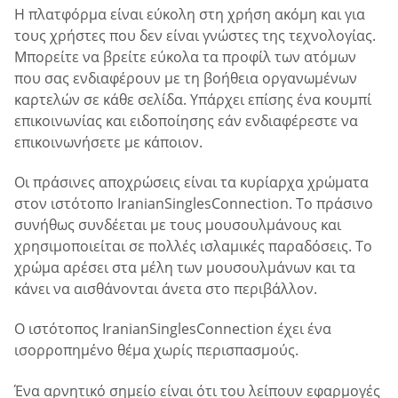
Η πλατφόρμα είναι εύκολη στη χρήση ακόμη και για
τους χρήστες που δεν είναι γνώστες της τεχνολογίας.
Μπορείτε να βρείτε εύκολα τα προφίλ των ατόμων
που σας ενδιαφέρουν με τη βοήθεια οργανωμένων
καρτελών σε κάθε σελίδα. Υπάρχει επίσης ένα κουμπί
επικοινωνίας και ειδοποίησης εάν ενδιαφέρεστε να
επικοινωνήσετε με κάποιον.
Οι πράσινες αποχρώσεις είναι τα κυρίαρχα χρώματα
στον ιστότοπο IranianSinglesConnection. Το πράσινο
συνήθως συνδέεται με τους μουσουλμάνους και
χρησιμοποιείται σε πολλές ισλαμικές παραδόσεις. Το
χρώμα αρέσει στα μέλη των μουσουλμάνων και τα
κάνει να αισθάνονται άνετα στο περιβάλλον.
Ο ιστότοπος IranianSinglesConnection έχει ένα
ισορροπημένο θέμα χωρίς περισπασμούς.
Ένα αρνητικό σημείο είναι ότι του λείπουν εφαρμογές