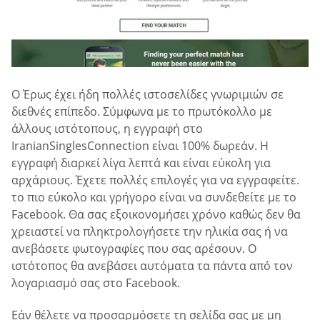
Ο Έρως έχει ήδη πολλές ιστοσελίδες γνωριμιών σε
διεθνές επίπεδο. Σύμφωνα με το πρωτόκολλο με
άλλους ιστότοπους, η εγγραφή στο
IranianSinglesConnection είναι 100% δωρεάν. Η
εγγραφή διαρκεί λίγα λεπτά και είναι εύκολη για
αρχάριους. Έχετε πολλές επιλογές για να εγγραφείτε.
το πιο εύκολο και γρήγορο είναι να συνδεθείτε με το
Facebook. Θα σας εξοικονομήσει χρόνο καθώς δεν θα
χρειαστεί να πληκτρολογήσετε την ηλικία σας ή να
ανεβάσετε φωτογραφίες που σας αρέσουν. Ο
ιστότοπος θα ανεβάσει αυτόματα τα πάντα από τον
λογαριασμό σας στο Facebook.
Εάν θέλετε να προσαρμόσετε τη σελίδα σας με μη