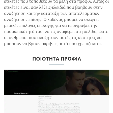
ετικέτες που τοποθετούν τα μέλη στα προφίλ. Αυτές οι
ετικέτες είναι σαν λέξεις-κλειδιά που βοηθούν στην
αναζήτηση και την κατάταξη των αποτελεσμάτων
αναζήτησης επίσης. Ο καθένας μπορεί να σκεφτεί
μερικές επιλογές επιλογής για να περιγράψει την
προσωπικότητά του, να τις αναφέρει στη σελίδα, ώστε
οι άνθρωποι που αναζητούν αυτές τις ιδιότητες να
μπορούν να βρουν ακριβώς αυτό που χρειάζονται.
ΠΟΙΌΤΗΤΑ ΠΡΟΦΊΛ