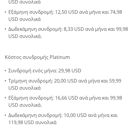
USD συνολικά
Εξάμηνη συνδρομή: 12,50 USD ανά μήνα και 74,98
USD συνολικά
Δωδεκάμηνη συνδρομή: 8,33 USD ανά μήνα και 99,98
USD συνολικά.
Κόστος συνδρομής Platinum
Συνδρομή ενός μήνα: 29,98 USD
Τρίμηνη συνδρομή: 20,00 USD ανά μήνα και 59,99
USD συνολικά
Εξάμηνη συνδρομή: 16,66 USD ανά μήνα και 99,98
USD συνολικά.
Δωδεκάμηνη συνδρομή: 10,00 USD ανά μήνα και
119,98 USD συνολικά