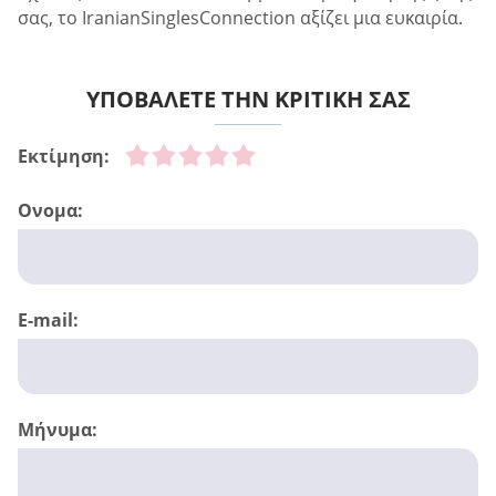
σας, το IranianSinglesConnection αξίζει μια ευκαιρία.
ΥΠΟΒΑΛΕΤΕ ΤΗΝ ΚΡΙΤΙΚΗ ΣΑΣ
Εκτίμηση:
Ονομα:
E-mail:
Μήνυμα: