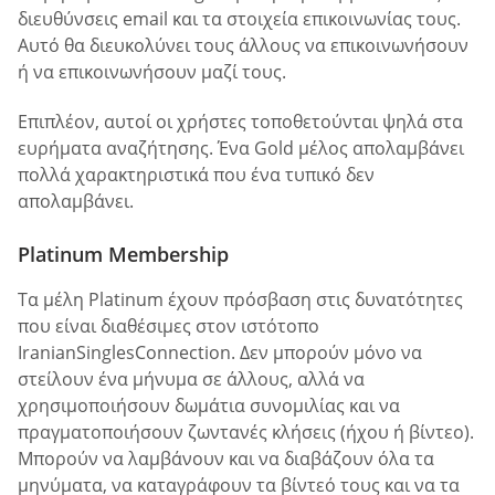
διευθύνσεις email και τα στοιχεία επικοινωνίας τους.
Αυτό θα διευκολύνει τους άλλους να επικοινωνήσουν
ή να επικοινωνήσουν μαζί τους.
Επιπλέον, αυτοί οι χρήστες τοποθετούνται ψηλά στα
ευρήματα αναζήτησης. Ένα Gold μέλος απολαμβάνει
πολλά χαρακτηριστικά που ένα τυπικό δεν
απολαμβάνει.
Platinum Membership
Τα μέλη Platinum έχουν πρόσβαση στις δυνατότητες
που είναι διαθέσιμες στον ιστότοπο
IranianSinglesConnection. Δεν μπορούν μόνο να
στείλουν ένα μήνυμα σε άλλους, αλλά να
χρησιμοποιήσουν δωμάτια συνομιλίας και να
πραγματοποιήσουν ζωντανές κλήσεις (ήχου ή βίντεο).
Μπορούν να λαμβάνουν και να διαβάζουν όλα τα
μηνύματα, να καταγράφουν τα βίντεό τους και να τα