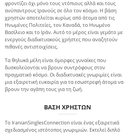
φροντίζει όχι μόνο τους ντόπιους αλλά και τους
ανύπαντρους Ιρανούς σε όλο τον κόσμο. Η βάση
χρηστών αποτελείται κυρίως από άτομα από τις
Ηνωμένες Πολιτείες, τον Καναδά, το Ηνωμένο
Βασίλειο και το Ιράν. Αυτό το μέρος είναι γεμάτο με
ενεργούς διαδικτυακούς χρήστες που αναζητούν
πιθανές αντιστοιχίσεις.
Τα θηλυκά μέλη είναι όμορφες γυναίκες που
δυσκολεύονται να βρουν συντρόφους στον
πραγματικό κόσμο. Οι διαδικτυακές γνωριμίες είναι
μια εξαιρετική ευκαιρία για τα εσωστρεφή άτομα να
βρουν την αγάπη τους για τη ζωή.
ΒΆΣΗ ΧΡΗΣΤΏΝ
Το IranianSinglesConnection είναι ένας εξαιρετικά
σχεδιασμένος ιστότοπος γνωριμιών. Εκτελεί διπλό