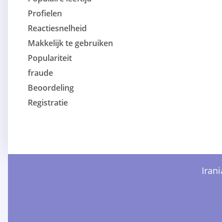
Profielen
Reactiesnelheid
Makkelijk te gebruiken
Populariteit
fraude
Beoordeling
Registratie
Iran