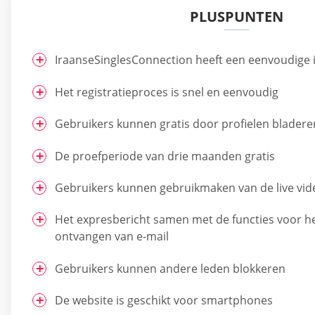
PLUSPUNTEN
IraanseSinglesConnection heeft een eenvoudige 
Het registratieproces is snel en eenvoudig
Gebruikers kunnen gratis door profielen bladere
De proefperiode van drie maanden gratis
Gebruikers kunnen gebruikmaken van de live vid
Het expresbericht samen met de functies voor h
ontvangen van e-mail
Gebruikers kunnen andere leden blokkeren
De website is geschikt voor smartphones