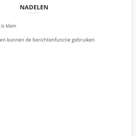
NADELEN
s klein
en kunnen de berichtenfunctie gebruiken