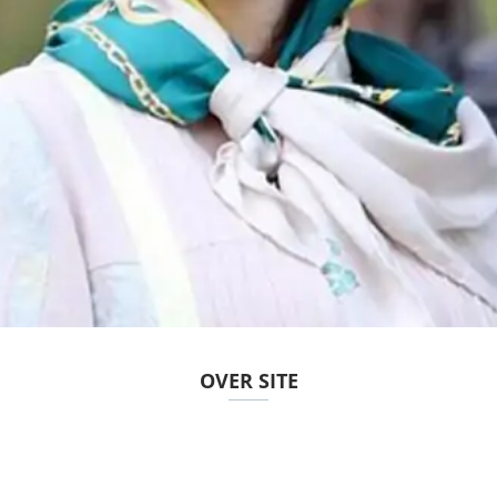
OVER SITE