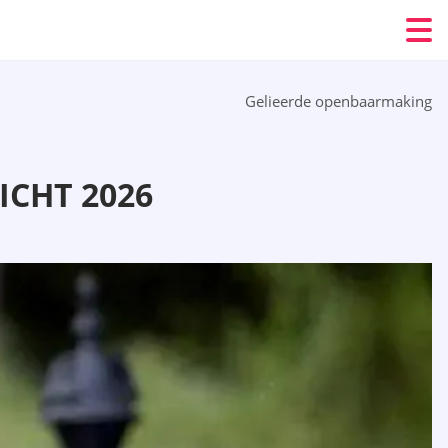
Gelieerde openbaarmaking
CHT 2026