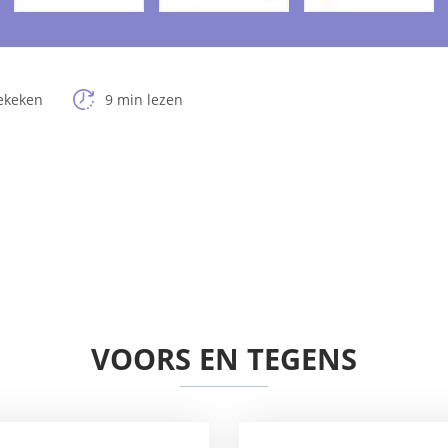
ekeken
9 min lezen
VOORS EN TEGENS