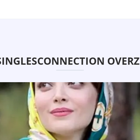
SINGLESCONNECTION OVERZI