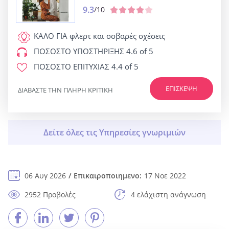
9.3
/10
ΚΑΛΟ ΓΙΑ
φλερτ και σοβαρές σχέσεις
ΠΟΣΟΣΤΟ ΥΠΟΣΤΗΡΙΞΗΣ
4.6 of 5
ΠΟΣΟΣΤΟ ΕΠΙΤΥΧΙΑΣ
4.4 of 5
ΕΠΊΣΚΕΨΗ
ΔΙΑΒΆΣΤΕ ΤΗΝ ΠΛΉΡΗ ΚΡΙΤΙΚΉ
06 Αυγ 2026
Επικαιροποιημενο:
17 Νοε 2022
2952 Προβολές
4 ελάχιστη ανάγνωση