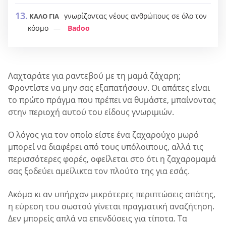
γνωρίζοντας νέους ανθρώπους σε όλο τον
ΚΑΛΟ ΓΙΑ
κόσμο
Badoo
Λαχταράτε για ραντεβού με τη μαμά ζάχαρη;
Φροντίστε να μην σας εξαπατήσουν. Οι απάτες είναι
το πρώτο πράγμα που πρέπει να θυμάστε, μπαίνοντας
στην περιοχή αυτού του είδους γνωριμιών.
Ο λόγος για τον οποίο είστε ένα ζαχαρούχο μωρό
μπορεί να διαφέρει από τους υπόλοιπους, αλλά τις
περισσότερες φορές, οφείλεται στο ότι η ζαχαρομαμά
σας ξοδεύει αμείλικτα τον πλούτο της για εσάς.
Ακόμα κι αν υπήρχαν μικρότερες περιπτώσεις απάτης,
η εύρεση του σωστού γίνεται πραγματική αναζήτηση.
Δεν μπορείς απλά να επενδύσεις για τίποτα. Τα