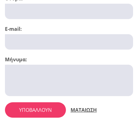
E-mail:
Μήνυμα:
ΥΠΟΒΆΛΛΟΥΝ
ΜΑΤΑΙΩΣΗ