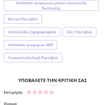
Ιστότοποι γνωριμιών μέσων κοινωνικής
δικτύωσης
Βίντεο Ραντεβού
Ιστοσελίδες ζαχαρομπαμπα
Ελίτ Ραντεβού
Ιστότοποι γνωριμιών Milf
Γυναικεία Επιλογή Ραντεβού
ΥΠΟΒΑΛΕΤΕ ΤΗΝ ΚΡΙΤΙΚΗ ΣΑΣ
Εκτίμηση:
Ονομα: