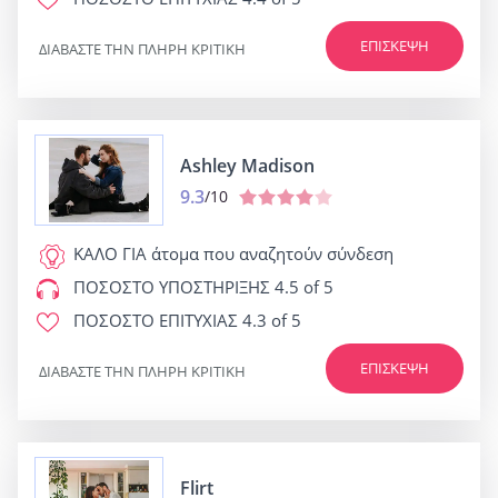
ΕΠΊΣΚΕΨΗ
ΔΙΑΒΆΣΤΕ ΤΗΝ ΠΛΉΡΗ ΚΡΙΤΙΚΉ
Ashley Madison
9.3
/10
ΚΑΛΟ ΓΙΑ
άτομα που αναζητούν σύνδεση
ΠΟΣΟΣΤΟ ΥΠΟΣΤΗΡΙΞΗΣ
4.5 of 5
ΠΟΣΟΣΤΟ ΕΠΙΤΥΧΙΑΣ
4.3 of 5
ΕΠΊΣΚΕΨΗ
ΔΙΑΒΆΣΤΕ ΤΗΝ ΠΛΉΡΗ ΚΡΙΤΙΚΉ
Flirt