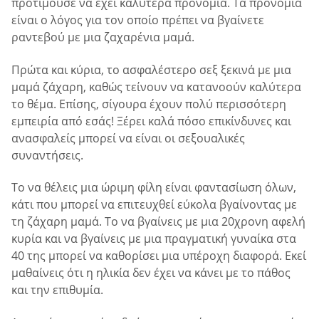
προτιμούσε να έχει καλύτερα προνόμια. Τα προνόμια
είναι ο λόγος για τον οποίο πρέπει να βγαίνετε
ραντεβού με μια ζαχαρένια μαμά.
Πρώτα και κύρια, το ασφαλέστερο σεξ ξεκινά με μια
μαμά ζάχαρη, καθώς τείνουν να κατανοούν καλύτερα
το θέμα. Επίσης, σίγουρα έχουν πολύ περισσότερη
εμπειρία από εσάς! Ξέρει καλά πόσο επικίνδυνες και
ανασφαλείς μπορεί να είναι οι σεξουαλικές
συναντήσεις.
Το να θέλεις μια ώριμη φίλη είναι φαντασίωση όλων,
κάτι που μπορεί να επιτευχθεί εύκολα βγαίνοντας με
τη ζάχαρη μαμά. Το να βγαίνεις με μια 20χρονη αφελή
κυρία και να βγαίνεις με μια πραγματική γυναίκα στα
40 της μπορεί να καθορίσει μια υπέροχη διαφορά. Εκεί
μαθαίνεις ότι η ηλικία δεν έχει να κάνει με το πάθος
και την επιθυμία.