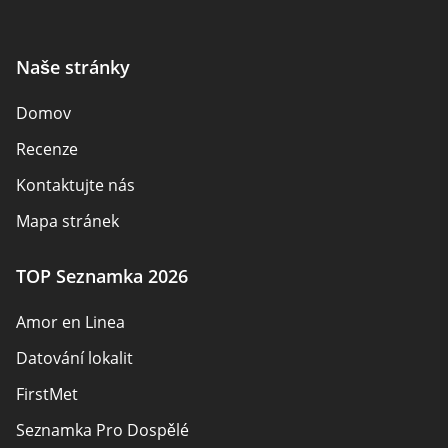
Naše stránky
Domov
Recenze
Kontaktujte nás
Mapa stránek
TOP Seznamka 2026
Amor en Linea
Datování lokalit
FirstMet
Seznamka Pro Dospělé