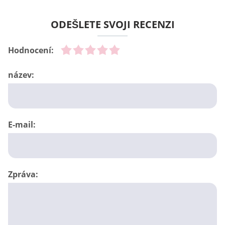
ODEŠLETE SVOJI RECENZI
Hodnocení:
název:
E-mail:
Zpráva: