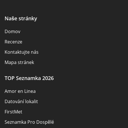
Naše stránky
Domov
Recenze
Kontaktujte nás
Mapa stránek
TOP Seznamka 2026
Amor en Linea
Datování lokalit
FirstMet
Seznamka Pro Dospělé