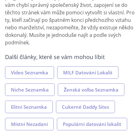
vám chybí správný společenský život, zapojení se do
těchto stránek vám může pomoci vytvořit si vlastní. Pro
ty, kteří začínají po špatném konci předchozího vztahu
nebo manželství, nezapomeňte, že vždy existuje někdo
dokonalý. Musíte je jednoduše najít a podle svých
podmínek.
Další články, které se vám mohou líbit
Video Seznamka
MILF Datování Lokalit
Niche Seznamka
Ženská volba Seznamka
Elitní Seznamka
Cukerné Daddy Sites
Místní Nezadaní
Populární datování lokalit