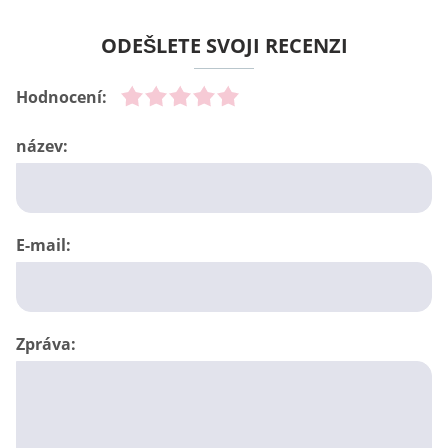
ODEŠLETE SVOJI RECENZI
Hodnocení:
název:
E-mail:
Zpráva: