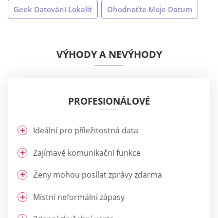
Geek Datování Lokalit
Ohodnoťte Moje Datum
VÝHODY A NEVÝHODY
PROFESIONÁLOVÉ
Ideální pro příležitostná data
Zajímavé komunikační funkce
Ženy mohou posílat zprávy zdarma
Místní neformální zápasy