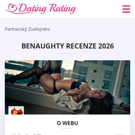
Partnerský Zveřejnění
BENAUGHTY RECENZE 2026
O WEBU