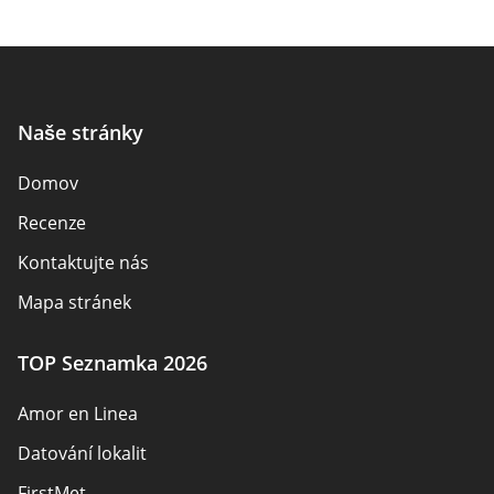
Naše stránky
Domov
Recenze
Kontaktujte nás
Mapa stránek
TOP Seznamka 2026
Amor en Linea
Datování lokalit
FirstMet