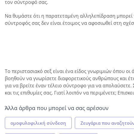
τον σύντροφό σας.
Να θυμάστε ότι η παρατεταμένη αλληλεπίδραση μπορεί ν
σύντροφός σας δεν είναι έτοιμος να αφοσιωθεί στη σχέσ
Το περιστασιακό σεξ είναι ένα είδος γνωριμιών όπου οι 
βοηθούν να γνωρίσετε διαφορετικούς ανθρώπους και έτσι
για να βρείτε έναν τέλειο σύντροφο για να απολαύσετε. 
και τις επιθυμίες σας. Γιατί λοιπόν να περιμένετε; Επι
Άλλα άρθρα που μπορεί να σας αρέσουν
ομοφυλοφιλική σύνδεση
Ζευγάρια που αναζητού