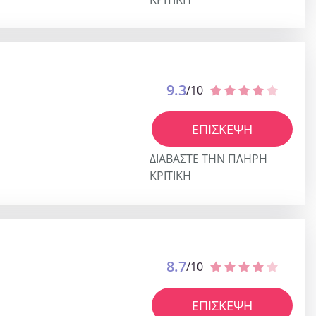
9.3
/10
ΕΠΊΣΚΕΨΗ
ΔΙΑΒΆΣΤΕ ΤΗΝ ΠΛΉΡΗ
ΚΡΙΤΙΚΉ
8.7
/10
ΕΠΊΣΚΕΨΗ