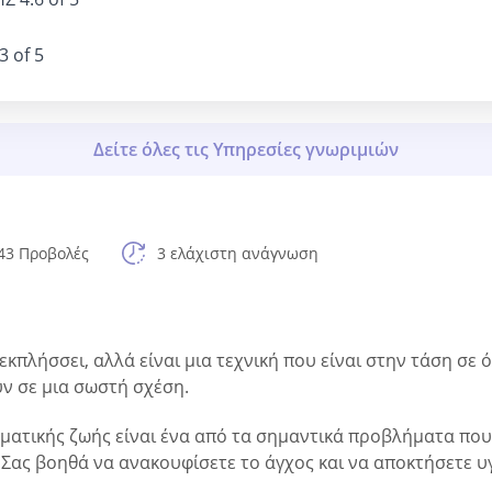
3 of 5
43 Προβολές
3 ελάχιστη ανάγνωση
κπλήσσει, αλλά είναι μια τεχνική που είναι στην τάση σε 
ν σε μια σωστή σχέση.
τικής ζωής είναι ένα από τα σημαντικά προβλήματα που π
 Σας βοηθά να ανακουφίσετε το άγχος και να αποκτήσετε υ