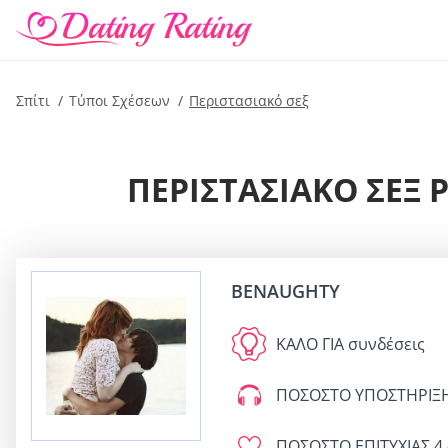
Σπίτι
Τύποι Σχέσεων
Περιστασιακό σεξ
ΠΕΡΙΣΤΑΣΙΑΚΌ ΣΕΞ 
BENAUGHTY
ΚΑΛΟ ΓΙΑ
συνδέσεις
ΠΟΣΟΣΤΟ ΥΠΟΣΤΗΡΙΞ
ΠΟΣΟΣΤΟ ΕΠΙΤΥΧΙΑΣ
4.