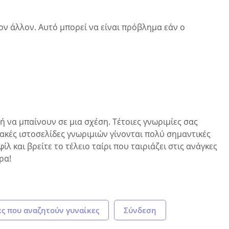
ον άλλον. Αυτό μπορεί να είναι πρόβλημα εάν ο
ή να μπαίνουν σε μια σχέση. Τέτοιες γνωριμίες σας
ακές ιστοσελίδες γνωριμιών γίνονται πολύ σημαντικές
λ και βρείτε το τέλειο ταίρι που ταιριάζει στις ανάγκες
ρα!
ς που αναζητούν γυναίκες
Σύνδεση