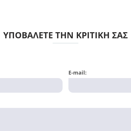
ΥΠΟΒΑΛΕΤΕ ΤΗΝ ΚΡΙΤΙΚΗ ΣΑΣ
E-mail: