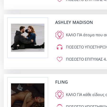
ASHLEY MADISON
ΚΑΛΟ ΓΙΑ
άτομα που α
ΠΟΣΟΣΤΟ ΥΠΟΣΤΗΡΙΞ
ΠΟΣΟΣΤΟ ΕΠΙΤΥΧΙΑΣ
4.
FLING
ΚΑΛΟ ΓΙΑ
κάθε είδους 
ΠΟΣΟΣΤΟ ΥΠΟΣΤΗΡΙΞ