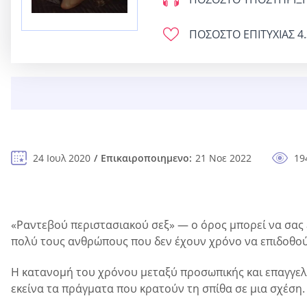
ΠΟΣΟΣΤΟ ΕΠΙΤΥΧΙΑΣ
4.
24 Ιουλ 2020
Επικαιροποιημενο:
21 Νοε 2022
19
«Ραντεβού περιστασιακού σεξ» — ο όρος μπορεί να σας ε
πολύ τους ανθρώπους που δεν έχουν χρόνο να επιδοθού
Η κατανομή του χρόνου μεταξύ προσωπικής και επαγγελμα
εκείνα τα πράγματα που κρατούν τη σπίθα σε μια σχέση.