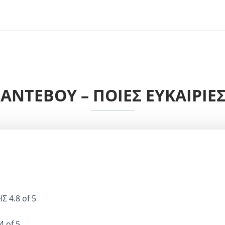
ΡΑΝΤΕΒΟΎ – ΠΟΙΕΣ ΕΥΚΑΙΡΊΕΣ
ΗΣ
4.8 of 5
4 of 5