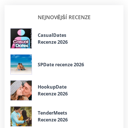
NEJNOVĚJŠÍ RECENZE
СasualDates
Recenze 2026
SPDate recenze 2026
HookupDate
Recenze 2026
TenderMeets
Recenze 2026