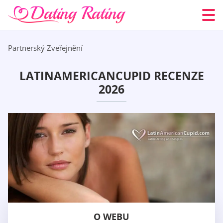
Partnerský Zveřejnění
LATINAMERICANCUPID RECENZE
2026
O WEBU