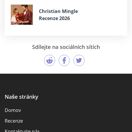
Christian Mingle
Recenze 2026
Sdílejte na sociálních sítích
Naše stránky
Domov
Recenze
Kontaktujte nás