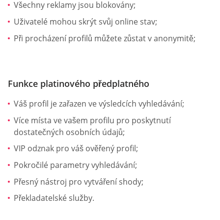
Všechny reklamy jsou blokovány;
Uživatelé mohou skrýt svůj online stav;
Při procházení profilů můžete zůstat v anonymitě;
Funkce platinového předplatného
Váš profil je zařazen ve výsledcích vyhledávání;
Více místa ve vašem profilu pro poskytnutí
dostatečných osobních údajů;
VIP odznak pro váš ověřený profil;
Pokročilé parametry vyhledávání;
Přesný nástroj pro vytváření shody;
Překladatelské služby.