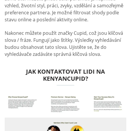
vzhled, životní styl, práci, zvyky, vzdělání a samozřejmě
preference partnera. Je možné filtrovat shody podle
stavu online a poslední aktivity online.
Nakonec můžete použít značky Cupid, což jsou klíčová
slova / fráze. Fungují jako štítky. Výsledky vyhledávání
budou obsahovat tato slova. Ujistěte se, že do
vyhledávače zadáváte správná klíčová slova.
JAK KONTAKTOVAT LIDI NA
KENYANCUPID?