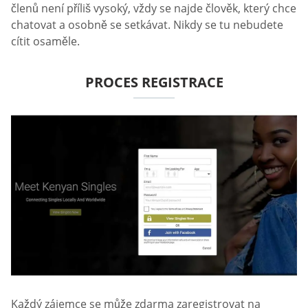
členů není příliš vysoký, vždy se najde člověk, který chce
chatovat a osobně se setkávat. Nikdy se tu nebudete
cítit osaměle.
PROCES REGISTRACE
Každý zájemce se může zdarma zaregistrovat na