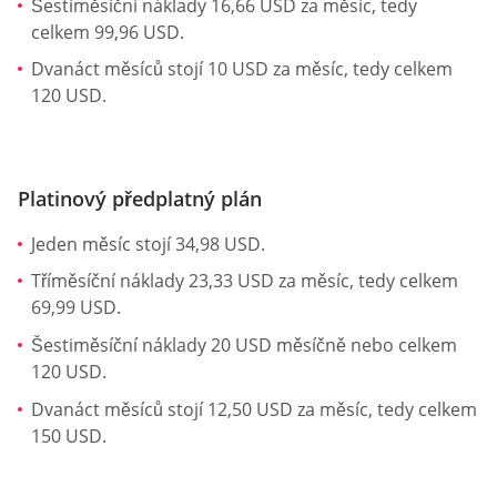
Šestiměsíční náklady 16,66 USD za měsíc, tedy
celkem 99,96 USD.
Dvanáct měsíců stojí 10 USD za měsíc, tedy celkem
120 USD.
Platinový předplatný plán
Jeden měsíc stojí 34,98 USD.
Tříměsíční náklady 23,33 USD za měsíc, tedy celkem
69,99 USD.
Šestiměsíční náklady 20 USD měsíčně nebo celkem
120 USD.
Dvanáct měsíců stojí 12,50 USD za měsíc, tedy celkem
150 USD.