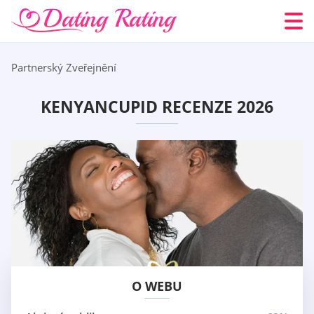
Partnerský Zveřejnění
KENYANCUPID RECENZE 2026
O WEBU