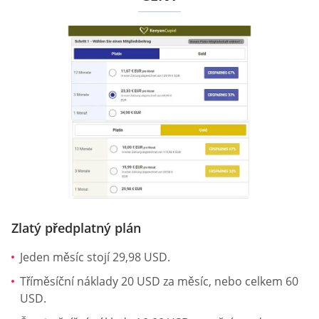
Zlatý předplatný plán
Jeden měsíc stojí 29,98 USD.
Tříměsíční náklady 20 USD za měsíc, nebo celkem 60
USD.