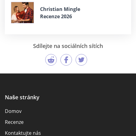
Christian Mingle
Recenze 2026
Sdílejte na sociálních sítích
Naše stránky
Domov
Recenze
Kontaktujte nás