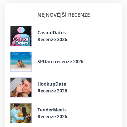
NEJNOVĚJŠÍ RECENZE
СasualDates
Recenze 2026
SPDate recenze 2026
HookupDate
Recenze 2026
TenderMeets
Recenze 2026