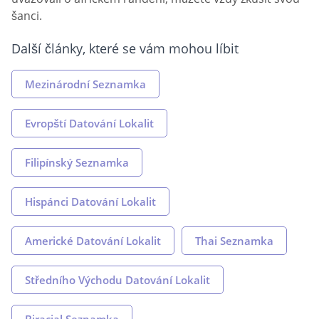
šanci.
Další články, které se vám mohou líbit
Mezinárodní Seznamka
Evropští Datování Lokalit
Filipínský Seznamka
Hispánci Datování Lokalit
Americké Datování Lokalit
Thai Seznamka
Středního Východu Datování Lokalit