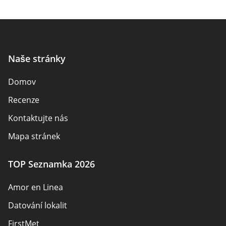
Naše stránky
Domov
Recenze
Kontaktujte nás
Mapa stránek
TOP Seznamka 2026
Amor en Linea
Datování lokalit
FirstMet