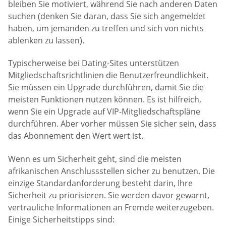
bleiben Sie motiviert, während Sie nach anderen Daten
suchen (denken Sie daran, dass Sie sich angemeldet
haben, um jemanden zu treffen und sich von nichts
ablenken zu lassen).
Typischerweise bei Dating-Sites unterstützen
Mitgliedschaftsrichtlinien die Benutzerfreundlichkeit.
Sie müssen ein Upgrade durchführen, damit Sie die
meisten Funktionen nutzen können. Es ist hilfreich,
wenn Sie ein Upgrade auf VIP-Mitgliedschaftspläne
durchführen. Aber vorher müssen Sie sicher sein, dass
das Abonnement den Wert wert ist.
Wenn es um Sicherheit geht, sind die meisten
afrikanischen Anschlussstellen sicher zu benutzen. Die
einzige Standardanforderung besteht darin, Ihre
Sicherheit zu priorisieren. Sie werden davor gewarnt,
vertrauliche Informationen an Fremde weiterzugeben.
Einige Sicherheitstipps sind: