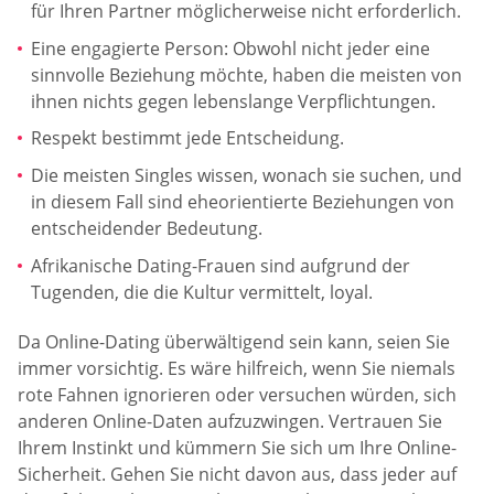
für Ihren Partner möglicherweise nicht erforderlich.
Eine engagierte Person: Obwohl nicht jeder eine
sinnvolle Beziehung möchte, haben die meisten von
ihnen nichts gegen lebenslange Verpflichtungen.
Respekt bestimmt jede Entscheidung.
Die meisten Singles wissen, wonach sie suchen, und
in diesem Fall sind eheorientierte Beziehungen von
entscheidender Bedeutung.
Afrikanische Dating-Frauen sind aufgrund der
Tugenden, die die Kultur vermittelt, loyal.
Da Online-Dating überwältigend sein kann, seien Sie
immer vorsichtig. Es wäre hilfreich, wenn Sie niemals
rote Fahnen ignorieren oder versuchen würden, sich
anderen Online-Daten aufzuzwingen. Vertrauen Sie
Ihrem Instinkt und kümmern Sie sich um Ihre Online-
Sicherheit. Gehen Sie nicht davon aus, dass jeder auf