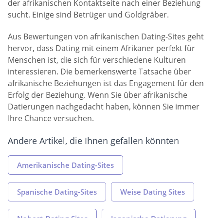
der afrikanischen Kontaktseite nach einer Beziehung
sucht. Einige sind Betrüger und Goldgräber.
Aus Bewertungen von afrikanischen Dating-Sites geht
hervor, dass Dating mit einem Afrikaner perfekt für
Menschen ist, die sich für verschiedene Kulturen
interessieren. Die bemerkenswerte Tatsache über
afrikanische Beziehungen ist das Engagement für den
Erfolg der Beziehung. Wenn Sie über afrikanische
Datierungen nachgedacht haben, können Sie immer
Ihre Chance versuchen.
Andere Artikel, die Ihnen gefallen könnten
Amerikanische Dating-Sites
Spanische Dating-Sites
Weise Dating Sites