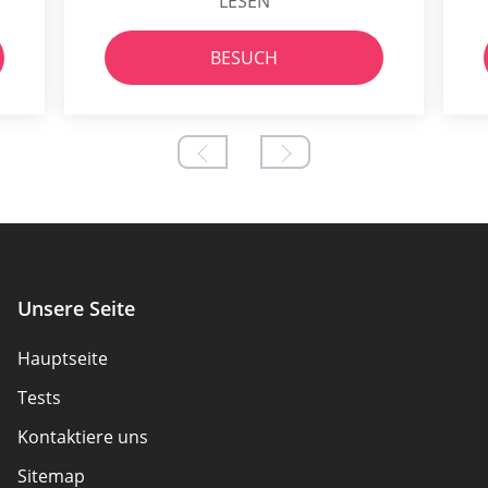
LESEN
BESUCH
Unsere Seite
Hauptseite
Tests
Kontaktiere uns
Sitemap