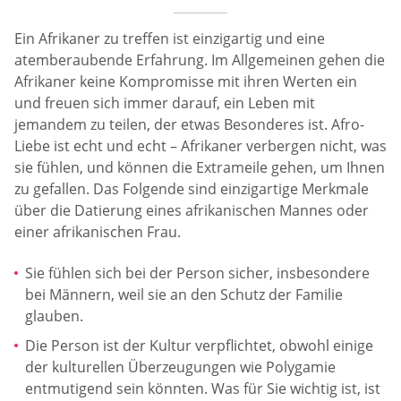
Ein Afrikaner zu treffen ist einzigartig und eine
atemberaubende Erfahrung. Im Allgemeinen gehen die
Afrikaner keine Kompromisse mit ihren Werten ein
und freuen sich immer darauf, ein Leben mit
jemandem zu teilen, der etwas Besonderes ist. Afro-
Liebe ist echt und echt – Afrikaner verbergen nicht, was
sie fühlen, und können die Extrameile gehen, um Ihnen
zu gefallen. Das Folgende sind einzigartige Merkmale
über die Datierung eines afrikanischen Mannes oder
einer afrikanischen Frau.
Sie fühlen sich bei der Person sicher, insbesondere
bei Männern, weil sie an den Schutz der Familie
glauben.
Die Person ist der Kultur verpflichtet, obwohl einige
der kulturellen Überzeugungen wie Polygamie
entmutigend sein könnten. Was für Sie wichtig ist, ist