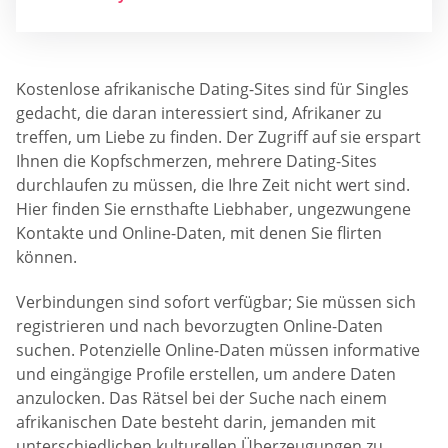
Kostenlose afrikanische Dating-Sites sind für Singles
gedacht, die daran interessiert sind, Afrikaner zu
treffen, um Liebe zu finden. Der Zugriff auf sie erspart
Ihnen die Kopfschmerzen, mehrere Dating-Sites
durchlaufen zu müssen, die Ihre Zeit nicht wert sind.
Hier finden Sie ernsthafte Liebhaber, ungezwungene
Kontakte und Online-Daten, mit denen Sie flirten
können.
Verbindungen sind sofort verfügbar; Sie müssen sich
registrieren und nach bevorzugten Online-Daten
suchen. Potenzielle Online-Daten müssen informative
und eingängige Profile erstellen, um andere Daten
anzulocken. Das Rätsel bei der Suche nach einem
afrikanischen Date besteht darin, jemanden mit
unterschiedlichen kulturellen Überzeugungen zu