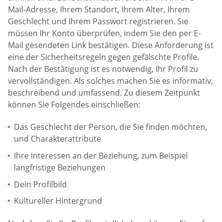
Mail-Adresse, Ihrem Standort, Ihrem Alter, Ihrem
Geschlecht und Ihrem Passwort registrieren. Sie
müssen Ihr Konto überprüfen, indem Sie den per E-
Mail gesendeten Link bestätigen. Diese Anforderung ist
eine der Sicherheitsregeln gegen gefälschte Profile.
Nach der Bestätigung ist es notwendig, Ihr Profil zu
vervollständigen. Als solches machen Sie es informativ,
beschreibend und umfassend. Zu diesem Zeitpunkt
können Sie Folgendes einschließen:
Das Geschlecht der Person, die Sie finden möchten,
und Charakterattribute
Ihre Interessen an der Beziehung, zum Beispiel
langfristige Beziehungen
Dein Profilbild
Kultureller Hintergrund