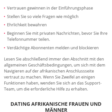
Vertrauen gewinnen in der Einführungsphase
Stellen Sie so viele Fragen wie möglich
Ehrlichkeit bewahren
Beginnen Sie mit privaten Nachrichten, bevor Sie Ihre
Telefonnummer teilen.
Verdächtige Abonnenten melden und blockieren
Lesen Sie abschließend immer den Abschnitt mit den
allgemeinen Geschäftsbedingungen, um sich mit dem
Navigieren auf der afrikanischen Anschlussseite
vertraut zu machen. Wenn Sie Zweifel an einigen
Funktionen haben, wenden Sie sich an das Support-
Team, um die erforderliche Hilfe zu erhalten.
DATING AFRIKANISCHE FRAUEN UND
MÄNNER