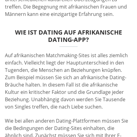
treffen. Die Begegnung mit afrikanischen Frauen und
Männern kann eine einzigartige Erfahrung sein.
WIE IST DATING AUF AFRIKANISCHE
DATING-APP?
Auf afrikanischen Matchmaking-Sites ist alles ziemlich
einfach. Vielleicht liegt der Hauptunterschied in den
Tugenden, die Menschen an Beziehungen knüpfen.
Zum Beispiel müssen Sie sich an afrikanische Dating-
Bräuche halten. In diesem Fall ist die afrikanische
Kultur ein kritischer Faktor und die Grundlage jeder
Beziehung. Unabhängig davon werden Sie Tausende
von Singles treffen, die nach Liebe suchen.
Wie bei allen anderen Dating-Plattformen müssen Sie
die Bedingungen der Dating-Sites einhalten, die
ähnlich sind. Zunächst müssen Sie sich mit Ihrer E-