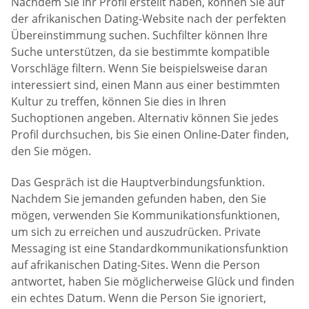
Nachdem Sie Ihr Profil erstellt haben, können Sie auf
der afrikanischen Dating-Website nach der perfekten
Übereinstimmung suchen. Suchfilter können Ihre
Suche unterstützen, da sie bestimmte kompatible
Vorschläge filtern. Wenn Sie beispielsweise daran
interessiert sind, einen Mann aus einer bestimmten
Kultur zu treffen, können Sie dies in Ihren
Suchoptionen angeben. Alternativ können Sie jedes
Profil durchsuchen, bis Sie einen Online-Dater finden,
den Sie mögen.
Das Gespräch ist die Hauptverbindungsfunktion.
Nachdem Sie jemanden gefunden haben, den Sie
mögen, verwenden Sie Kommunikationsfunktionen,
um sich zu erreichen und auszudrücken. Private
Messaging ist eine Standardkommunikationsfunktion
auf afrikanischen Dating-Sites. Wenn die Person
antwortet, haben Sie möglicherweise Glück und finden
ein echtes Datum. Wenn die Person Sie ignoriert,