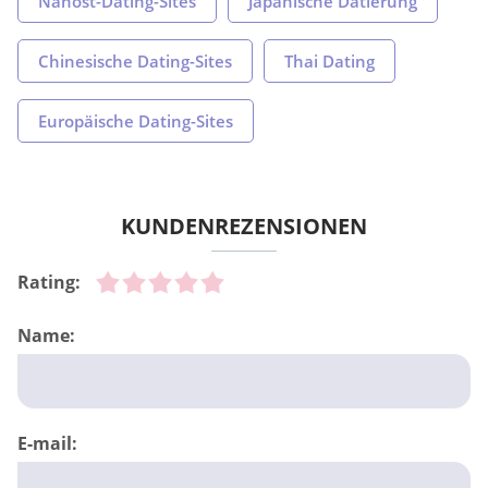
Nahost-Dating-Sites
Japanische Datierung
Chinesische Dating-Sites
Thai Dating
Europäische Dating-Sites
KUNDENREZENSIONEN
Rating:
Name:
E-mail: