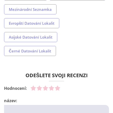
Mezinárodní Seznamka
Evropští Datování Lokalit
Asijské Datování Lokalit
Černé Datování Lokalit
ODEŠLETE SVOJI RECENZI
Hodnocení:
název: