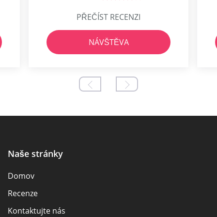
PŘEČÍST RECENZI
NÁVŠTĚVA
Naše stránky
Domov
Recenze
Kontaktujte nás