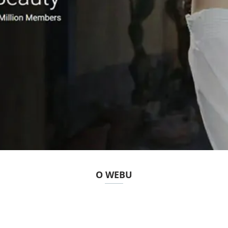
O WEBU