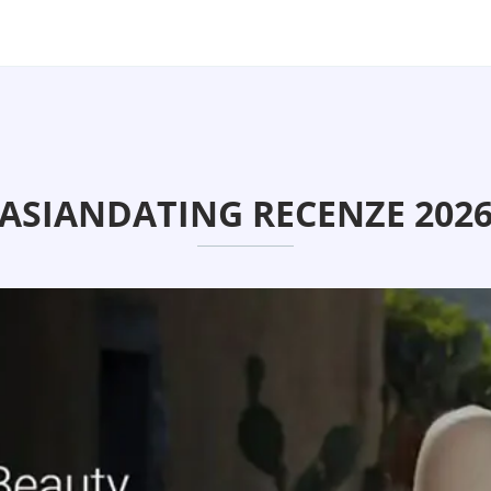
ASIANDATING RECENZE 202