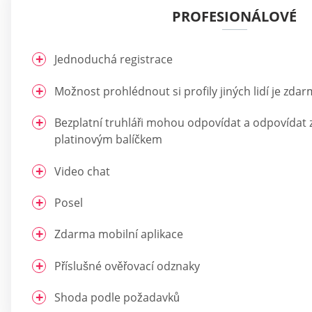
PROFESIONÁLOVÉ
Jednoduchá registrace
Možnost prohlédnout si profily jiných lidí je zda
Bezplatní truhláři mohou odpovídat a odpovídat 
platinovým balíčkem
Video chat
Posel
Zdarma mobilní aplikace
Příslušné ověřovací odznaky
Shoda podle požadavků