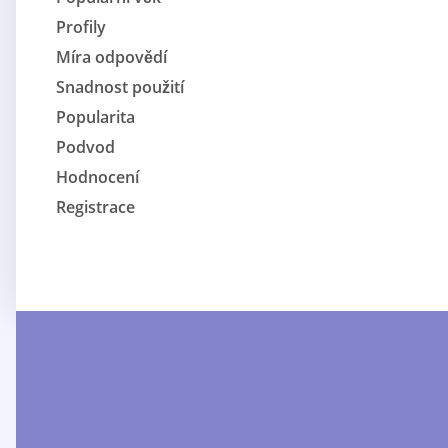
Profily
Míra odpovědí
Snadnost použití
Popularita
Podvod
Hodnocení
Registrace