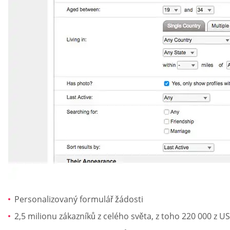
Personalizovaný formulář žádosti
2,5 milionu zákazníků z celého světa, z toho 220 000 z U