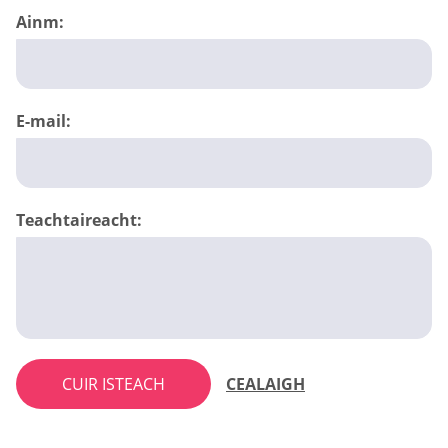
Ainm:
E-mail:
Teachtaireacht:
CUIR ISTEACH
CEALAIGH