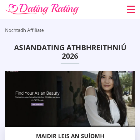
Nochtadh Affiliate
ASIANDATING ATHBHREITHNIÚ
2026
MAIDIR LEIS AN SUÍOMH