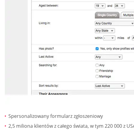
Spersonalizowany formularz zgłoszeniowy
2,5 miliona klientów z całego świata, w tym 220 000 z US