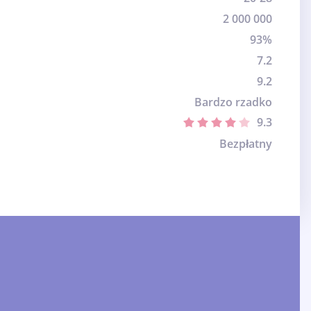
2 000 000
93%
7.2
9.2
Bardzo rzadko
9.3
Bezpłatny