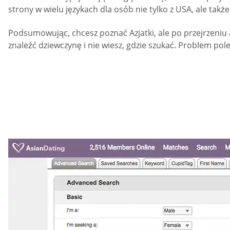
strony w wielu językach dla osób nie tylko z USA, ale także 
Podsumowując, chcesz poznać Azjatki, ale po przejrzeniu 
znaleźć dziewczynę i nie wiesz, gdzie szukać. Problem po