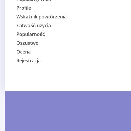
Profile
Wskaźnik powtórzenia
Łatwość użycia
Popularność
Oszustwo
Ocena
Rejestracja