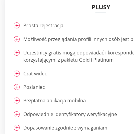
PLUSY
Prosta rejestracja
Możliwość przeglądania profili innych osób jest 
Uczestnicy gratis mogą odpowiadać i korespondo
korzystającymi z pakietu Gold i Platinum
Czat wideo
Posłaniec
Bezpłatna aplikacja mobilna
Odpowiednie identyfikatory weryfikacyjne
Dopasowanie zgodnie z wymaganiami