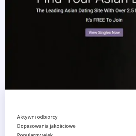
Aktywni odbiorcy
Dopasowania jakościowe
Popularny wiek