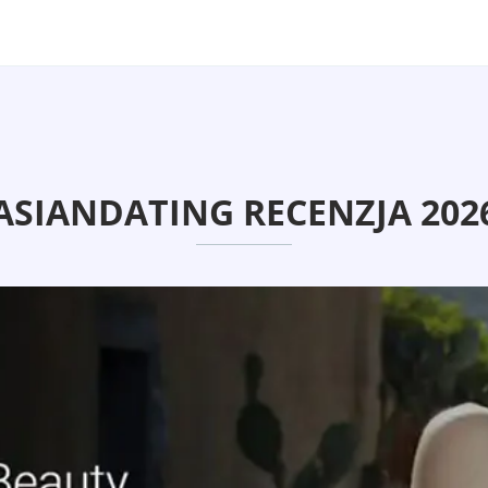
ASIANDATING RECENZJA 202