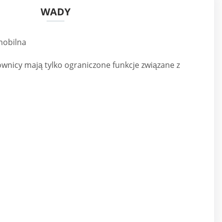
WADY
mobilna
wnicy mają tylko ograniczone funkcje związane z