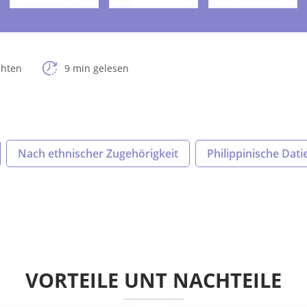
chten
9 min gelesen
Nach ethnischer Zugehörigkeit
Philippinische Dat
VORTEILE UNT NACHTEILE