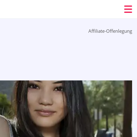
Affiliate-Offenlegung