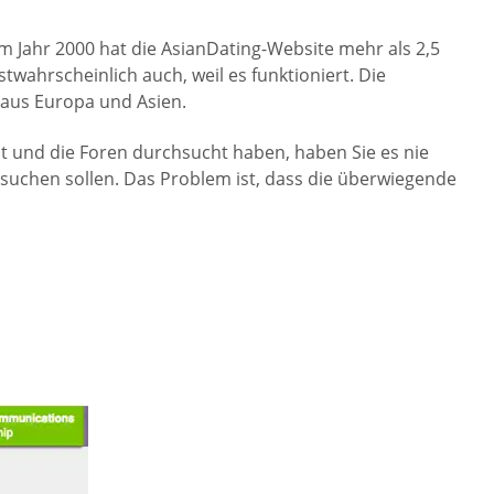
im Jahr 2000 hat die AsianDating-Website mehr als 2,5
wahrscheinlich auch, weil es funktioniert. Die
 aus Europa und Asien.
ht und die Foren durchsucht haben, haben Sie es nie
ie suchen sollen. Das Problem ist, dass die überwiegende