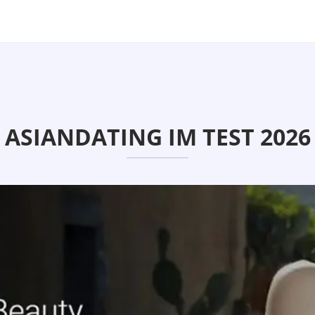
ASIANDATING IM TEST 2026