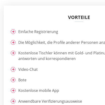
VORTEILE
Einfache Registrierung
Die Möglichkeit, die Profile anderer Personen anz
Kostenlose Tischler können mit Gold- und Plat
antworten und korrespondieren
Video-Chat
Bote
Kostenlose mobile App
Anwendbare Verifizierungsausweise