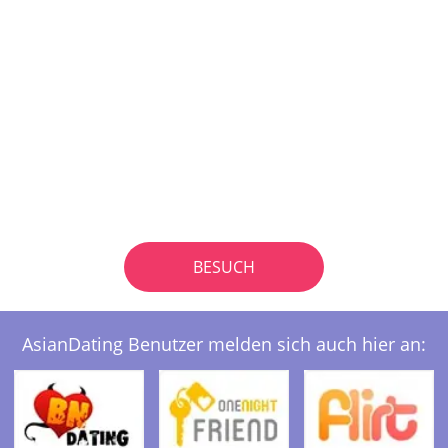
BESUCH
AsianDating Benutzer melden sich auch hier an: