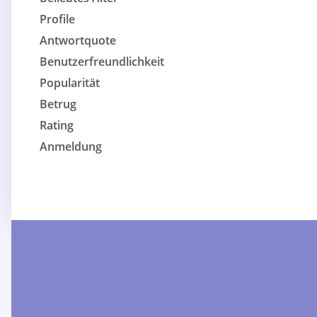
Profile
Antwortquote
Benutzerfreundlichkeit
Popularität
Betrug
Rating
Anmeldung