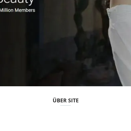
ÜBER SITE