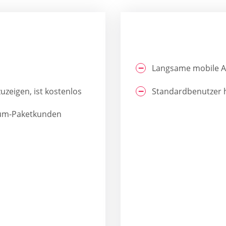
Langsame mobile 
uzeigen, ist kostenlos
Standardbenutzer 
inum-Paketkunden