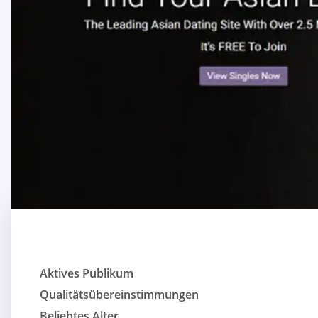
Aktives Publikum
Qualitätsübereinstimmungen
Beliebtes Alter