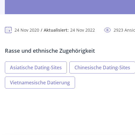
24 Nov 2020
Aktualisiert:
24 Nov 2022
2923 Ansi
Rasse und ethnische Zugehörigkeit
Asiatische Dating-Sites
Chinesische Dating-Sites
Vietnamesische Datierung