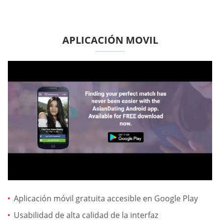
APLICACIÓN MOVIL
Aplicación móvil gratuita accesible en Google Play
Usabilidad de alta calidad de la interfaz