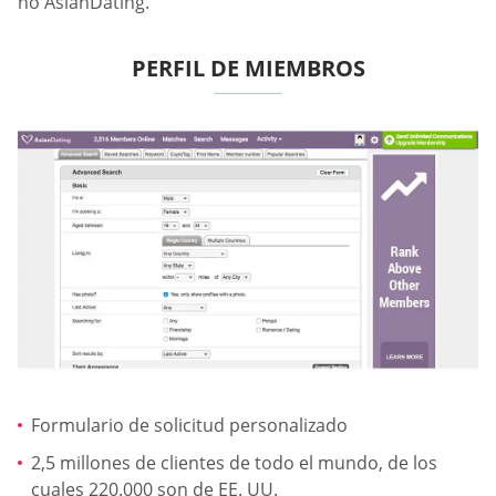
no AsianDating.
PERFIL DE MIEMBROS
Formulario de solicitud personalizado
2,5 millones de clientes de todo el mundo, de los
cuales 220.000 son de EE. UU.