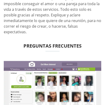
imposible conseguir el amor o una pareja para toda la
vida a través de estos servicios. Todo esto solo es
posible gracias al respeto. Explique y aclare
inmediatamente lo que quiere de una reunión, para no
correr el riesgo de crear, o hacerse, falsas
expectativas.
PREGUNTAS FRECUENTES