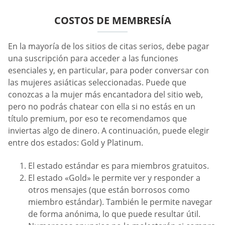
COSTOS DE MEMBRESÍA
En la mayoría de los sitios de citas serios, debe pagar
una suscripción para acceder a las funciones
esenciales y, en particular, para poder conversar con
las mujeres asiáticas seleccionadas. Puede que
conozcas a la mujer más encantadora del sitio web,
pero no podrás chatear con ella si no estás en un
título premium, por eso te recomendamos que
inviertas algo de dinero. A continuación, puede elegir
entre dos estados: Gold y Platinum.
El estado estándar es para miembros gratuitos.
El estado «Gold» le permite ver y responder a
otros mensajes (que están borrosos como
miembro estándar). También le permite navegar
de forma anónima, lo que puede resultar útil.