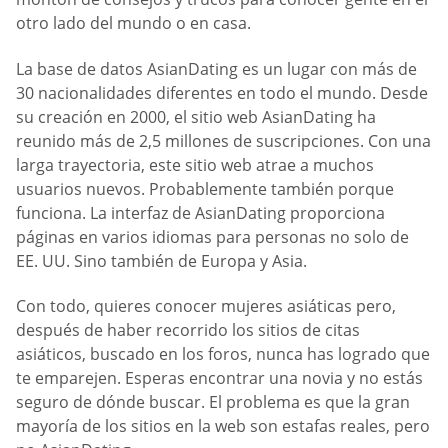
otro lado del mundo o en casa.
La base de datos AsianDating es un lugar con más de
30 nacionalidades diferentes en todo el mundo. Desde
su creación en 2000, el sitio web AsianDating ha
reunido más de 2,5 millones de suscripciones. Con una
larga trayectoria, este sitio web atrae a muchos
usuarios nuevos. Probablemente también porque
funciona. La interfaz de AsianDating proporciona
páginas en varios idiomas para personas no solo de
EE. UU. Sino también de Europa y Asia.
Con todo, quieres conocer mujeres asiáticas pero,
después de haber recorrido los sitios de citas
asiáticos, buscado en los foros, nunca has logrado que
te emparejen. Esperas encontrar una novia y no estás
seguro de dónde buscar. El problema es que la gran
mayoría de los sitios en la web son estafas reales, pero