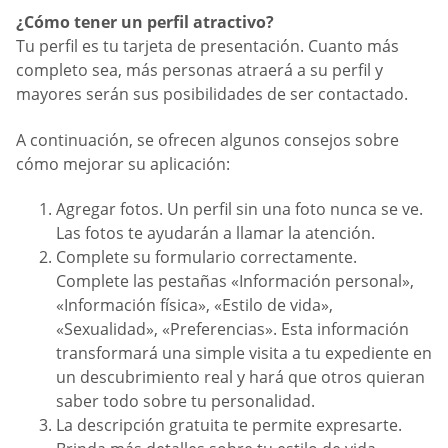
¿Cómo tener un perfil atractivo?
Tu perfil es tu tarjeta de presentación. Cuanto más
completo sea, más personas atraerá a su perfil y
mayores serán sus posibilidades de ser contactado.
A continuación, se ofrecen algunos consejos sobre
cómo mejorar su aplicación:
Agregar fotos. Un perfil sin una foto nunca se ve.
Las fotos te ayudarán a llamar la atención.
Complete su formulario correctamente.
Complete las pestañas «Información personal»,
«Información física», «Estilo de vida»,
«Sexualidad», «Preferencias». Esta información
transformará una simple visita a tu expediente en
un descubrimiento real y hará que otros quieran
saber todo sobre tu personalidad.
La descripción gratuita te permite expresarte.