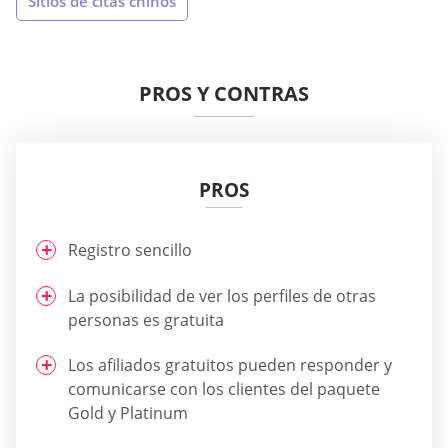
Sitios de citas chinos
PROS Y CONTRAS
PROS
Registro sencillo
La posibilidad de ver los perfiles de otras
personas es gratuita
Los afiliados gratuitos pueden responder y
comunicarse con los clientes del paquete
Gold y Platinum