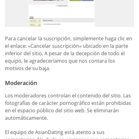
Para cancelar la suscripción, simplemente haga clic en
el enlace: «Cancelar suscripción» ubicado en la parte
inferior del sitio. A pesar de la decepción de todo el
equipo, le agradeceríamos que nos contara los
motivos de su baja.
Moderación
Los moderadores controlan el contenido del sitio. Las
fotografías de carácter pornográfico están prohibidas
en el espacio público del sitio web. Se eliminarán
automáticamente.
El equipo de AsianDating está atento a sus