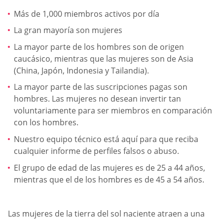
Más de 1,000 miembros activos por día
La gran mayoría son mujeres
La mayor parte de los hombres son de origen
caucásico, mientras que las mujeres son de Asia
(China, Japón, Indonesia y Tailandia).
La mayor parte de las suscripciones pagas son
hombres. Las mujeres no desean invertir tan
voluntariamente para ser miembros en comparación
con los hombres.
Nuestro equipo técnico está aquí para que reciba
cualquier informe de perfiles falsos o abuso.
El grupo de edad de las mujeres es de 25 a 44 años,
mientras que el de los hombres es de 45 a 54 años.
Las mujeres de la tierra del sol naciente atraen a una