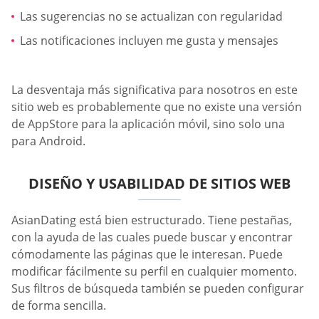
Las sugerencias no se actualizan con regularidad
Las notificaciones incluyen me gusta y mensajes
La desventaja más significativa para nosotros en este
sitio web es probablemente que no existe una versión
de AppStore para la aplicación móvil, sino solo una
para Android.
DISEÑO Y USABILIDAD DE SITIOS WEB
AsianDating está bien estructurado. Tiene pestañas,
con la ayuda de las cuales puede buscar y encontrar
cómodamente las páginas que le interesan. Puede
modificar fácilmente su perfil en cualquier momento.
Sus filtros de búsqueda también se pueden configurar
de forma sencilla.