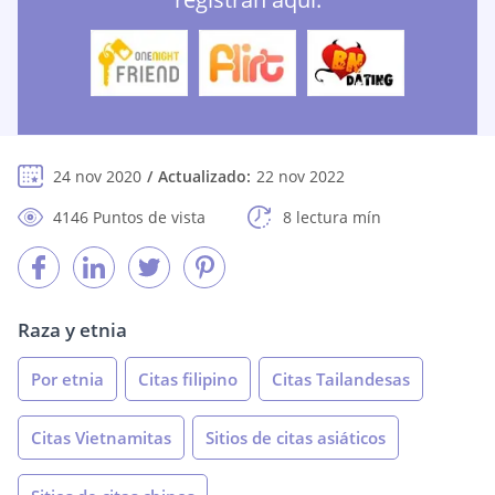
24 nov 2020
Actualizado:
22 nov 2022
4146 Puntos de vista
8 lectura mín
Raza y etnia
Por etnia
Citas filipino
Citas Tailandesas
Citas Vietnamitas
Sitios de citas asiáticos