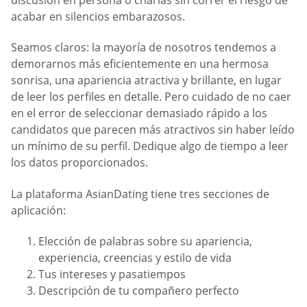
discusión en persona o charlas sin correr el riesgo de
acabar en silencios embarazosos.
Seamos claros: la mayoría de nosotros tendemos a
demorarnos más eficientemente en una hermosa
sonrisa, una apariencia atractiva y brillante, en lugar
de leer los perfiles en detalle. Pero cuidado de no caer
en el error de seleccionar demasiado rápido a los
candidatos que parecen más atractivos sin haber leído
un mínimo de su perfil. Dedique algo de tiempo a leer
los datos proporcionados.
La plataforma AsianDating tiene tres secciones de
aplicación:
Elección de palabras sobre su apariencia,
experiencia, creencias y estilo de vida
Tus intereses y pasatiempos
Descripción de tu compañero perfecto