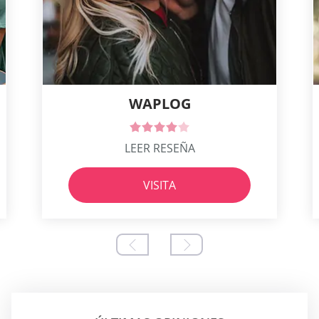
WAPLOG
LEER RESEÑA
VISITA