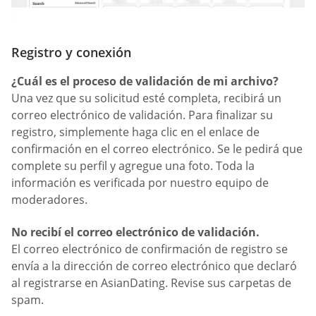
Registro y conexión
¿Cuál es el proceso de validación de mi archivo?
Una vez que su solicitud esté completa, recibirá un
correo electrónico de validación. Para finalizar su
registro, simplemente haga clic en el enlace de
confirmación en el correo electrónico. Se le pedirá que
complete su perfil y agregue una foto. Toda la
información es verificada por nuestro equipo de
moderadores.
No recibí el correo electrónico de validación.
El correo electrónico de confirmación de registro se
envía a la dirección de correo electrónico que declaró
al registrarse en AsianDating. Revise sus carpetas de
spam.