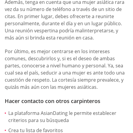
Además, tenga en cuenta que una mujer asiática rara
vez da su número de teléfono a través de un sitio de
citas. En primer lugar, debes ofrecerte a reunirte
personalmente, durante el día y en un lugar público.
Una reunión vespertina podría malinterpretarse, y
más aún si brinda esta reunión en casa.
Por último, es mejor centrarse en los intereses
comunes, descubrirlos y, si es el deseo de ambas
partes, conocerse a nivel humano y personal. Ya, sea
cual sea el país, seducir a una mujer es ante todo una
cuestión de respeto. La cortesía siempre prevalece, y
quizás más aún con las mujeres asiáticas.
Hacer contacto con otros carpinteros
La plataforma AsianDating le permite establecer
criterios para su búsqueda
Crea tu lista de favoritos