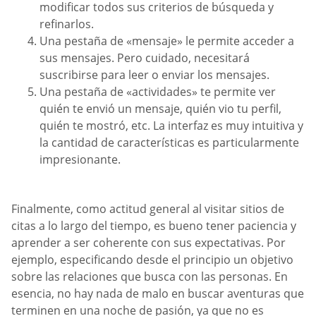
modificar todos sus criterios de búsqueda y
refinarlos.
Una pestaña de «mensaje» le permite acceder a
sus mensajes. Pero cuidado, necesitará
suscribirse para leer o enviar los mensajes.
Una pestaña de «actividades» te permite ver
quién te envió un mensaje, quién vio tu perfil,
quién te mostró, etc. La interfaz es muy intuitiva y
la cantidad de características es particularmente
impresionante.
Finalmente, como actitud general al visitar sitios de
citas a lo largo del tiempo, es bueno tener paciencia y
aprender a ser coherente con sus expectativas. Por
ejemplo, especificando desde el principio un objetivo
sobre las relaciones que busca con las personas. En
esencia, no hay nada de malo en buscar aventuras que
terminen en una noche de pasión, ya que no es