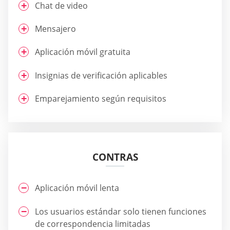
Chat de video
Mensajero
Aplicación móvil gratuita
Insignias de verificación aplicables
Emparejamiento según requisitos
CONTRAS
Aplicación móvil lenta
Los usuarios estándar solo tienen funciones
de correspondencia limitadas