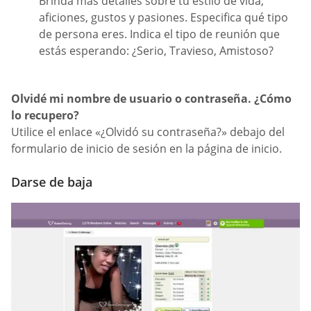
Brinda más detalles sobre tu estilo de vida,
aficiones, gustos y pasiones. Especifica qué tipo
de persona eres. Indica el tipo de reunión que
estás esperando: ¿Serio, Travieso, Amistoso?
Olvidé mi nombre de usuario o contraseña. ¿Cómo
lo recupero?
Utilice el enlace «¿Olvidó su contraseña?» debajo del
formulario de inicio de sesión en la página de inicio.
Darse de baja