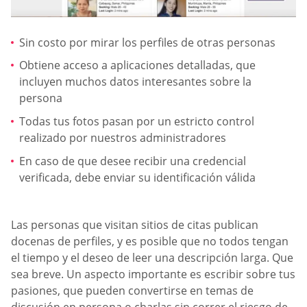
Sin costo por mirar los perfiles de otras personas
Obtiene acceso a aplicaciones detalladas, que
incluyen muchos datos interesantes sobre la
persona
Todas tus fotos pasan por un estricto control
realizado por nuestros administradores
En caso de que desee recibir una credencial
verificada, debe enviar su identificación válida
Las personas que visitan sitios de citas publican
docenas de perfiles, y es posible que no todos tengan
el tiempo y el deseo de leer una descripción larga. Que
sea breve. Un aspecto importante es escribir sobre tus
pasiones, que pueden convertirse en temas de