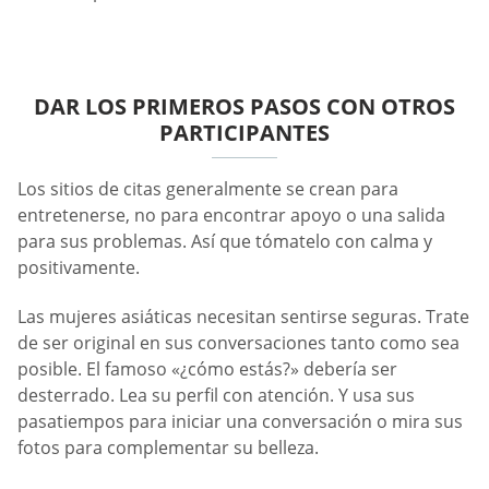
DAR LOS PRIMEROS PASOS CON OTROS
PARTICIPANTES
Los sitios de citas generalmente se crean para
entretenerse, no para encontrar apoyo o una salida
para sus problemas. Así que tómatelo con calma y
positivamente.
Las mujeres asiáticas necesitan sentirse seguras. Trate
de ser original en sus conversaciones tanto como sea
posible. El famoso «¿cómo estás?» debería ser
desterrado. Lea su perfil con atención. Y usa sus
pasatiempos para iniciar una conversación o mira sus
fotos para complementar su belleza.