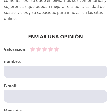
comentarios. No dude en enviarnos sus comentarios y
sugerencias que puedan mejorar el sitio, la calidad de
sus servicios y su capacidad para innovar en las citas
online.
ENVIAR UNA OPINIÓN
Valoración:
nombre:
E-mail:
Mensaje: