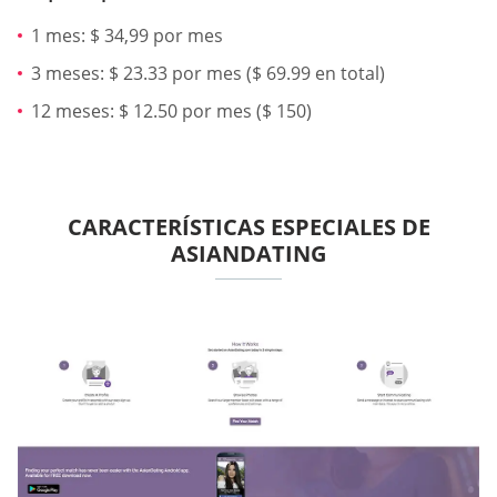
1 mes: $ 34,99 por mes
3 meses: $ 23.33 por mes ($ 69.99 en total)
12 meses: $ 12.50 por mes ($ 150)
CARACTERÍSTICAS ESPECIALES DE
ASIANDATING