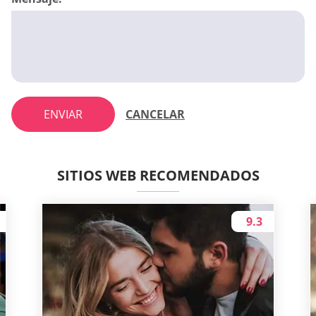
ENVIAR
CANCELAR
SITIOS WEB RECOMENDADOS
9.3