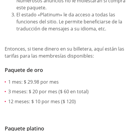
Numerosos anuncios no le molestarán si compra
este paquete.
El estado «Platinum» le da acceso a todas las
funciones del sitio. Le permite beneficiarse de la
traducción de mensajes a su idioma, etc.
Entonces, si tiene dinero en su billetera, aquí están las
tarifas para las membresías disponibles:
Paquete de oro
1 mes: $ 29.98 por mes
3 meses: $ 20 por mes ($ 60 en total)
12 meses: $ 10 por mes ($ 120)
Paquete platino