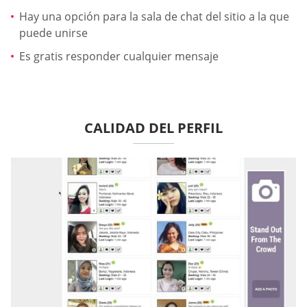
Hay una opción para la sala de chat del sitio a la que
puede unirse
Es gratis responder cualquier mensaje
CALIDAD DEL PERFIL