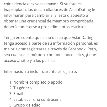
coincidencia diez veces mayor. Si su foto es
inapropiada, los desarrolladores de AsianDating le
informarán para cambiarla. Si está dispuesto a
obtener una credencial de miembro comprobada,
deberá someterse a procedimientos estrictos.
Tenga en cuenta que si no desea que AsianDating
tenga acceso a parte de su información personal, es
mejor evitar registrarse a través de Facebook. Pero,
sea cual sea el método, con unos pocos clics, ¡tiene
acceso al sitio y a los perfiles!
Información a incluir durante el registro:
Nombre completo o apodo
Tu género
Email
Establecer una contraseña
Grupo de edad