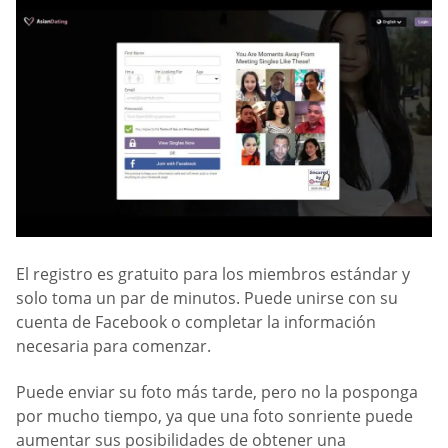
El registro es gratuito para los miembros estándar y
solo toma un par de minutos. Puede unirse con su
cuenta de Facebook o completar la información
necesaria para comenzar.
Puede enviar su foto más tarde, pero no la posponga
por mucho tiempo, ya que una foto sonriente puede
aumentar sus posibilidades de obtener una