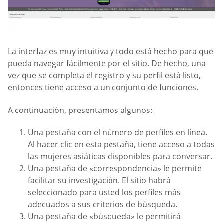
La interfaz es muy intuitiva y todo está hecho para que
pueda navegar fácilmente por el sitio. De hecho, una
vez que se completa el registro y su perfil está listo,
entonces tiene acceso a un conjunto de funciones.
A continuación, presentamos algunos:
Una pestaña con el número de perfiles en línea.
Al hacer clic en esta pestaña, tiene acceso a todas
las mujeres asiáticas disponibles para conversar.
Una pestaña de «correspondencia» le permite
facilitar su investigación. El sitio habrá
seleccionado para usted los perfiles más
adecuados a sus criterios de búsqueda.
Una pestaña de «búsqueda» le permitirá