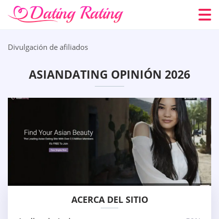
Divulgación de afiliados
ASIANDATING OPINIÓN 2026
ACERCA DEL SITIO