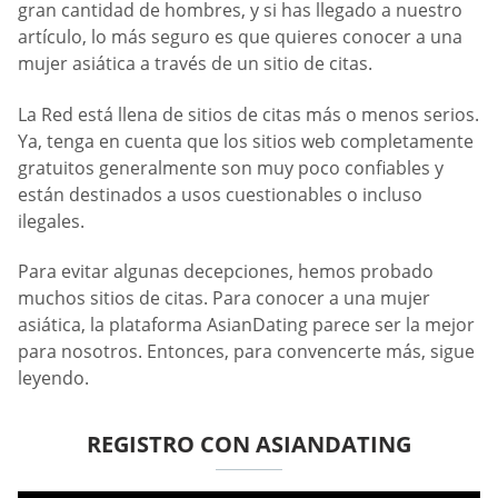
gran cantidad de hombres, y si has llegado a nuestro
artículo, lo más seguro es que quieres conocer a una
mujer asiática a través de un sitio de citas.
La Red está llena de sitios de citas más o menos serios.
Ya, tenga en cuenta que los sitios web completamente
gratuitos generalmente son muy poco confiables y
están destinados a usos cuestionables o incluso
ilegales.
Para evitar algunas decepciones, hemos probado
muchos sitios de citas. Para conocer a una mujer
asiática, la plataforma AsianDating parece ser la mejor
para nosotros. Entonces, para convencerte más, sigue
leyendo.
REGISTRO CON ASIANDATING