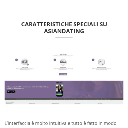
CARATTERISTICHE SPECIALI SU
ASIANDATING
L’interfaccia è molto intuitiva e tutto è fatto in modo