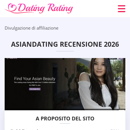
Divulgazione di affiliazione
ASIANDATING RECENSIONE 2026
A PROPOSITO DEL SITO