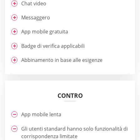
Chat video
Messaggero
App mobile gratuita
Badge di verifica applicabili
Abbinamento in base alle esigenze
CONTRO
App mobile lenta
Gli utenti standard hanno solo funzionalità di
corrispondenza limitate