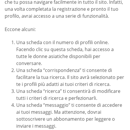
che tu possa navigare facilmente in tutto il sito. Infatti,
una volta completata la registrazione e pronto il tuo
profilo, avrai accesso a una serie di funzionalità.
Eccone alcuni:
Una scheda con il numero di profili online.
Facendo clic su questa scheda, hai accesso a
tutte le donne asiatiche disponibili per
conversare.
Una scheda “corrispondenza” ti consente di
facilitare la tua ricerca. Il sito avrà selezionato per
te i profili più adatti ai tuoi criteri di ricerca.
Una scheda “ricerca” ti consentirà di modificare
tutti i criteri di ricerca e perfezionarli.
Una scheda “messaggio” ti consente di accedere
ai tuoi messaggi. Ma attenzione, dovrai
sottoscrivere un abbonamento per leggere o
inviare i messaggi.