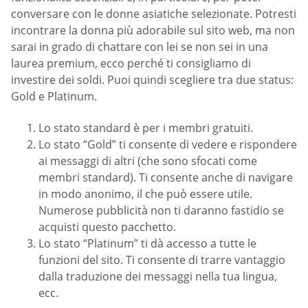
conversare con le donne asiatiche selezionate. Potresti
incontrare la donna più adorabile sul sito web, ma non
sarai in grado di chattare con lei se non sei in una
laurea premium, ecco perché ti consigliamo di
investire dei soldi. Puoi quindi scegliere tra due status:
Gold e Platinum.
Lo stato standard è per i membri gratuiti.
Lo stato “Gold” ti consente di vedere e rispondere
ai messaggi di altri (che sono sfocati come
membri standard). Ti consente anche di navigare
in modo anonimo, il che può essere utile.
Numerose pubblicità non ti daranno fastidio se
acquisti questo pacchetto.
Lo stato “Platinum” ti dà accesso a tutte le
funzioni del sito. Ti consente di trarre vantaggio
dalla traduzione dei messaggi nella tua lingua,
ecc.