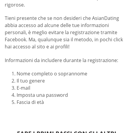
rigorose.
Tieni presente che se non desideri che AsianDating
abbia accesso ad alcune delle tue informazioni
personali, è meglio evitare la registrazione tramite
Facebook. Ma, qualunque sia il metodo, in pochi click
hai accesso al sito e ai profili!
Informazioni da includere durante la registrazione:
Nome completo o soprannome
Il tuo genere
E-mail
Imposta una password
Fascia di età