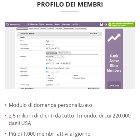
PROFILO DEI MEMBRI
Modulo di domanda personalizzato
2,5 milioni di clienti da tutto il mondo, di cui 220.000
dagli USA
Più di 1.000 membri attivi al giorno