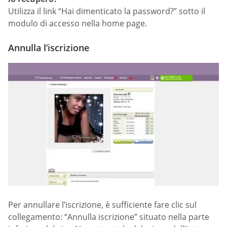
Utilizza il link “Hai dimenticato la password?” sotto il
modulo di accesso nella home page.
Annulla l’iscrizione
Per annullare l’iscrizione, è sufficiente fare clic sul
collegamento: “Annulla iscrizione” situato nella parte