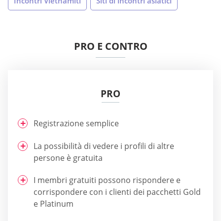
Incontri Vietnamiti
Siti di incontri asiatici
PRO E CONTRO
PRO
Registrazione semplice
La possibilità di vedere i profili di altre
persone è gratuita
I membri gratuiti possono rispondere e
corrispondere con i clienti dei pacchetti Gold
e Platinum