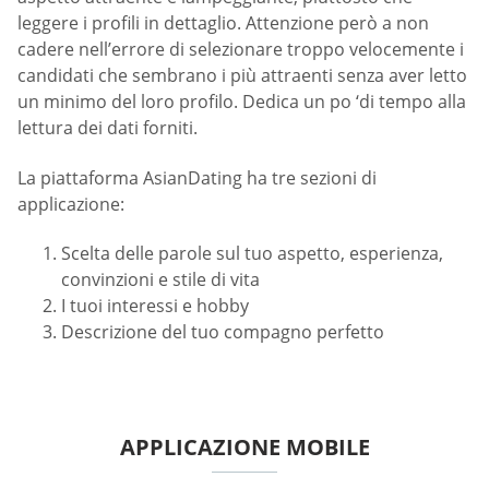
leggere i profili in dettaglio. Attenzione però a non
cadere nell’errore di selezionare troppo velocemente i
candidati che sembrano i più attraenti senza aver letto
un minimo del loro profilo. Dedica un po ‘di tempo alla
lettura dei dati forniti.
La piattaforma AsianDating ha tre sezioni di
applicazione:
Scelta delle parole sul tuo aspetto, esperienza,
convinzioni e stile di vita
I tuoi interessi e hobby
Descrizione del tuo compagno perfetto
APPLICAZIONE MOBILE