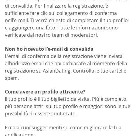
di convalida. Per finalizzare la registrazione, è
sufficiente fare clic sul collegamento di conferma
nell’e-mail. Ti verrà chiesto di completare il tuo profilo
e aggiungere una foto. Tutte le informazioni sono
verificate dal nostro team di moderatori.
Non ho ricevuto l’e-mail di convalida
L’email di conferma della registrazione viene inviata
all’indirizzo email che hai dichiarato al momento della
registrazione su AsianDating. Controlla le tue cartelle
spam.
Come avere un profilo attraente?
Il tuo profilo è il tuo biglietto da visita. Più è completo,
più persone attiri sul tuo profilo e maggiori sono le tue
possibilità di essere contattato.
Ecco alcuni suggerimenti su come migliorare la tua
applicazione: