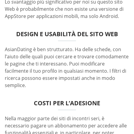
Lo svantaggio più significativo per noi su questo sito
Web è probabilmente che non esiste una versione di
AppStore per applicazioni mobili, ma solo Android.
DESIGN E USABILITÀ DEL SITO WEB
AsianDating è ben strutturato. Ha delle schede, con
l’aiuto delle quali puoi cercare e trovare comodamente
le pagine che ti interessano. Puoi modificare
facilmente il tuo profilo in qualsiasi momento. I filtri di
ricerca possono essere impostati anche in modo
semplice.
COSTI PER L’ADESIONE
Nella maggior parte dei siti di incontri seri, è
necessario pagare un abbonamento per accedere alle
funzionalità essenziali e, in particolare, per poter