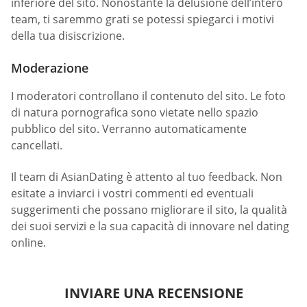
inferiore del sito. Nonostante la delusione dell’intero
team, ti saremmo grati se potessi spiegarci i motivi
della tua disiscrizione.
Moderazione
I moderatori controllano il contenuto del sito. Le foto
di natura pornografica sono vietate nello spazio
pubblico del sito. Verranno automaticamente
cancellati.
Il team di AsianDating è attento al tuo feedback. Non
esitate a inviarci i vostri commenti ed eventuali
suggerimenti che possano migliorare il sito, la qualità
dei suoi servizi e la sua capacità di innovare nel dating
online.
INVIARE UNA RECENSIONE