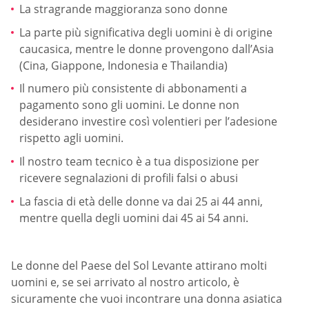
La stragrande maggioranza sono donne
La parte più significativa degli uomini è di origine
caucasica, mentre le donne provengono dall’Asia
(Cina, Giappone, Indonesia e Thailandia)
Il numero più consistente di abbonamenti a
pagamento sono gli uomini. Le donne non
desiderano investire così volentieri per l’adesione
rispetto agli uomini.
Il nostro team tecnico è a tua disposizione per
ricevere segnalazioni di profili falsi o abusi
La fascia di età delle donne va dai 25 ai 44 anni,
mentre quella degli uomini dai 45 ai 54 anni.
Le donne del Paese del Sol Levante attirano molti
uomini e, se sei arrivato al nostro articolo, è
sicuramente che vuoi incontrare una donna asiatica