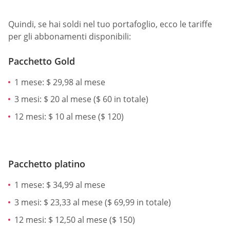
Quindi, se hai soldi nel tuo portafoglio, ecco le tariffe
per gli abbonamenti disponibili:
Pacchetto Gold
1 mese: $ 29,98 al mese
3 mesi: $ 20 al mese ($ 60 in totale)
12 mesi: $ 10 al mese ($ 120)
Pacchetto platino
1 mese: $ 34,99 al mese
3 mesi: $ 23,33 al mese ($ 69,99 in totale)
12 mesi: $ 12,50 al mese ($ 150)