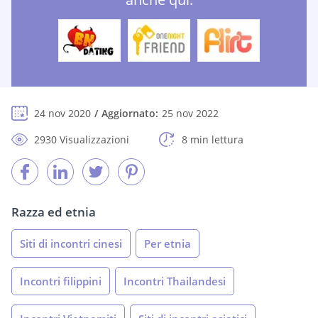
24 nov 2020
Aggiornato:
25 nov 2022
2930 Visualizzazioni
8 min lettura
Razza ed etnia
Siti di incontri cinesi
Per etnia
Incontri filippini
Incontri Thailandesi