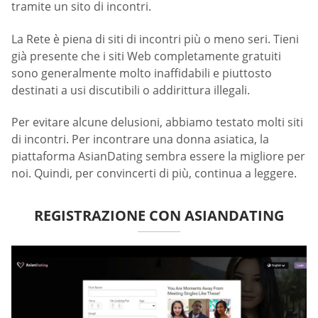
tramite un sito di incontri.
La Rete è piena di siti di incontri più o meno seri. Tieni
già presente che i siti Web completamente gratuiti
sono generalmente molto inaffidabili e piuttosto
destinati a usi discutibili o addirittura illegali.
Per evitare alcune delusioni, abbiamo testato molti siti
di incontri. Per incontrare una donna asiatica, la
piattaforma AsianDating sembra essere la migliore per
noi. Quindi, per convincerti di più, continua a leggere.
REGISTRAZIONE CON ASIANDATING