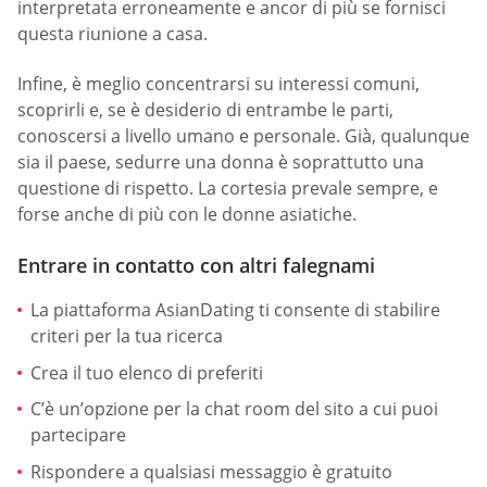
interpretata erroneamente e ancor di più se fornisci
questa riunione a casa.
Infine, è meglio concentrarsi su interessi comuni,
scoprirli e, se è desiderio di entrambe le parti,
conoscersi a livello umano e personale. Già, qualunque
sia il paese, sedurre una donna è soprattutto una
questione di rispetto. La cortesia prevale sempre, e
forse anche di più con le donne asiatiche.
Entrare in contatto con altri falegnami
La piattaforma AsianDating ti consente di stabilire
criteri per la tua ricerca
Crea il tuo elenco di preferiti
C’è un’opzione per la chat room del sito a cui puoi
partecipare
Rispondere a qualsiasi messaggio è gratuito