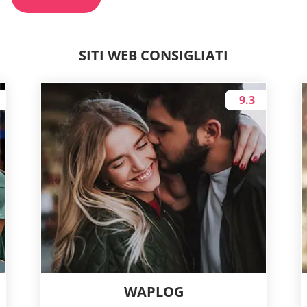
SITI WEB CONSIGLIATI
9.3
WAPLOG