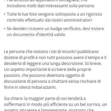
includono molti dati interessanti sulla persona
Tutte le tue foto vengono sottoposte a un rigoroso
controllo effettuato dai nostri amministratori
Se desideri ricevere un badge verificato, devi inviare
un documento d’identità valido
Le persone che visitano i siti di incontri pubblicano
dozzine di profili e non tutti possono avere il tempo e il
desiderio di leggere una lunga descrizione. Sii breve.
Un aspetto importante è scrivere delle proprie
passioni, che possono diventare oggetto di
discussione di persona o chattare senza rischiare di
finire in silenzi imbarazzanti.
Sia chiaro: la maggior parte di noi tenderà a
soffermarsi in modo più efficiente su un bel sorriso, un
aspetto attraente e lampeggiante, piuttosto che