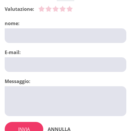
Valutazione:
nome:
E-mail:
Messaggio:
INVIA
ANNULLA