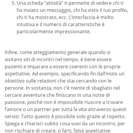
Una scheda “attività” ti permette di vedere chi ti
ha inviato un messaggio, chi ha visto il tuo profilo,
chi ti ha mostrato, ecc. L’interfaccia è molto
intuitiva e il numero di caratteristiche è
particolarmente impressionante.
Infine, come atteggiamento generale quando si
visitano siti di incontri nel tempo, è bene essere
pazienti e imparare a essere coerenti con le proprie
aspettative. Ad esempio, specificando fin dall’inizio un
obiettivo sulle relazioni che stai cercando con le
persone. In sostanza, non c’è niente di sbagliato nel
cercare avventure che finiscano in una notte di
passione, poiché non è impossibile riuscire a trovare
l’amore o un partner per tutta la vita attraverso questi
servizi. Tutto questo è possibile solo grazie al rispetto.
Spiega e chiarisci subito cosa vuoi da un incontro, per
non rischiare di creare, o farti, false aspettative.