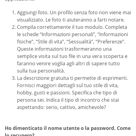
Aggiungi foto. Un profilo senza foto non viene mai
visualizzato. Le foto ti aiuteranno a farti notare.
Compila correttamente il tuo modulo. Completa
le schede “Informazioni personali”, “Informazioni
fisiche”, “Stile di vita”, “Sessualità”, “Preferenze”.
Queste informazioni trasformeranno una
semplice visita sul tuo file in una vera scoperta e
faranno venire voglia agli altri di sapere tutto
sulla tua personalità.
La descrizione gratuita ti permette di esprimerti.
Fornisci maggiori dettagli sul tuo stile di vita,
hobby, gusti e passioni. Specifica che tipo di
persona sei. Indica il tipo di incontro che stai
aspettando: serio, cattivo, amichevole?
Ho dimenticato il nome utente o la password. Come
lo recupero?