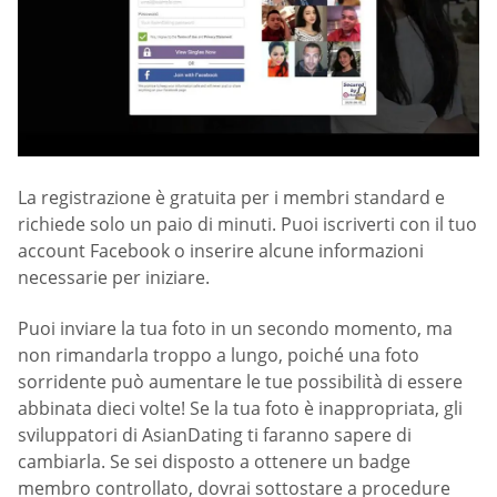
La registrazione è gratuita per i membri standard e
richiede solo un paio di minuti. Puoi iscriverti con il tuo
account Facebook o inserire alcune informazioni
necessarie per iniziare.
Puoi inviare la tua foto in un secondo momento, ma
non rimandarla troppo a lungo, poiché una foto
sorridente può aumentare le tue possibilità di essere
abbinata dieci volte! Se la tua foto è inappropriata, gli
sviluppatori di AsianDating ti faranno sapere di
cambiarla. Se sei disposto a ottenere un badge
membro controllato, dovrai sottostare a procedure