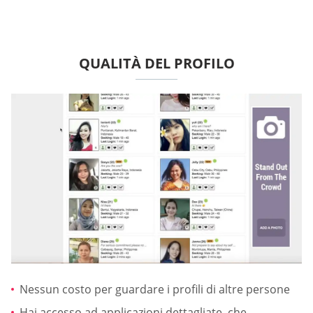
QUALITÀ DEL PROFILO
Nessun costo per guardare i profili di altre persone
Hai accesso ad applicazioni dettagliate, che