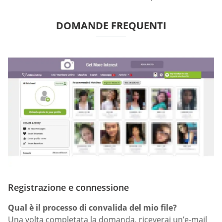
DOMANDE FREQUENTI
Registrazione e connessione
Qual è il processo di convalida del mio file?
Una volta completata la domanda, riceverai un’e-mail