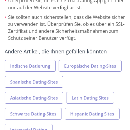
Überprüfen Sie, ob es eine Thai-Dating-App gibt oder
nur auf der Website verfügbar ist.
Sie sollten auch sicherstellen, dass die Website sicher
zu verwenden ist. Überprüfen Sie, ob es über ein SSL-
Zertifikat und andere Sicherheitsmaßnahmen zum
Schutz seiner Benutzer verfügt.
Andere Artikel, die Ihnen gefallen könnten
Indische Datierung
Europäische Dating-Sites
Spanische Dating-Sites
Asiatische Dating-Sites
Latin Dating Sites
Schwarze Dating-Sites
Hispanic Dating Sites
Interracial Dating