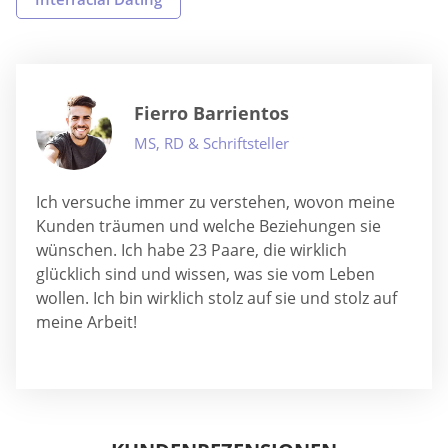
Fierro Barrientos
MS, RD & Schriftsteller
Ich versuche immer zu verstehen, wovon meine
Kunden träumen und welche Beziehungen sie
wünschen. Ich habe 23 Paare, die wirklich
glücklich sind und wissen, was sie vom Leben
wollen. Ich bin wirklich stolz auf sie und stolz auf
meine Arbeit!