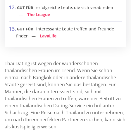
erfolgreiche Leute, die sich verabreden
GUT FÜR
The League
interessante Leute treffen und Freunde
GUT FÜR
finden
LavaLife
Thai-Dating ist wegen der wunderschönen
thailändischen Frauen im Trend. Wenn Sie schon
einmal nach Bangkok oder in andere thailändische
Städte gereist sind, können Sie das bestätigen. Für
Männer, die daran interessiert sind, sich mit
thailändischen Frauen zu treffen, wäre der Beitritt zu
einem thailändischen Dating-Service ein brillanter
Schachzug. Eine Reise nach Thailand zu unternehmen,
um nach Ihrem perfekten Partner zu suchen, kann sich
als kostspielig erweisen.