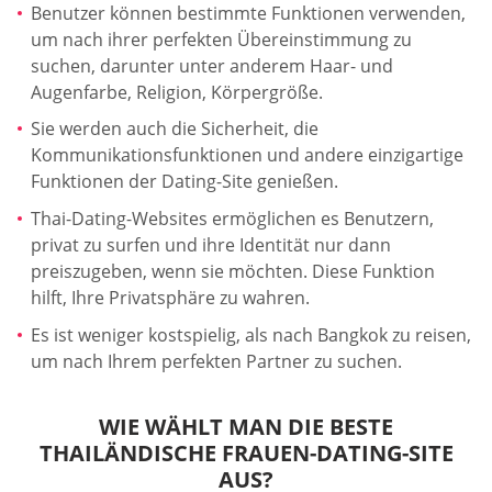
Benutzer können bestimmte Funktionen verwenden,
um nach ihrer perfekten Übereinstimmung zu
suchen, darunter unter anderem Haar- und
Augenfarbe, Religion, Körpergröße.
Sie werden auch die Sicherheit, die
Kommunikationsfunktionen und andere einzigartige
Funktionen der Dating-Site genießen.
Thai-Dating-Websites ermöglichen es Benutzern,
privat zu surfen und ihre Identität nur dann
preiszugeben, wenn sie möchten. Diese Funktion
hilft, Ihre Privatsphäre zu wahren.
Es ist weniger kostspielig, als nach Bangkok zu reisen,
um nach Ihrem perfekten Partner zu suchen.
WIE WÄHLT MAN DIE BESTE
THAILÄNDISCHE FRAUEN-DATING-SITE
AUS?