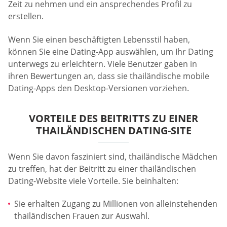
Zeit zu nehmen und ein ansprechendes Profil zu
erstellen.
Wenn Sie einen beschäftigten Lebensstil haben,
können Sie eine Dating-App auswählen, um Ihr Dating
unterwegs zu erleichtern. Viele Benutzer gaben in
ihren Bewertungen an, dass sie thailändische mobile
Dating-Apps den Desktop-Versionen vorziehen.
VORTEILE DES BEITRITTS ZU EINER
THAILÄNDISCHEN DATING-SITE
Wenn Sie davon fasziniert sind, thailändische Mädchen
zu treffen, hat der Beitritt zu einer thailändischen
Dating-Website viele Vorteile. Sie beinhalten:
Sie erhalten Zugang zu Millionen von alleinstehenden
thailändischen Frauen zur Auswahl.