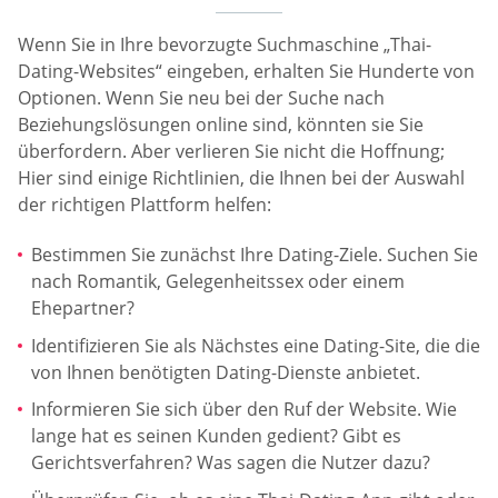
Wenn Sie in Ihre bevorzugte Suchmaschine „Thai-
Dating-Websites“ eingeben, erhalten Sie Hunderte von
Optionen. Wenn Sie neu bei der Suche nach
Beziehungslösungen online sind, könnten sie Sie
überfordern. Aber verlieren Sie nicht die Hoffnung;
Hier sind einige Richtlinien, die Ihnen bei der Auswahl
der richtigen Plattform helfen:
Bestimmen Sie zunächst Ihre Dating-Ziele. Suchen Sie
nach Romantik, Gelegenheitssex oder einem
Ehepartner?
Identifizieren Sie als Nächstes eine Dating-Site, die die
von Ihnen benötigten Dating-Dienste anbietet.
Informieren Sie sich über den Ruf der Website. Wie
lange hat es seinen Kunden gedient? Gibt es
Gerichtsverfahren? Was sagen die Nutzer dazu?