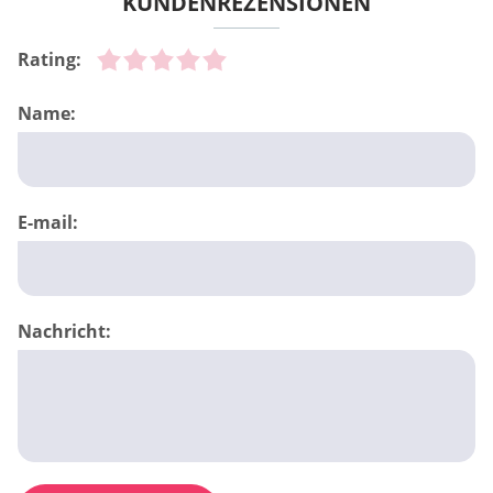
KUNDENREZENSIONEN
Rating:
Name:
E-mail:
Nachricht: