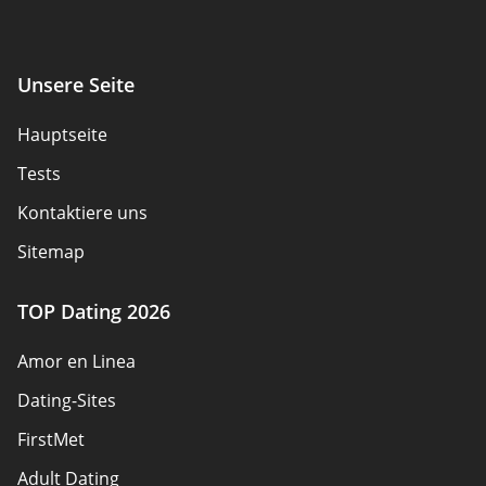
Unsere Seite
Hauptseite
Tests
Kontaktiere uns
Sitemap
TOP Dating 2026
Amor en Linea
Dating-Sites
FirstMet
Adult Dating