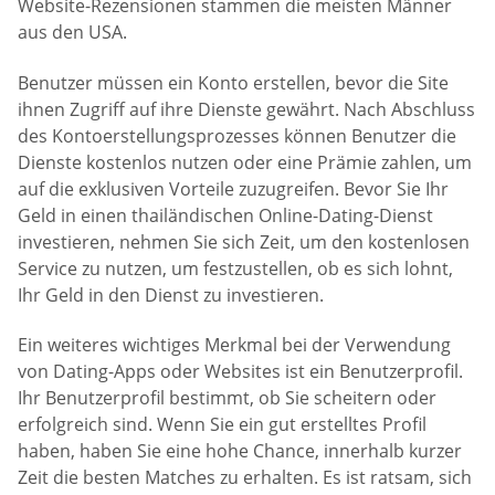
Website-Rezensionen stammen die meisten Männer
aus den USA.
Benutzer müssen ein Konto erstellen, bevor die Site
ihnen Zugriff auf ihre Dienste gewährt. Nach Abschluss
des Kontoerstellungsprozesses können Benutzer die
Dienste kostenlos nutzen oder eine Prämie zahlen, um
auf die exklusiven Vorteile zuzugreifen. Bevor Sie Ihr
Geld in einen thailändischen Online-Dating-Dienst
investieren, nehmen Sie sich Zeit, um den kostenlosen
Service zu nutzen, um festzustellen, ob es sich lohnt,
Ihr Geld in den Dienst zu investieren.
Ein weiteres wichtiges Merkmal bei der Verwendung
von Dating-Apps oder Websites ist ein Benutzerprofil.
Ihr Benutzerprofil bestimmt, ob Sie scheitern oder
erfolgreich sind. Wenn Sie ein gut erstelltes Profil
haben, haben Sie eine hohe Chance, innerhalb kurzer
Zeit die besten Matches zu erhalten. Es ist ratsam, sich