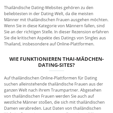
Thailändische Dating-Websites gehören zu den
beliebtesten in der Dating-Welt, da die meisten
Männer mit thailändischen Frauen ausgehen möchten.
Wenn Sie in diese Kategorie von Männern fallen, sind
Sie an der richtigen Stelle. In dieser Rezension erfahren
Sie die kritischen Aspekte des Datings von Singles aus
Thailand, insbesondere auf Online-Plattformen.
WIE FUNKTIONIEREN THAI-MÄDCHEN-
DATING-SITES?
Auf thailändischen Online-Plattformen für Dating
suchen alleinstehende thailändische Frauen aus der
ganzen Welt nach ihrem Traumpartner. Abgesehen
von thailändischen Frauen werden Sie auch auf
westliche Männer stoßen, die sich mit thailändischen
Damen verabreden. Laut Daten von thailändischen