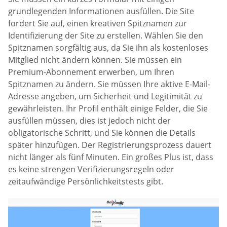
grundlegenden Informationen ausfüllen. Die Site
fordert Sie auf, einen kreativen Spitznamen zur
Identifizierung der Site zu erstellen. Wählen Sie den
Spitznamen sorgfältig aus, da Sie ihn als kostenloses
Mitglied nicht ändern können. Sie müssen ein
Premium-Abonnement erwerben, um Ihren
Spitznamen zu ändern. Sie müssen Ihre aktive E-Mail-
Adresse angeben, um Sicherheit und Legitimität zu
gewährleisten. Ihr Profil enthält einige Felder, die Sie
ausfüllen müssen, dies ist jedoch nicht der
obligatorische Schritt, und Sie können die Details
später hinzufügen. Der Registrierungsprozess dauert
nicht länger als fünf Minuten. Ein großes Plus ist, dass
es keine strengen Verifizierungsregeln oder
zeitaufwändige Persönlichkeitstests gibt.