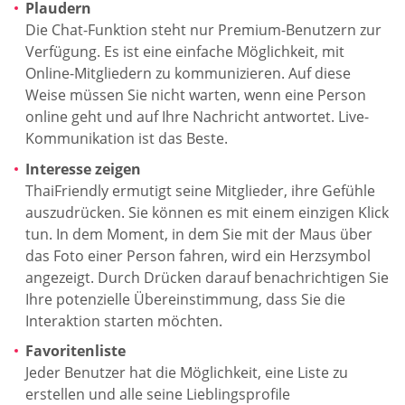
Plaudern
Die Chat-Funktion steht nur Premium-Benutzern zur
Verfügung. Es ist eine einfache Möglichkeit, mit
Online-Mitgliedern zu kommunizieren. Auf diese
Weise müssen Sie nicht warten, wenn eine Person
online geht und auf Ihre Nachricht antwortet. Live-
Kommunikation ist das Beste.
Interesse zeigen
ThaiFriendly ermutigt seine Mitglieder, ihre Gefühle
auszudrücken. Sie können es mit einem einzigen Klick
tun. In dem Moment, in dem Sie mit der Maus über
das Foto einer Person fahren, wird ein Herzsymbol
angezeigt. Durch Drücken darauf benachrichtigen Sie
Ihre potenzielle Übereinstimmung, dass Sie die
Interaktion starten möchten.
Favoritenliste
Jeder Benutzer hat die Möglichkeit, eine Liste zu
erstellen und alle seine Lieblingsprofile