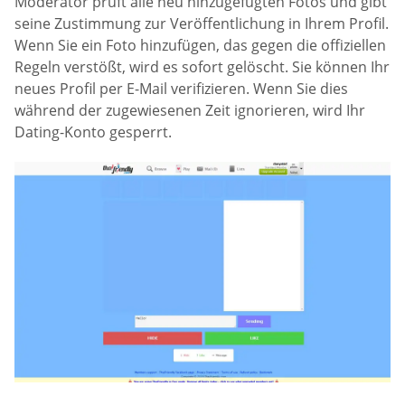
Moderator prüft alle neu hinzugefügten Fotos und gibt
seine Zustimmung zur Veröffentlichung in Ihrem Profil.
Wenn Sie ein Foto hinzufügen, das gegen die offiziellen
Regeln verstößt, wird es sofort gelöscht. Sie können Ihr
neues Profil per E-Mail verifizieren. Wenn Sie dies
während der zugewiesenen Zeit ignorieren, wird Ihr
Dating-Konto gesperrt.