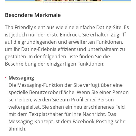
Besondere Merkmale
ThaiFriendly sieht aus wie eine einfache Dating-Site. Es
ist jedoch nur der erste Eindruck. Sie erhalten Zugriff
auf die grundlegenden und erweiterten Funktionen,
um Ihr Dating-Erlebnis effizient und unterhaltsam zu
gestalten. In der folgenden Liste finden Sie die
Beschreibung der einzigartigen Funktionen:
Messaging
Die Messaging-Funktion der Site verfügt über eine
spezielle Benutzeroberfläche. Wenn Sie einer Person
schreiben, werden Sie zum Profil einer Person
weitergeleitet. Sie sehen ein neu erschienenes Feld
mit dem Textplatzhalter für Ihre Nachricht. Das
Messaging-Konzept ist dem Facebook-Posting sehr
ähnlich.