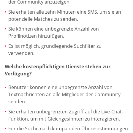
der Community anzuzeigen.
Sie erhalten alle zehn Minuten eine SMS, um sie an
potenzielle Matches zu senden.
Sie können eine unbegrenzte Anzahl von
Profilnotizen hinzufügen.
Es ist möglich, grundlegende Suchfilter zu
verwenden.
Welche kostenpflichtigen Dienste stehen zur
Verfügung?
Benutzer können eine unbegrenzte Anzahl von
Textnachrichten an alle Mitglieder der Community
senden.
Sie erhalten unbegrenzten Zugriff auf die Live-Chat-
Funktion, um mit Gleichgesinnten zu interagieren.
Für die Suche nach kompatiblen Übereinstimmungen