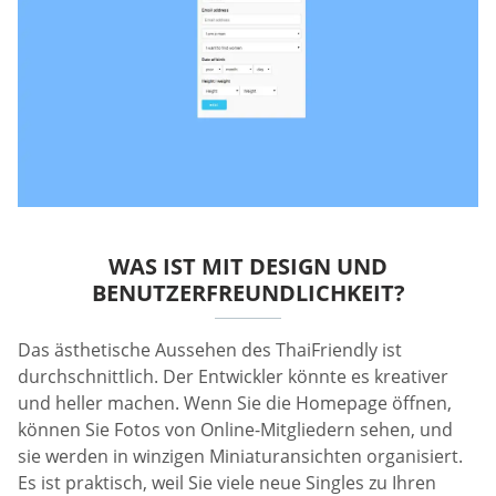
WAS IST MIT DESIGN UND
BENUTZERFREUNDLICHKEIT?
Das ästhetische Aussehen des ThaiFriendly ist
durchschnittlich. Der Entwickler könnte es kreativer
und heller machen. Wenn Sie die Homepage öffnen,
können Sie Fotos von Online-Mitgliedern sehen, und
sie werden in winzigen Miniaturansichten organisiert.
Es ist praktisch, weil Sie viele neue Singles zu Ihren