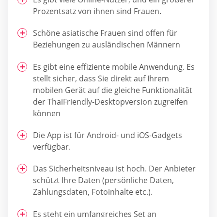
Prozentsatz von ihnen sind Frauen.
Schöne asiatische Frauen sind offen für
Beziehungen zu ausländischen Männern
Es gibt eine effiziente mobile Anwendung. Es
stellt sicher, dass Sie direkt auf Ihrem
mobilen Gerät auf die gleiche Funktionalität
der ThaiFriendly-Desktopversion zugreifen
können
Die App ist für Android- und iOS-Gadgets
verfügbar.
Das Sicherheitsniveau ist hoch. Der Anbieter
schützt Ihre Daten (persönliche Daten,
Zahlungsdaten, Fotoinhalte etc.).
Es steht ein umfangreiches Set an