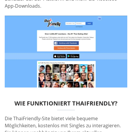
App-Downloads.
WIE FUNKTIONIERT THAIFRIENDLY?
Die ThaiFriendly-Site bietet viele bequeme
Möglichkeiten, kostenlos mit Singles zu interagieren.