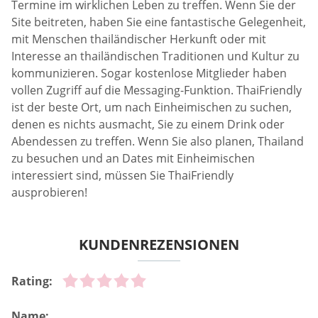
Termine im wirklichen Leben zu treffen. Wenn Sie der
Site beitreten, haben Sie eine fantastische Gelegenheit,
mit Menschen thailändischer Herkunft oder mit
Interesse an thailändischen Traditionen und Kultur zu
kommunizieren. Sogar kostenlose Mitglieder haben
vollen Zugriff auf die Messaging-Funktion. ThaiFriendly
ist der beste Ort, um nach Einheimischen zu suchen,
denen es nichts ausmacht, Sie zu einem Drink oder
Abendessen zu treffen. Wenn Sie also planen, Thailand
zu besuchen und an Dates mit Einheimischen
interessiert sind, müssen Sie ThaiFriendly
ausprobieren!
KUNDENREZENSIONEN
Rating:
Name: