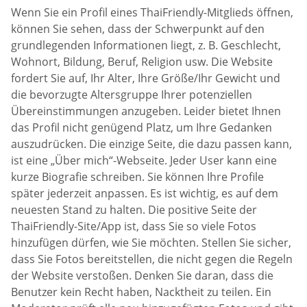
Wenn Sie ein Profil eines ThaiFriendly-Mitglieds öffnen,
können Sie sehen, dass der Schwerpunkt auf den
grundlegenden Informationen liegt, z. B. Geschlecht,
Wohnort, Bildung, Beruf, Religion usw. Die Website
fordert Sie auf, Ihr Alter, Ihre Größe/Ihr Gewicht und
die bevorzugte Altersgruppe Ihrer potenziellen
Übereinstimmungen anzugeben. Leider bietet Ihnen
das Profil nicht genügend Platz, um Ihre Gedanken
auszudrücken. Die einzige Seite, die dazu passen kann,
ist eine „Über mich“-Webseite. Jeder User kann eine
kurze Biografie schreiben. Sie können Ihre Profile
später jederzeit anpassen. Es ist wichtig, es auf dem
neuesten Stand zu halten. Die positive Seite der
ThaiFriendly-Site/App ist, dass Sie so viele Fotos
hinzufügen dürfen, wie Sie möchten. Stellen Sie sicher,
dass Sie Fotos bereitstellen, die nicht gegen die Regeln
der Website verstoßen. Denken Sie daran, dass die
Benutzer kein Recht haben, Nacktheit zu teilen. Ein