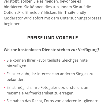
verstößt, sollten Sie es melden, bevor Sie es
blockieren. Sie können dies tun, indem Sie auf die
Option „Profil melden“ klicken. Ein ThaiFriendly-
Moderator wird sofort mit dem Untersuchungsprozess
beginnen.
PREISE UND VORTEILE
Welche kostenlosen Dienste stehen zur Verfügung?
Sie können Ihrer Favoritenliste Gleichgesinnte
hinzufügen.
Es ist erlaubt, Ihr Interesse an anderen Singles zu
bekunden.
Es ist möglich, Ihre Fotogalerie zu erstellen, um
maximale Aufmerksamkeit zu erregen.
Sie haben das Recht, Fotos von anderen Mitgliedern