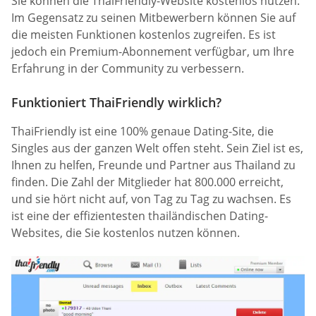
Sie können die ThaiFriendly-Website kostenlos nutzen.
Im Gegensatz zu seinen Mitbewerbern können Sie auf
die meisten Funktionen kostenlos zugreifen. Es ist
jedoch ein Premium-Abonnement verfügbar, um Ihre
Erfahrung in der Community zu verbessern.
Funktioniert ThaiFriendly wirklich?
ThaiFriendly ist eine 100% genaue Dating-Site, die
Singles aus der ganzen Welt offen steht. Sein Ziel ist es,
Ihnen zu helfen, Freunde und Partner aus Thailand zu
finden. Die Zahl der Mitglieder hat 800.000 erreicht,
und sie hört nicht auf, von Tag zu Tag zu wachsen. Es
ist eine der effizientesten thailändischen Dating-
Websites, die Sie kostenlos nutzen können.