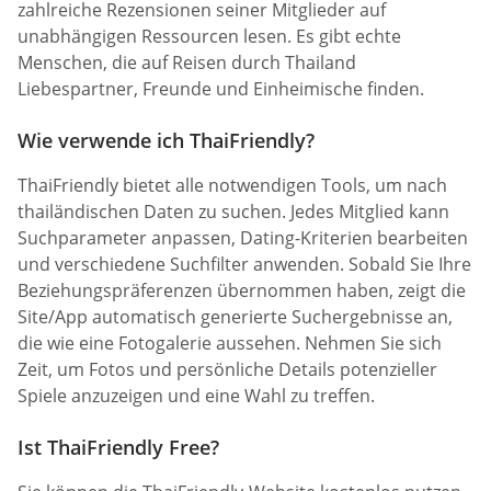
zahlreiche Rezensionen seiner Mitglieder auf
unabhängigen Ressourcen lesen. Es gibt echte
Menschen, die auf Reisen durch Thailand
Liebespartner, Freunde und Einheimische finden.
Wie verwende ich ThaiFriendly?
ThaiFriendly bietet alle notwendigen Tools, um nach
thailändischen Daten zu suchen. Jedes Mitglied kann
Suchparameter anpassen, Dating-Kriterien bearbeiten
und verschiedene Suchfilter anwenden. Sobald Sie Ihre
Beziehungspräferenzen übernommen haben, zeigt die
Site/App automatisch generierte Suchergebnisse an,
die wie eine Fotogalerie aussehen. Nehmen Sie sich
Zeit, um Fotos und persönliche Details potenzieller
Spiele anzuzeigen und eine Wahl zu treffen.
Ist ThaiFriendly Free?