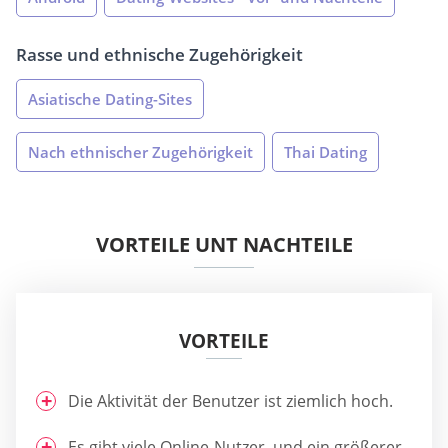
Rasse und ethnische Zugehörigkeit
Asiatische Dating-Sites
Nach ethnischer Zugehörigkeit
Thai Dating
VORTEILE UNT NACHTEILE
VORTEILE
Die Aktivität der Benutzer ist ziemlich hoch.
Es gibt viele Online-Nutzer, und ein größerer