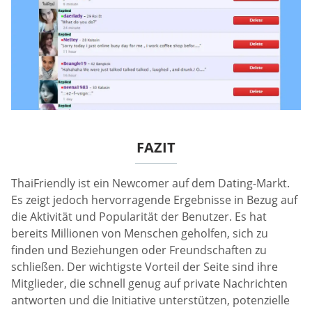
FAZIT
ThaiFriendly ist ein Newcomer auf dem Dating-Markt.
Es zeigt jedoch hervorragende Ergebnisse in Bezug auf
die Aktivität und Popularität der Benutzer. Es hat
bereits Millionen von Menschen geholfen, sich zu
finden und Beziehungen oder Freundschaften zu
schließen. Der wichtigste Vorteil der Seite sind ihre
Mitglieder, die schnell genug auf private Nachrichten
antworten und die Initiative unterstützen, potenzielle