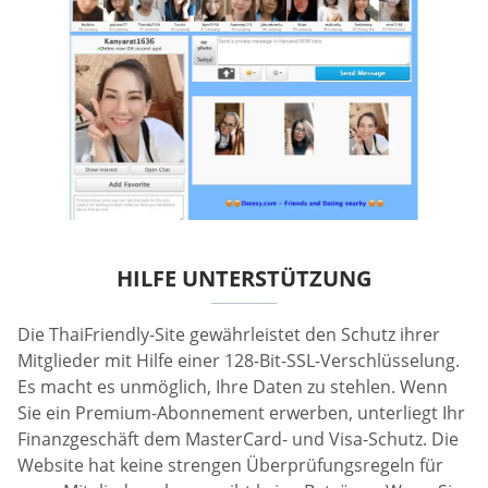
HILFE UNTERSTÜTZUNG
Die ThaiFriendly-Site gewährleistet den Schutz ihrer
Mitglieder mit Hilfe einer 128-Bit-SSL-Verschlüsselung.
Es macht es unmöglich, Ihre Daten zu stehlen. Wenn
Sie ein Premium-Abonnement erwerben, unterliegt Ihr
Finanzgeschäft dem MasterCard- und Visa-Schutz. Die
Website hat keine strengen Überprüfungsregeln für