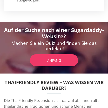
ausgewogen.
Auf der Suche nach einer Sugardaddy-
Website?
Machen Sie ein Quiz und finden Sie das
perfekte!
ANFANG
THAIFRIENDLY REVIEW – WAS WISSEN WIR
DARÜBER?
Die ThaiFriendly-Rezension zielt darauf ab, Ihnen alte
thailändische Traditionen und schöne Menschen