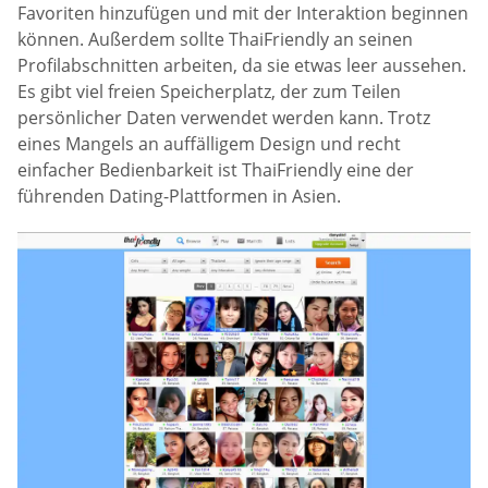
Favoriten hinzufügen und mit der Interaktion beginnen
können. Außerdem sollte ThaiFriendly an seinen
Profilabschnitten arbeiten, da sie etwas leer aussehen.
Es gibt viel freien Speicherplatz, der zum Teilen
persönlicher Daten verwendet werden kann. Trotz
eines Mangels an auffälligem Design und recht
einfacher Bedienbarkeit ist ThaiFriendly eine der
führenden Dating-Plattformen in Asien.