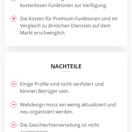
kostenlosen Funktionen zur Verfügung.
Die Kosten für Premium-Funktionen sind im
Vergleich zu ähnlichen Diensten auf dem
Markt erschwinglich.
NACHTEILE
Einige Profile sind nicht verifiziert und
können Betrüger sein.
Webdesign muss ein wenig aktualisiert und
neu organisiert werden.
Die Geschlechterverteilung ist nicht