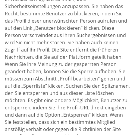
Sicherheitseinstellungen anzupassen. Sie haben das
Recht, bestimmte Benutzer zu blockieren, indem Sie
das Profil dieser unerwünschten Person aufrufen und
auf den Link „Benutzer blockieren“ klicken. Diese
Person verschwindet aus Ihren Suchergebnissen und
wird Sie nicht mehr stören. Sie haben auch keinen
Zugriff auf Ihr Profil. Die Site entfernt die früheren
Nachrichten, die Sie auf der Plattform geteilt haben.
Wenn Sie Ihre Meinung zu der gesperrten Person
geändert haben, können Sie die Sperre aufheben. Sie
müssen zum Abschnitt „Profil bearbeiten“ gehen und
auf die „Sperrliste“ klicken. Suchen Sie den Spitznamen,
den Sie entsperren und aus dieser Liste löschen
möchten. Es gibt eine andere Möglichkeit, Benutzer zu
entsperren, indem Sie ihre Profil-URL direkt eingeben
und dann auf die Option „Entsperren“ klicken. Wenn
Sie feststellen, dass sich ein bestimmtes Mitglied
anstößig verhält oder gegen die Richtlinien der Site