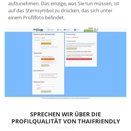
aufzunehmen. Das einzige, was Sie tun müssen, ist
auf das Sternsymbol zu drücken, das sich unter
einem Profilfoto befindet.
SPRECHEN WIR ÜBER DIE
PROFILQUALITÄT VON THAIFRIENDLY