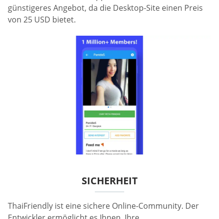
günstigeres Angebot, da die Desktop-Site einen Preis
von 25 USD bietet.
SICHERHEIT
ThaiFriendly ist eine sichere Online-Community. Der
Entwickler ermöglicht es Ihnen, Ihre