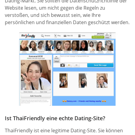
Dating-Markt. Sie sollten die Datenschutzrichtlinie der
Website lesen, um nicht gegen die Regeln zu
verstoßen, und sich bewusst sein, wie Ihre
persönlichen und finanziellen Daten geschützt werden.
Ist ThaiFriendly eine echte Dating-Site?
ThaiFriendly ist eine legitime Dating-Site. Sie können