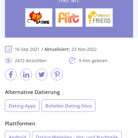
16 Sep 2021
Aktualisiert:
23 Nov 2022
2472 Ansichten
9 min gelesen
Alternative Datierung
Dating-Apps
Beliebte Dating-Sites
Plattformen
Android
Dating-Websites - Vor- und Nachteile