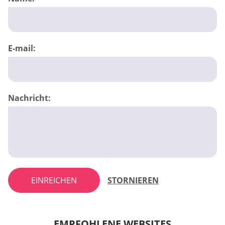
E-mail:
Nachricht:
EINREICHEN
STORNIEREN
EMPFOHLENE WEBSITES