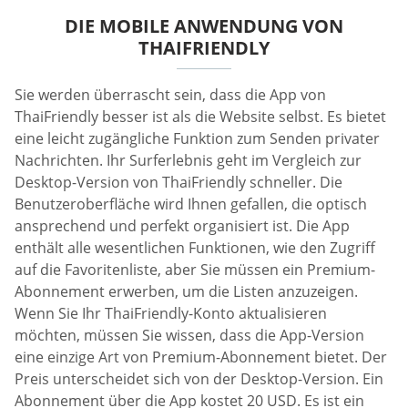
DIE MOBILE ANWENDUNG VON
THAIFRIENDLY
Sie werden überrascht sein, dass die App von
ThaiFriendly besser ist als die Website selbst. Es bietet
eine leicht zugängliche Funktion zum Senden privater
Nachrichten. Ihr Surferlebnis geht im Vergleich zur
Desktop-Version von ThaiFriendly schneller. Die
Benutzeroberfläche wird Ihnen gefallen, die optisch
ansprechend und perfekt organisiert ist. Die App
enthält alle wesentlichen Funktionen, wie den Zugriff
auf die Favoritenliste, aber Sie müssen ein Premium-
Abonnement erwerben, um die Listen anzuzeigen.
Wenn Sie Ihr ThaiFriendly-Konto aktualisieren
möchten, müssen Sie wissen, dass die App-Version
eine einzige Art von Premium-Abonnement bietet. Der
Preis unterscheidet sich von der Desktop-Version. Ein
Abonnement über die App kostet 20 USD. Es ist ein