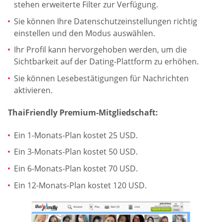
stehen erweiterte Filter zur Verfügung.
Sie können Ihre Datenschutzeinstellungen richtig
einstellen und den Modus auswählen.
Ihr Profil kann hervorgehoben werden, um die
Sichtbarkeit auf der Dating-Plattform zu erhöhen.
Sie können Lesebestätigungen für Nachrichten
aktivieren.
ThaiFriendly Premium-Mitgliedschaft:
Ein 1-Monats-Plan kostet 25 USD.
Ein 3-Monats-Plan kostet 50 USD.
Ein 6-Monats-Plan kostet 70 USD.
Ein 12-Monats-Plan kostet 120 USD.