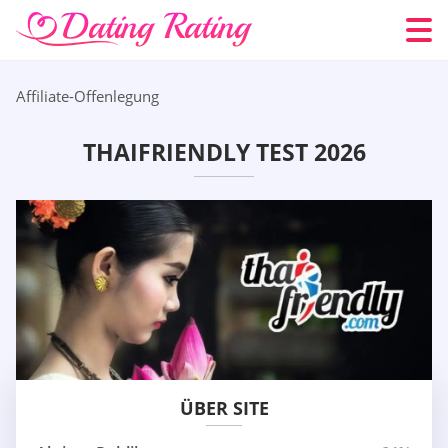
Affiliate-Offenlegung
THAIFRIENDLY TEST 2026
ÜBER SITE