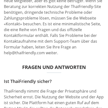
neue Mitglieder, aber es gibt keine Betrüger. Wenn Sie
Beratung zur korrekten Nutzung der ThaiFriendly-Site
benötigen, dringende technische Probleme oder
Zahlungsprobleme lösen, müssen Sie die Webseite
«Kontakt» besuchen. Es ist eine minimalistische Seite,
die eine Reihe von Fragen und das offizielle
Kontaktformular enthält. Falls Sie Probleme bei der
Kontaktaufnahme mit dem Support-Team über das
Formular haben, leiten Sie Ihre Frage an
help@thaifriendly.com
weiter.
FRAGEN UND ANTWORTEN
Ist ThaiFriendly sicher?
ThaiFriendly nimmt die Frage der Privatsphäre und
Sicherheit ernst. Die Nutzung der Website und der App
ist sicher. Die Plattform hat einen guten Ruf auf dem