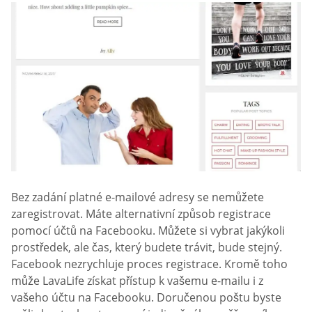
Bez zadání platné e-mailové adresy se nemůžete
zaregistrovat. Máte alternativní způsob registrace
pomocí účtů na Facebooku. Můžete si vybrat jakýkoli
prostředek, ale čas, který budete trávit, bude stejný.
Facebook nezrychluje proces registrace. Kromě toho
může LavaLife získat přístup k vašemu e-mailu i z
vašeho účtu na Facebooku. Doručenou poštu byste