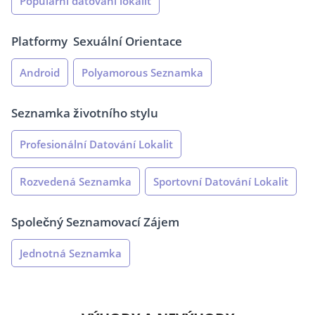
Populární datování lokalit
Platformy
Sexuální Orientace
Android
Polyamorous Seznamka
Seznamka životního stylu
Profesionální Datování Lokalit
Rozvedená Seznamka
Sportovní Datování Lokalit
Společný Seznamovací Zájem
Jednotná Seznamka