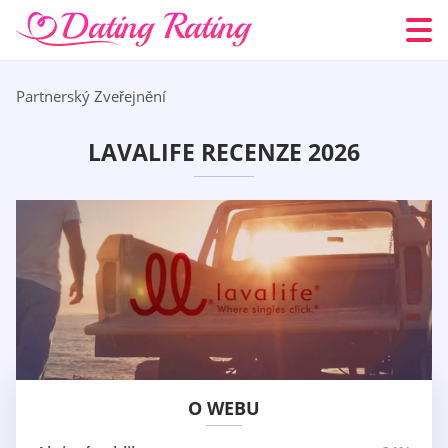
Partnerský Zveřejnění
LAVALIFE RECENZE 2026
O WEBU