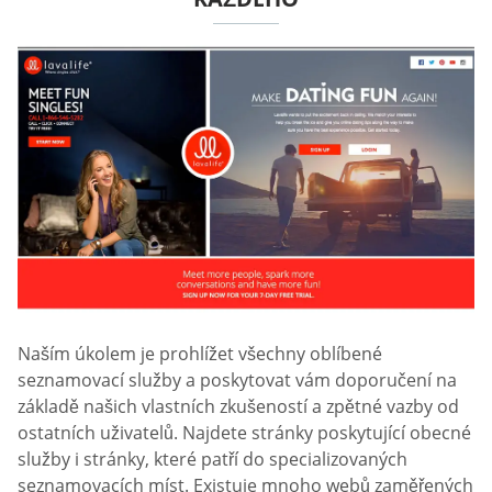
Naším úkolem je prohlížet všechny oblíbené
seznamovací služby a poskytovat vám doporučení na
základě našich vlastních zkušeností a zpětné vazby od
ostatních uživatelů. Najdete stránky poskytující obecné
služby i stránky, které patří do specializovaných
seznamovacích míst. Existuje mnoho webů zaměřených