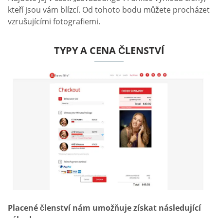
kteří jsou vám blízcí. Od tohoto bodu můžete procházet
vzrušujícími fotografiemi.
TYPY A CENA ČLENSTVÍ
Placené členství nám umožňuje získat následující