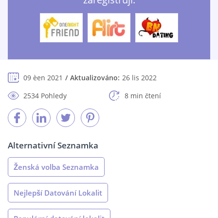
09 èen 2021
Aktualizováno:
26 lis 2022
2534 Pohledy
8 min čtení
Alternativní Seznamka
Ženská volba Seznamka
Nejlepší Datování Lokalit