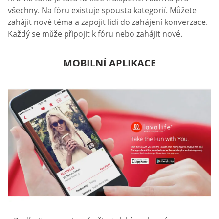
všechny. Na fóru existuje spousta kategorií. Můžete
zahájit nové téma a zapojit lidi do zahájení konverzace.
Každý se může připojit k fóru nebo zahájit nové.
MOBILNÍ APLIKACE