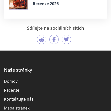
Recenze 2026
Sdílejte na sociálních sítích
Naše stránky
Domov
Recenze
Kontaktujte nás
Mapa stránek