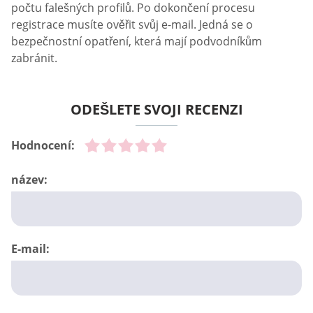
počtu falešných profilů. Po dokončení procesu
registrace musíte ověřit svůj e-mail. Jedná se o
bezpečnostní opatření, která mají podvodníkům
zabránit.
ODEŠLETE SVOJI RECENZI
Hodnocení:
název:
E-mail: