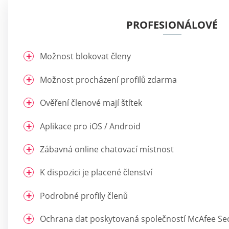
PROFESIONÁLOVÉ
Možnost blokovat členy
Možnost procházení profilů zdarma
Ověření členové mají štítek
Aplikace pro iOS / Android
Zábavná online chatovací místnost
K dispozici je placené členství
Podrobné profily členů
Ochrana dat poskytovaná společností McAfee Se