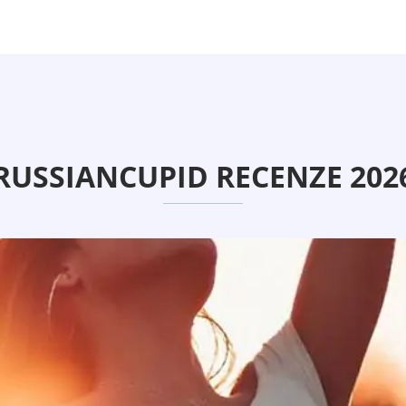
RUSSIANCUPID RECENZE 202