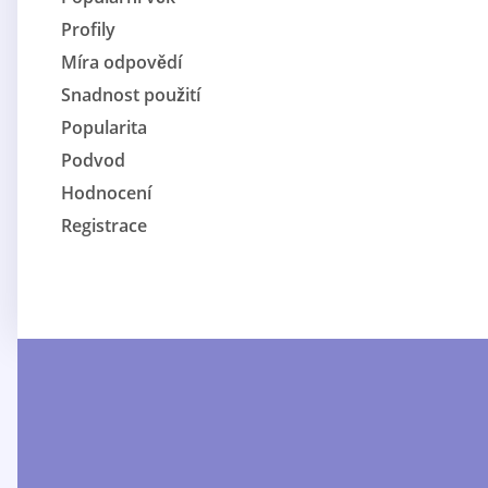
Profily
Míra odpovědí
Snadnost použití
Popularita
Podvod
Hodnocení
Registrace