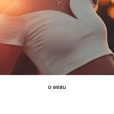
O WEBU