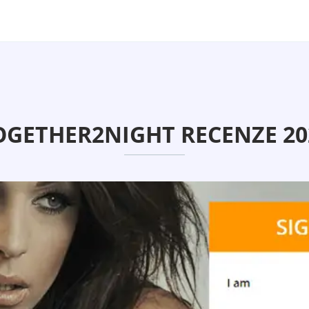
OGETHER2NIGHT RECENZE 20