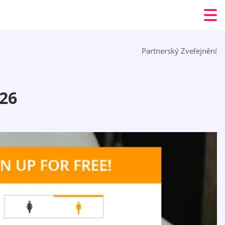
Partnerský Zveřejnění
26