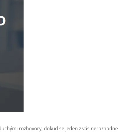
 bezduchými rozhovory, dokud se jeden z vás nerozhodne