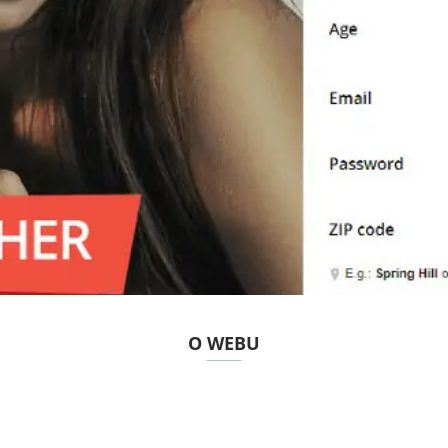
O WEBU