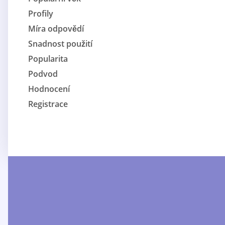
Profily
Míra odpovědí
Snadnost použití
Popularita
Podvod
Hodnocení
Registrace