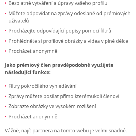
Bezplatné vytváření a úpravy vašeho profilu
Můžete odpovídat na zprávy odeslané od prémiových
uživatelů
Procházejte odpovídající popisy pomocí filtrů
Prohlédněte si profilové obrázky a videa v plné délce
Procházet anonymně
Jako prémiový člen pravděpodobně využijete
následující funkce:
Filtry pokročilého vyhledávání
Zprávy můžete posílat přímo kterémukoli členovi
Zobrazte obrázky ve vysokém rozlišení
Procházet anonymně
Vážně, najít partnera na tomto webu je velmi snadné.