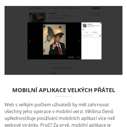
MOBILNÍ APLIKACE VELKÝCH PŘÁTEL
Web s velkým počtem uživatelů by měl zahrnovat
všechny jeho operace v mobilní verzi. Většina členů
upřednostňuje používání mobilních aplikací více než
webové stránky. Proč? Za prvé, mobilní aplikace je