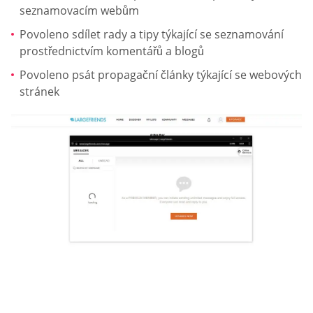
seznamovacím webům
Povoleno sdílet rady a tipy týkající se seznamování
prostřednictvím komentářů a blogů
Povoleno psát propagační články týkající se webových
stránek