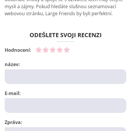
mysli a zájmy. Pokud hledáte slušnou seznamovací
webovou stránku, Large Friends by byli perfektní.
ODEŠLETE SVOJI RECENZI
Hodnocení:
název:
E-mail:
Zpráva: