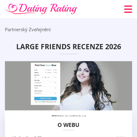
Partnerský Zveřejnění
LARGE FRIENDS RECENZE 2026
O WEBU