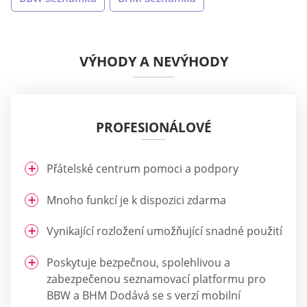
VÝHODY A NEVÝHODY
PROFESIONÁLOVÉ
Přátelské centrum pomoci a podpory
Mnoho funkcí je k dispozici zdarma
Vynikající rozložení umožňující snadné použití
Poskytuje bezpečnou, spolehlivou a
zabezpečenou seznamovací platformu pro
BBW a BHM Dodává se s verzí mobilní