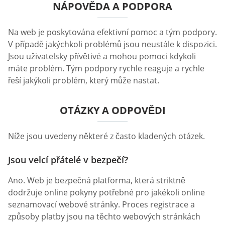
NÁPOVĚDA A PODPORA
Na web je poskytována efektivní pomoc a tým podpory.
V případě jakýchkoli problémů jsou neustále k dispozici.
Jsou uživatelsky přívětivé a mohou pomoci kdykoli
máte problém. Tým podpory rychle reaguje a rychle
řeší jakýkoli problém, který může nastat.
OTÁZKY A ODPOVĚDI
Níže jsou uvedeny některé z často kladených otázek.
Jsou velcí přátelé v bezpečí?
Ano. Web je bezpečná platforma, která striktně
dodržuje online pokyny potřebné pro jakékoli online
seznamovací webové stránky. Proces registrace a
způsoby platby jsou na těchto webových stránkách