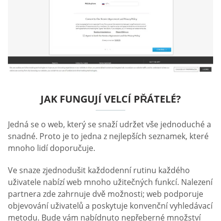
JAK FUNGUJÍ VELCÍ PŘÁTELÉ?
Jedná se o web, který se snaží udržet vše jednoduché a
snadné. Proto je to jedna z nejlepších seznamek, které
mnoho lidí doporučuje.
Ve snaze zjednodušit každodenní rutinu každého
uživatele nabízí web mnoho užitečných funkcí. Nalezení
partnera zde zahrnuje dvě možnosti; web podporuje
objevování uživatelů a poskytuje konvenční vyhledávací
metodu. Bude vám nabídnuto nepřeberné množství