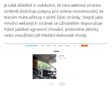
Je také důležité si uvědomit, že tato webová stránka
striktně dodržuje pokyny pro online seznamování, ke
kterým máte přístup v dolní části stránky. Stejně jako
mnoho webových stránek se uživatelům doporučuje
hlásit jakékoli agresivní chování, podvodné aktivity
nebo zneužívání při hledání dokonalé shody.