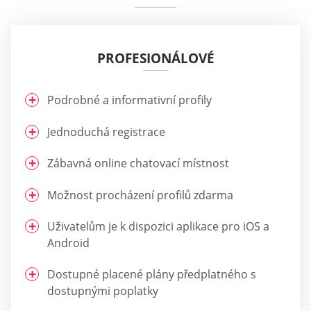
PROFESIONÁLOVÉ
Podrobné a informativní profily
Jednoduchá registrace
Zábavná online chatovací místnost
Možnost procházení profilů zdarma
Uživatelům je k dispozici aplikace pro iOS a
Android
Dostupné placené plány předplatného s
dostupnými poplatky