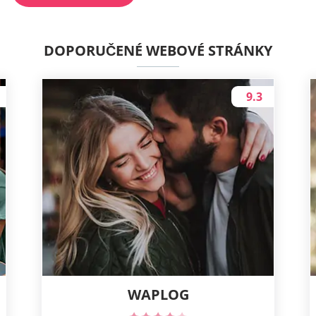
DOPORUČENÉ WEBOVÉ STRÁNKY
9.3
WAPLOG