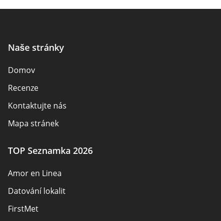
Naše stránky
Domov
Recenze
Kontaktujte nás
Mapa stránek
TOP Seznamka 2026
Amor en Linea
Datování lokalit
FirstMet