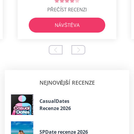
PŘEČÍST RECENZI
NÁVŠTĚVA
NEJNOVĚJŠÍ RECENZE
СasualDates
Recenze 2026
SPDate recenze 2026