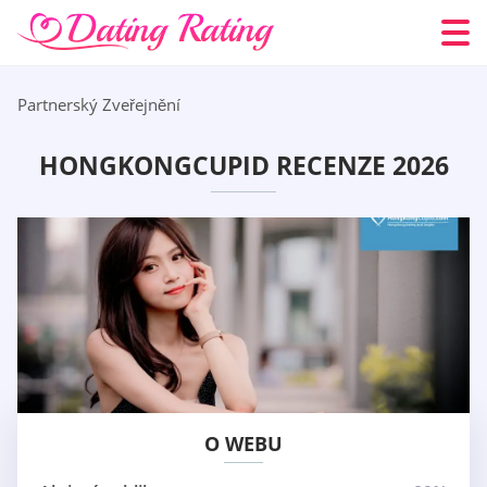
Partnerský Zveřejnění
HONGKONGCUPID RECENZE 2026
O WEBU