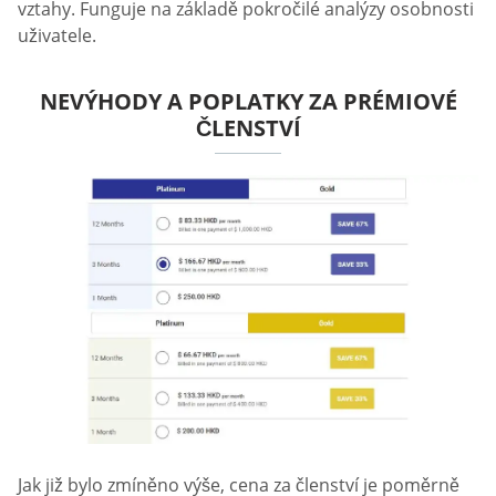
vztahy. Funguje na základě pokročilé analýzy osobnosti
uživatele.
NEVÝHODY A POPLATKY ZA PRÉMIOVÉ
ČLENSTVÍ
Jak již bylo zmíněno výše, cena za členství je poměrně