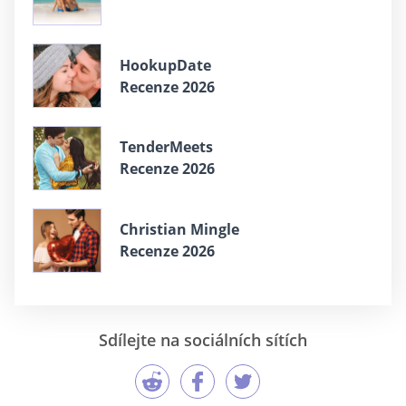
HookupDate
Recenze 2026
TenderMeets
Recenze 2026
Christian Mingle
Recenze 2026
Sdílejte na sociálních sítích