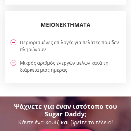
ΜΕΙΟΝΕΚΤΉΜΑΤΑ
Περιορισμένες επιλογές για πελάτες που δεν
πληρώνουν
Μικρός αριθμός ενεργών μελών κατά τη
διάρκεια μιας ημέρας
Ψάχνετε για έναν ιστότοπο του
Sugar Daddy;
Κάντε ένα κουίζ και βρείτε το τέλειο!