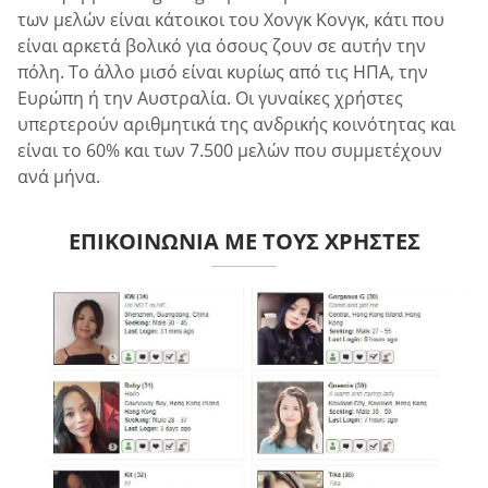
των μελών είναι κάτοικοι του Χονγκ Κονγκ, κάτι που
είναι αρκετά βολικό για όσους ζουν σε αυτήν την
πόλη. Το άλλο μισό είναι κυρίως από τις ΗΠΑ, την
Ευρώπη ή την Αυστραλία. Οι γυναίκες χρήστες
υπερτερούν αριθμητικά της ανδρικής κοινότητας και
είναι το 60% και των 7.500 μελών που συμμετέχουν
ανά μήνα.
ΕΠΙΚΟΙΝΩΝΊΑ ΜΕ ΤΟΥΣ ΧΡΉΣΤΕΣ