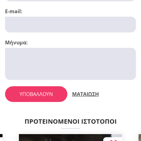
E-mail:
Μήνυμα:
ΥΠΟΒΆΛΛΟΥΝ
ΜΑΤΑΙΩΣΗ
ΠΡΟΤΕΙΝΌΜΕΝΟΙ ΙΣΤΌΤΟΠΟΙ