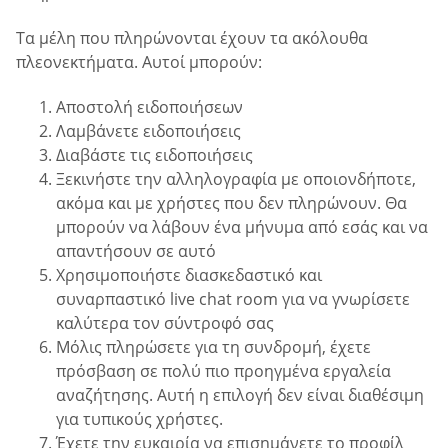
Τα μέλη που πληρώνονται έχουν τα ακόλουθα
πλεονεκτήματα. Αυτοί μπορούν:
Αποστολή ειδοποιήσεων
Λαμβάνετε ειδοποιήσεις
Διαβάστε τις ειδοποιήσεις
Ξεκινήστε την αλληλογραφία με οποιονδήποτε,
ακόμα και με χρήστες που δεν πληρώνουν. Θα
μπορούν να λάβουν ένα μήνυμα από εσάς και να
απαντήσουν σε αυτό
Χρησιμοποιήστε διασκεδαστικό και
συναρπαστικό live chat room για να γνωρίσετε
καλύτερα τον σύντροφό σας
Μόλις πληρώσετε για τη συνδρομή, έχετε
πρόσβαση σε πολύ πιο προηγμένα εργαλεία
αναζήτησης. Αυτή η επιλογή δεν είναι διαθέσιμη
για τυπικούς χρήστες.
Έχετε την ευκαιρία να επισημάνετε το προφίλ