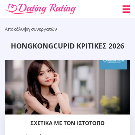
Αποκάλυψη συνεργατών
HONGKONGCUPID ΚΡΙΤΙΚΈΣ 2026
ΣΧΕΤΙΚΆ ΜΕ ΤΟΝ ΙΣΤΌΤΟΠΟ