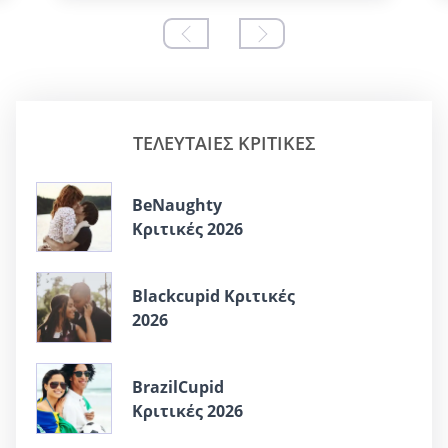
ΤΕΛΕΥΤΑΊΕΣ ΚΡΙΤΙΚΈΣ
BeNaughty
Κριτικές 2026
Blackcupid Κριτικές
2026
BrazilCupid
Κριτικές 2026