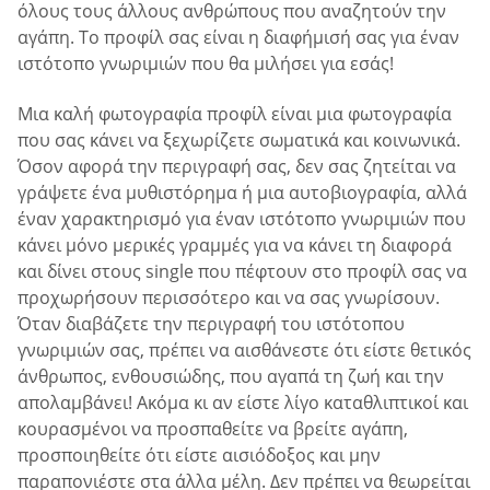
όλους τους άλλους ανθρώπους που αναζητούν την
αγάπη. Το προφίλ σας είναι η διαφήμισή σας για έναν
ιστότοπο γνωριμιών που θα μιλήσει για εσάς!
Μια καλή φωτογραφία προφίλ είναι μια φωτογραφία
που σας κάνει να ξεχωρίζετε σωματικά και κοινωνικά.
Όσον αφορά την περιγραφή σας, δεν σας ζητείται να
γράψετε ένα μυθιστόρημα ή μια αυτοβιογραφία, αλλά
έναν χαρακτηρισμό για έναν ιστότοπο γνωριμιών που
κάνει μόνο μερικές γραμμές για να κάνει τη διαφορά
και δίνει στους single που πέφτουν στο προφίλ σας να
προχωρήσουν περισσότερο και να σας γνωρίσουν.
Όταν διαβάζετε την περιγραφή του ιστότοπου
γνωριμιών σας, πρέπει να αισθάνεστε ότι είστε θετικός
άνθρωπος, ενθουσιώδης, που αγαπά τη ζωή και την
απολαμβάνει! Ακόμα κι αν είστε λίγο καταθλιπτικοί και
κουρασμένοι να προσπαθείτε να βρείτε αγάπη,
προσποιηθείτε ότι είστε αισιόδοξος και μην
παραπονιέστε στα άλλα μέλη. Δεν πρέπει να θεωρείται