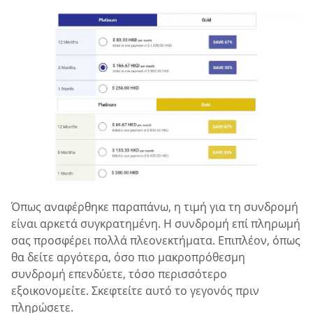
Όπως αναφέρθηκε παραπάνω, η τιμή για τη συνδρομή
είναι αρκετά συγκρατημένη. Η συνδρομή επί πληρωμή
σας προσφέρει πολλά πλεονεκτήματα. Επιπλέον, όπως
θα δείτε αργότερα, όσο πιο μακροπρόθεσμη
συνδρομή επενδύετε, τόσο περισσότερο
εξοικονομείτε. Σκεφτείτε αυτό το γεγονός πριν
πληρώσετε.