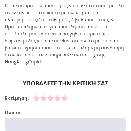
Όσον αφορά την άποψή μας για τον ιστότοπο, με όλα
τα πλεονεκτήματα και τα μειονεκτήματα, η
πλατφόρμα αξίζει σταθερούς 4 βαθμούς στους 5.
Προτού πληρώσετε για οποιοδήποτε πακέτο, η
συμβουλή μας είναι να περιηγηθείτε πρώτα ως
δωρεάν μέλος και εάν αισθάνεστε άνετα με αυτό που
βιώνετε, χρησιμοποιήστε την επί πληρωμή συνδρομή
στον ιστότοπο των υπηρεσιών αντιστοίχισης
HongKongCupid.
ΥΠΟΒΑΛΕΤΕ ΤΗΝ ΚΡΙΤΙΚΗ ΣΑΣ
Εκτίμηση:
Ονομα: