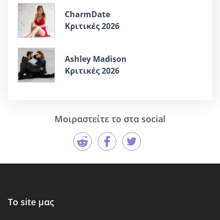
CharmDate
Κριτικές 2026
Ashley Madison
Κριτικές 2026
Μοιραστείτε το στα social
Το site μας