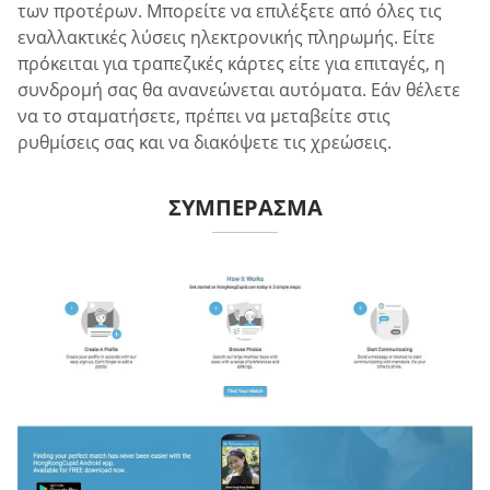
των προτέρων. Μπορείτε να επιλέξετε από όλες τις
εναλλακτικές λύσεις ηλεκτρονικής πληρωμής. Είτε
πρόκειται για τραπεζικές κάρτες είτε για επιταγές, η
συνδρομή σας θα ανανεώνεται αυτόματα. Εάν θέλετε
να το σταματήσετε, πρέπει να μεταβείτε στις
ρυθμίσεις σας και να διακόψετε τις χρεώσεις.
ΣΥΜΠΈΡΑΣΜΑ