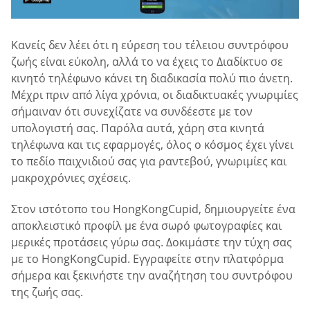
Κανείς δεν λέει ότι η εύρεση του τέλειου συντρόφου
ζωής είναι εύκολη, αλλά το να έχεις το Διαδίκτυο σε
κινητό τηλέφωνο κάνει τη διαδικασία πολύ πιο άνετη.
Μέχρι πριν από λίγα χρόνια, οι διαδικτυακές γνωριμίες
σήμαιναν ότι συνεχίζατε να συνδέεστε με τον
υπολογιστή σας. Παρόλα αυτά, χάρη στα κινητά
τηλέφωνα και τις εφαρμογές, όλος ο κόσμος έχει γίνει
το πεδίο παιχνιδιού σας για ραντεβού, γνωριμίες και
μακροχρόνιες σχέσεις.
Στον ιστότοπο του HongKongCupid, δημιουργείτε ένα
αποκλειστικό προφίλ με ένα σωρό φωτογραφίες και
μερικές προτάσεις γύρω σας. Δοκιμάστε την τύχη σας
με το HongKongCupid. Εγγραφείτε στην πλατφόρμα
σήμερα και ξεκινήστε την αναζήτηση του συντρόφου
της ζωής σας.