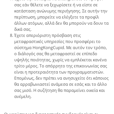
σας εάν θέλετε να ξεχωρίσετε ή να είστε σε
κατάσταση ανώνυμης περιήγησης. Σε αυτήν την
περίπτωση, μπορείτε να ελέγξετε τα προφίλ
άλλων ατόμων, αλλά δεν θα μπορούν να δουν τα
δικά σας.
Έχετε απεριόριστη πρόσβαση στις
μεταφραστικές υπηρεσίες που προσφέρει το
σύστημα HongKongCupid. Με αυτόν τον τρόπο,
ο διάλογός σας θα μεταφραστεί σε επίπεδο
υψηλής ποιότητας, χωρίς να εμπλέκεται κανένα
τρίτο μέρος. Το απόρρητο της επικοινωνίας σας
είναι η προτεραιότητα των προγραμματιστών.
Επομένως, δεν πρέπει να ανησυχείτε ότι κάποιος
θα αρραβωνιαστεί ανάμεσα σε εσάς και το άλλο
σας μισό. Η συζήτηση θα παραμείνει οικεία και
ανέμελη.