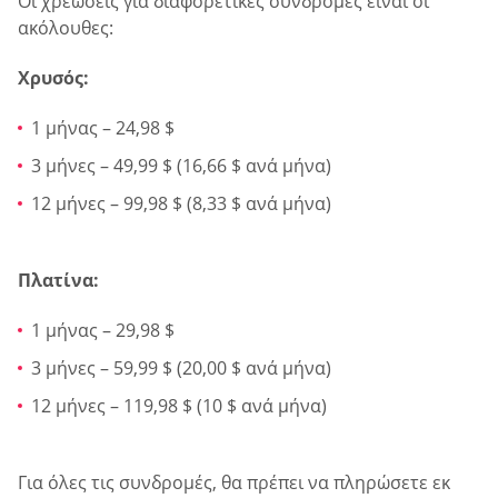
Οι χρεώσεις για διαφορετικές συνδρομές είναι οι
ακόλουθες:
Χρυσός:
1 μήνας – 24,98 $
3 μήνες – 49,99 $ (16,66 $ ανά μήνα)
12 μήνες – 99,98 $ (8,33 $ ανά μήνα)
Πλατίνα:
1 μήνας – 29,98 $
3 μήνες – 59,99 $ (20,00 $ ανά μήνα)
12 μήνες – 119,98 $ (10 $ ανά μήνα)
Για όλες τις συνδρομές, θα πρέπει να πληρώσετε εκ