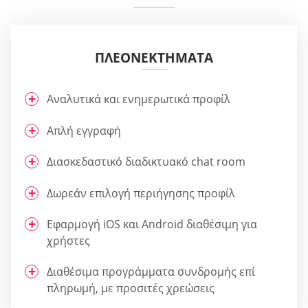
ΠΛΕΟΝΕΚΤΉΜΑΤΑ
Αναλυτικά και ενημερωτικά προφίλ
Απλή εγγραφή
Διασκεδαστικό διαδικτυακό chat room
Δωρεάν επιλογή περιήγησης προφίλ
Εφαρμογή iOS και Android διαθέσιμη για
χρήστες
Διαθέσιμα προγράμματα συνδρομής επί
πληρωμή, με προσιτές χρεώσεις