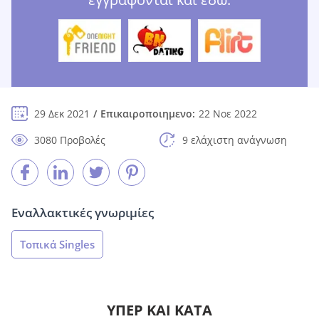
29 Δεκ 2021
Επικαιροποιημενο:
22 Νοε 2022
3080 Προβολές
9 ελάχιστη ανάγνωση
Εναλλακτικές γνωριμίες
Τοπικά Singles
ΥΠΈΡ ΚΑΙ ΚΑΤΆ