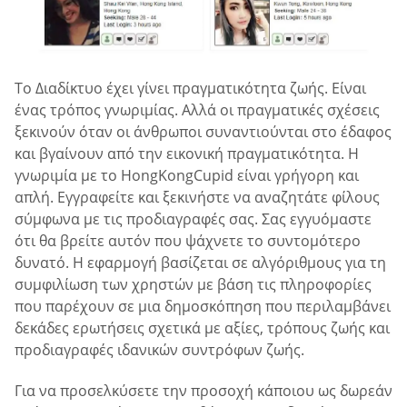
Το Διαδίκτυο έχει γίνει πραγματικότητα ζωής. Είναι
ένας τρόπος γνωριμίας. Αλλά οι πραγματικές σχέσεις
ξεκινούν όταν οι άνθρωποι συναντιούνται στο έδαφος
και βγαίνουν από την εικονική πραγματικότητα. Η
γνωριμία με το HongKongCupid είναι γρήγορη και
απλή. Εγγραφείτε και ξεκινήστε να αναζητάτε φίλους
σύμφωνα με τις προδιαγραφές σας. Σας εγγυόμαστε
ότι θα βρείτε αυτόν που ψάχνετε το συντομότερο
δυνατό. Η εφαρμογή βασίζεται σε αλγόριθμους για τη
συμφιλίωση των χρηστών με βάση τις πληροφορίες
που παρέχουν σε μια δημοσκόπηση που περιλαμβάνει
δεκάδες ερωτήσεις σχετικά με αξίες, τρόπους ζωής και
προδιαγραφές ιδανικών συντρόφων ζωής.
Για να προσελκύσετε την προσοχή κάποιου ως δωρεάν