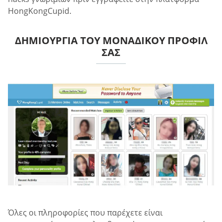
HongKongCupid.
ΔΗΜΙΟΥΡΓΊΑ ΤΟΥ ΜΟΝΑΔΙΚΟΎ ΠΡΟΦΊΛ
ΣΑΣ
Όλες οι πληροφορίες που παρέχετε είναι