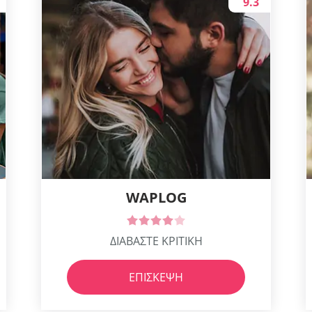
9.3
WAPLOG
ΔΙΑΒΑΣΤΕ ΚΡΙΤΙΚΗ
ΕΠΊΣΚΕΨΗ