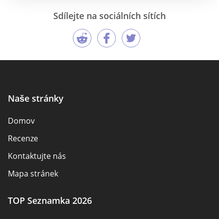
Sdílejte na sociálních sítích
Naše stránky
Domov
Recenze
Kontaktujte nás
Mapa stránek
TOP Seznamka 2026