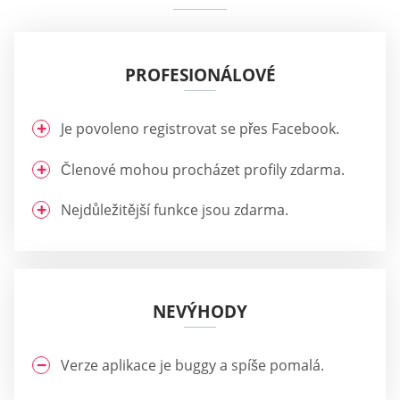
PROFESIONÁLOVÉ
Je povoleno registrovat se přes Facebook.
Členové mohou procházet profily zdarma.
Nejdůležitější funkce jsou zdarma.
NEVÝHODY
Verze aplikace je buggy a spíše pomalá.