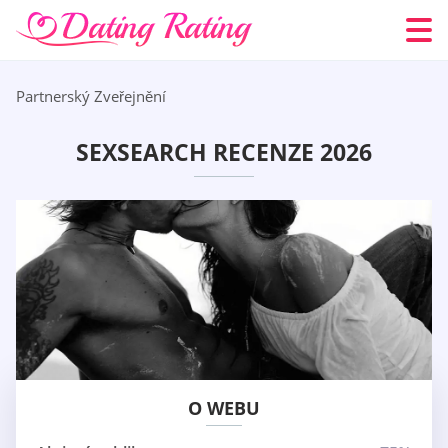
Partnerský Zveřejnění
SEXSEARCH RECENZE 2026
O WEBU