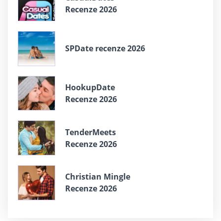
Recenze 2026
SPDate recenze 2026
HookupDate
Recenze 2026
TenderMeets
Recenze 2026
Christian Mingle
Recenze 2026