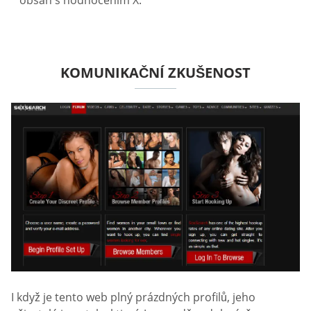
KOMUNIKAČNÍ ZKUŠENOST
I když je tento web plný prázdných profilů, jeho