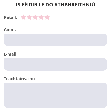
IS FÉIDIR LE DO ATHBHREITHNIÚ
Rátáil:
Ainm:
E-mail:
Teachtaireacht: