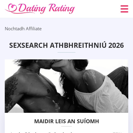
Nochtadh Affiliate
SEXSEARCH ATHBHREITHNIÚ 2026
MAIDIR LEIS AN SUÍOMH