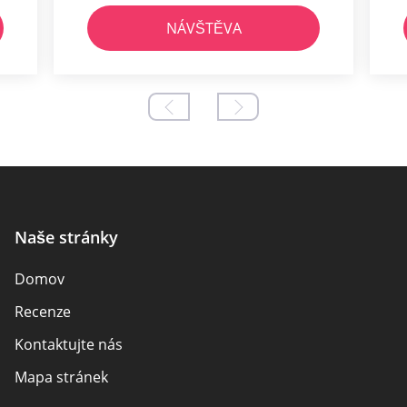
NÁVŠTĚVA
Naše stránky
Domov
Recenze
Kontaktujte nás
Mapa stránek