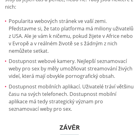
nich:
Popularita webových stránek ve vaší zemi.
Představme si, že tato platforma má miliony uživatelů
z USA. Ale je vám k ničemu, pokud žijete v Africe nebo
v Evropě a v reálném životě se s žádným z nich
nemůžete setkat.
Dostupnost webové kamery. Nejlepší seznamovací
weby pro sex by měly umožňovat streamování živých
videí, která mají obvykle pornografický obsah.
Dostupnost mobilních aplikací. Uživatelé tráví většinu
času na svých telefonech. Dostupnost mobilní
aplikace má tedy strategický význam pro
seznamovací weby pro sex.
ZÁVĚR