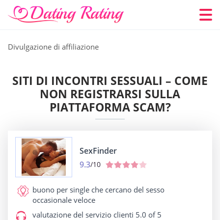
Divulgazione di affiliazione
SITI DI INCONTRI SESSUALI – COME
NON REGISTRARSI SULLA
PIATTAFORMA SCAM?
SexFinder
9.3
/10
buono per
single che cercano del sesso
occasionale veloce
valutazione del servizio clienti
5.0 of 5