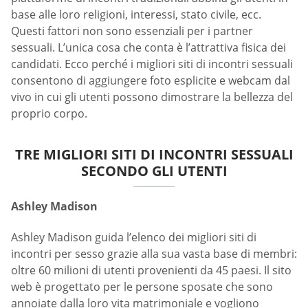
base alle loro religioni, interessi, stato civile, ecc.
Questi fattori non sono essenziali per i partner
sessuali. L’unica cosa che conta è l’attrattiva fisica dei
candidati. Ecco perché i migliori siti di incontri sessuali
consentono di aggiungere foto esplicite e webcam dal
vivo in cui gli utenti possono dimostrare la bellezza del
proprio corpo.
TRE MIGLIORI SITI DI INCONTRI SESSUALI
SECONDO GLI UTENTI
Ashley Madison
Ashley Madison guida l’elenco dei migliori siti di
incontri per sesso grazie alla sua vasta base di membri:
oltre 60 milioni di utenti provenienti da 45 paesi. Il sito
web è progettato per le persone sposate che sono
annoiate dalla loro vita matrimoniale e vogliono