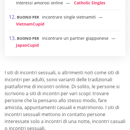
interessi amorosi online
Catholic Singles
incontrare single vietnamiti
BUONO PER
VietnamCupid
incontrare un partner giapponese
BUONO PER
JapanCupid
I siti di incontri sessuali, o altrimenti noti come siti di
incontri per adulti, sono varianti delle tradizionali
piattaforme di incontri online. Di solito, le persone si
iscrivono a siti di incontri per vari scopi: trovare
persone che la pensano allo stesso modo, fare
amicizia, appuntamenti casuali e matrimonio. I siti di
incontri sessuali mettono in contatto persone
interessate solo a incontri di una notte, incontri casuali
o incontri sessuali.