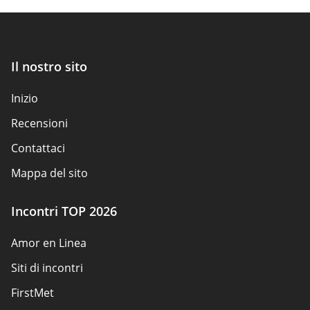
Il nostro sito
Inizio
Recensioni
Contattaci
Mappa del sito
Incontri TOP 2026
Amor en Linea
Siti di incontri
FirstMet