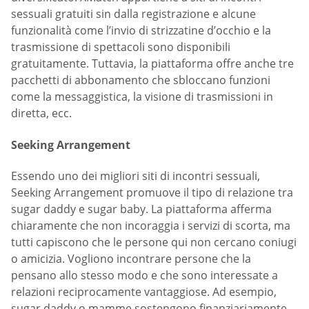
sessuali gratuiti sin dalla registrazione e alcune
funzionalità come l’invio di strizzatine d’occhio e la
trasmissione di spettacoli sono disponibili
gratuitamente. Tuttavia, la piattaforma offre anche tre
pacchetti di abbonamento che sbloccano funzioni
come la messaggistica, la visione di trasmissioni in
diretta, ecc.
Seeking Arrangement
Essendo uno dei migliori siti di incontri sessuali,
Seeking Arrangement promuove il tipo di relazione tra
sugar daddy e sugar baby. La piattaforma afferma
chiaramente che non incoraggia i servizi di scorta, ma
tutti capiscono che le persone qui non cercano coniugi
o amicizia. Vogliono incontrare persone che la
pensano allo stesso modo e che sono interessate a
relazioni reciprocamente vantaggiose. Ad esempio,
sugar daddy o mamme sostengono finanziariamente