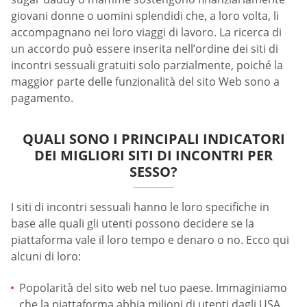
giovani donne o uomini splendidi che, a loro volta, li
accompagnano nei loro viaggi di lavoro. La ricerca di
un accordo può essere inserita nell’ordine dei siti di
incontri sessuali gratuiti solo parzialmente, poiché la
maggior parte delle funzionalità del sito Web sono a
pagamento.
QUALI SONO I PRINCIPALI INDICATORI
DEI MIGLIORI SITI DI INCONTRI PER
SESSO?
I siti di incontri sessuali hanno le loro specifiche in
base alle quali gli utenti possono decidere se la
piattaforma vale il loro tempo e denaro o no. Ecco qui
alcuni di loro:
Popolarità del sito web nel tuo paese. Immaginiamo
che la piattaforma abbia milioni di utenti dagli USA.