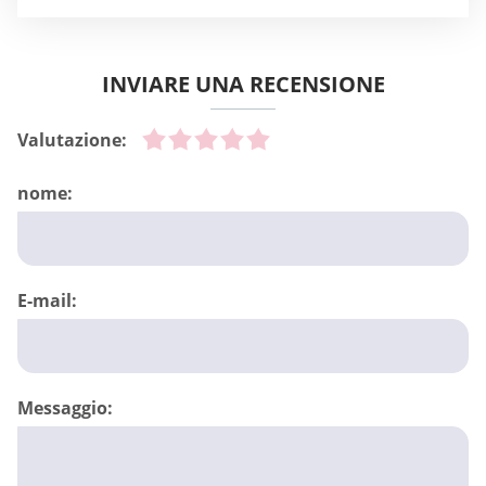
INVIARE UNA RECENSIONE
Valutazione:
nome:
E-mail:
Messaggio: