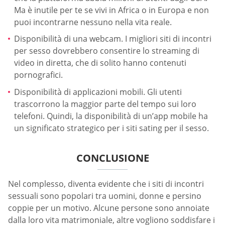
Ma è inutile per te se vivi in Africa o in Europa e non
puoi incontrarne nessuno nella vita reale.
Disponibilità di una webcam. I migliori siti di incontri
per sesso dovrebbero consentire lo streaming di
video in diretta, che di solito hanno contenuti
pornografici.
Disponibilità di applicazioni mobili. Gli utenti
trascorrono la maggior parte del tempo sui loro
telefoni. Quindi, la disponibilità di un’app mobile ha
un significato strategico per i siti sating per il sesso.
CONCLUSIONE
Nel complesso, diventa evidente che i siti di incontri
sessuali sono popolari tra uomini, donne e persino
coppie per un motivo. Alcune persone sono annoiate
dalla loro vita matrimoniale, altre vogliono soddisfare i