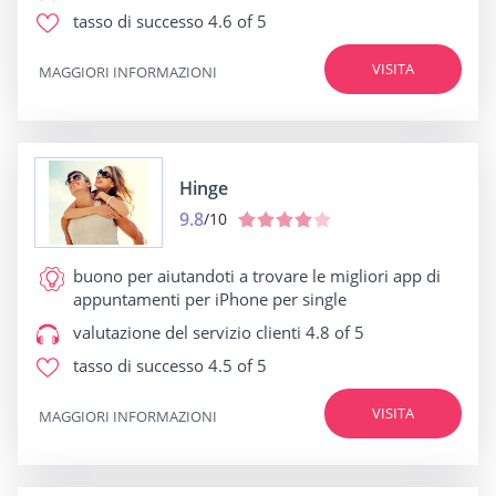
tasso di successo
4.6 of 5
VISITA
MAGGIORI INFORMAZIONI
Hinge
9.8
/10
buono per
aiutandoti a trovare le migliori app di
appuntamenti per iPhone per single
valutazione del servizio clienti
4.8 of 5
tasso di successo
4.5 of 5
VISITA
MAGGIORI INFORMAZIONI