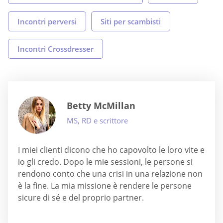
Incontri perversi
Siti per scambisti
Incontri Crossdresser
Betty McMillan
MS, RD e scrittore
I miei clienti dicono che ho capovolto le loro vite e
io gli credo. Dopo le mie sessioni, le persone si
rendono conto che una crisi in una relazione non
è la fine. La mia missione è rendere le persone
sicure di sé e del proprio partner.