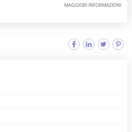
MAGGIORI INFORMAZIONI