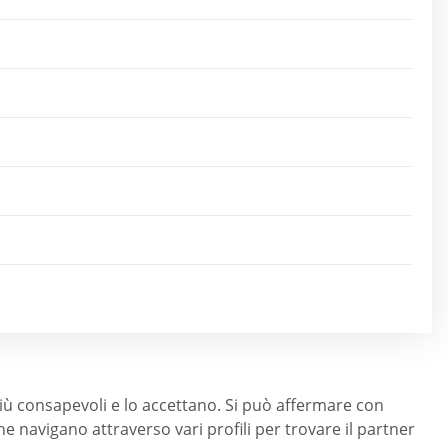
più consapevoli e lo accettano. Si può affermare con
che navigano attraverso vari profili per trovare il partner