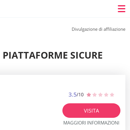
Divulgazione di affiliazione
RE PIATTAFORME SICURE
3.5
/10
VISITA
MAGGIORI INFORMAZIONI