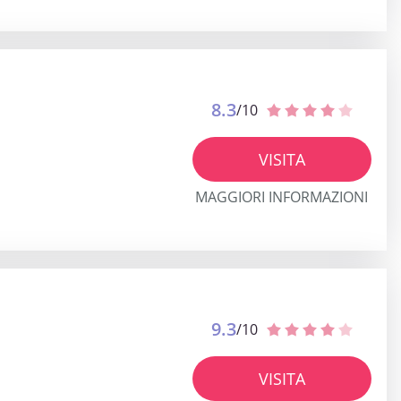
8.3
/10
VISITA
MAGGIORI INFORMAZIONI
9.3
/10
VISITA