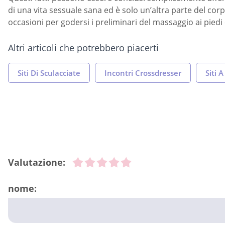
di una vita sessuale sana ed è solo un’altra parte del co
occasioni per godersi i preliminari del massaggio ai piedi 
Altri articoli che potrebbero piacerti
Siti Di Sculacciate
Incontri Crossdresser
Siti A
Valutazione:
nome: