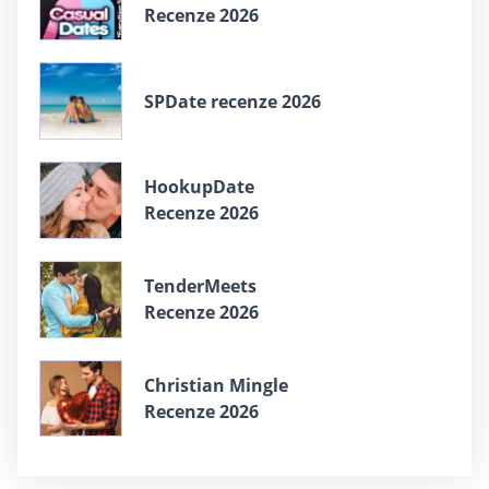
Recenze 2026
SPDate recenze 2026
HookupDate
Recenze 2026
TenderMeets
Recenze 2026
Christian Mingle
Recenze 2026