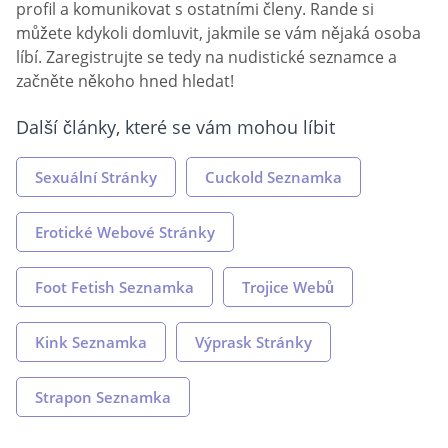
profil a komunikovat s ostatními členy. Rande si
můžete kdykoli domluvit, jakmile se vám nějaká osoba
líbí. Zaregistrujte se tedy na nudistické seznamce a
začněte někoho hned hledat!
Další články, které se vám mohou líbit
Sexuální Stránky
Cuckold Seznamka
Erotické Webové Stránky
Foot Fetish Seznamka
Trojice Webů
Kink Seznamka
Výprask Stránky
Strapon Seznamka