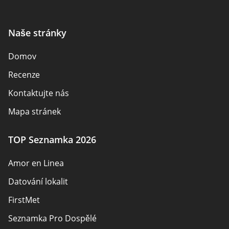
Naše stránky
Domov
Recenze
Kontaktujte nás
Mapa stránek
TOP Seznamka 2026
Amor en Linea
Datování lokalit
FirstMet
Seznamka Pro Dospělé