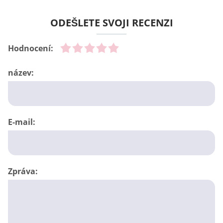
ODEŠLETE SVOJI RECENZI
Hodnocení:
název:
E-mail:
Zpráva: