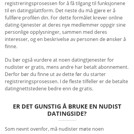
registreringsprosessen for å få tilgang til funksjonene
til en datingplattform. Det neste du må gjøre er å
fullføre profilen din. For dette formålet krever online
dating-tjenester at deres nye medlemmer oppgir sine
personlige opplysninger, sammen med deres
interesser, og en beskrivelse av personen de ønsker å
finne.
Du bør også vurdere at noen datingtjenester for
nudister er gratis, mens andre har betalt abonnement.
Derfor bør du finne ut av dette før du starter
registreringsprosessen. I de fleste tilfeller er de betalte
datingnettstedene bedre enn de gratis.
ER DET GUNSTIG Å BRUKE EN NUDIST
DATINGSIDE?
Som nevnt ovenfor, må nudister møte noen