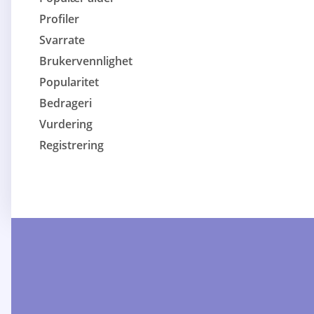
Profiler
Svarrate
Brukervennlighet
Popularitet
Bedrageri
Vurdering
Registrering