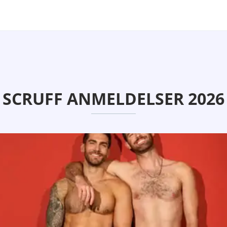
SCRUFF ANMELDELSER 2026