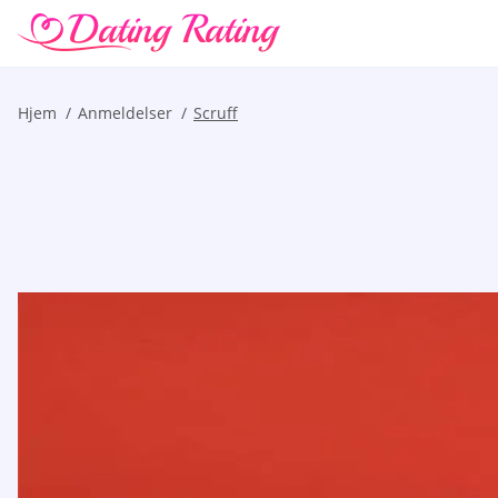
Hjem
Anmeldelser
Scruff