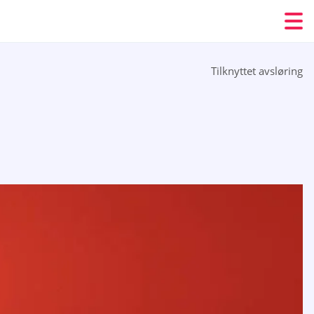
Tilknyttet avsløring