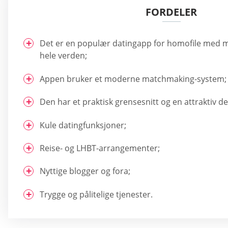
FORDELER
Det er en populær datingapp for homofile med mi
hele verden;
Appen bruker et moderne matchmaking-system;
Den har et praktisk grensesnitt og en attraktiv de
Kule datingfunksjoner;
Reise- og LHBT-arrangementer;
Nyttige blogger og fora;
Trygge og pålitelige tjenester.