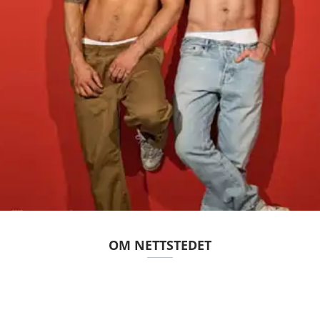
OM NETTSTEDET