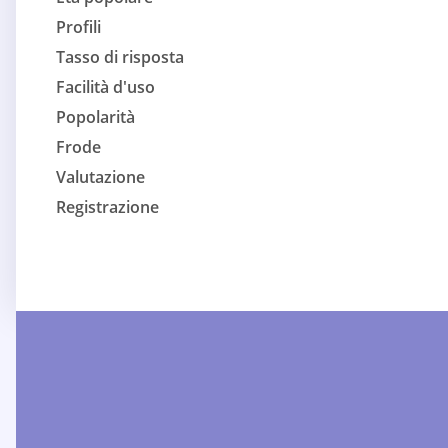
Profili
Tasso di risposta
Facilità d'uso
Popolarità
Frode
Valutazione
Registrazione