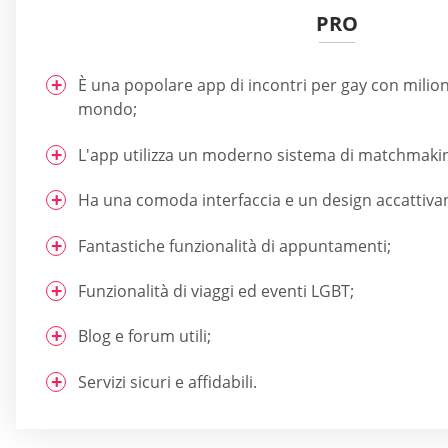
PRO
È una popolare app di incontri per gay con milioni 
mondo;
L'app utilizza un moderno sistema di matchmaki
Ha una comoda interfaccia e un design accattiva
Fantastiche funzionalità di appuntamenti;
Funzionalità di viaggi ed eventi LGBT;
Blog e forum utili;
Servizi sicuri e affidabili.