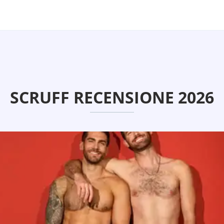
SCRUFF RECENSIONE 2026