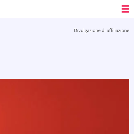
Divulgazione di affiliazione