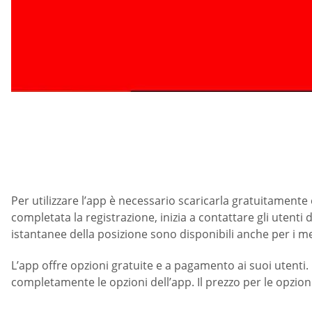
Per utilizzare l’app è necessario scaricarla gratuitament
completata la registrazione, inizia a contattare gli utenti 
istantanee della posizione sono disponibili anche per i memb
L’app offre opzioni gratuite e a pagamento ai suoi utenti. 
completamente le opzioni dell’app. Il prezzo per le opzio