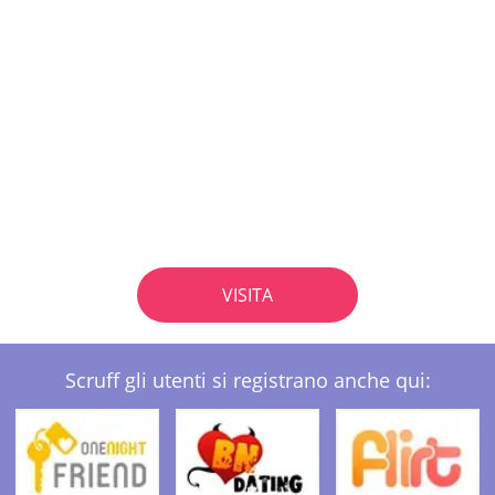
VISITA
Scruff gli utenti si registrano anche qui: