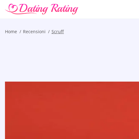
Home
Recensioni
Scruff