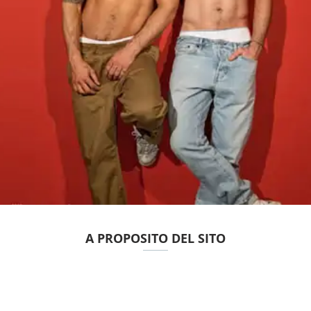
A PROPOSITO DEL SITO