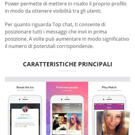
Power permette di mettere in risalto il proprio profilo
in modo da ottenere visibilità tra gli utenti.
Per quanto riguarda Top chat, ti consente di
posizionare tutti i messaggi che invii in prima
posizione. A volte può aumentare in modo significativo
il numero di potenziali corrispondenze.
CARATTERISTICHE PRINCIPALI