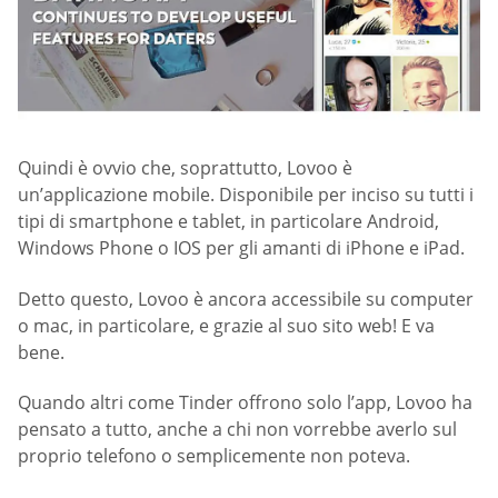
Quindi è ovvio che, soprattutto, Lovoo è
un’applicazione mobile. Disponibile per inciso su tutti i
tipi di smartphone e tablet, in particolare Android,
Windows Phone o IOS per gli amanti di iPhone e iPad.
Detto questo, Lovoo è ancora accessibile su computer
o mac, in particolare, e grazie al suo sito web! E va
bene.
Quando altri come Tinder offrono solo l’app, Lovoo ha
pensato a tutto, anche a chi non vorrebbe averlo sul
proprio telefono o semplicemente non poteva.