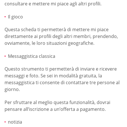
consultare e mettere mi piace agli altri profili.
Il gioco
Questa scheda ti permetterà di mettere mi piace
direttamente ai profili degli altri membri, prendendo,
ovviamente, le loro situazioni geografiche.
Messaggistica classica
Questo strumento ti permetterà di inviare e ricevere
messaggi e foto. Se sei in modalità gratuita, la
messaggistica ti consente di contattare tre persone al
giorno.
Per sfruttare al meglio questa funzionalità, dovrai
pensare all’iscrizione a un’offerta a pagamento.
notizia