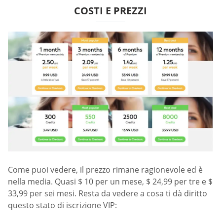
COSTI E PREZZI
Come puoi vedere, il prezzo rimane ragionevole ed è
nella media. Quasi $ 10 per un mese, $ 24,99 per tre e $
33,99 per sei mesi. Resta da vedere a cosa ti dà diritto
questo stato di iscrizione VIP: