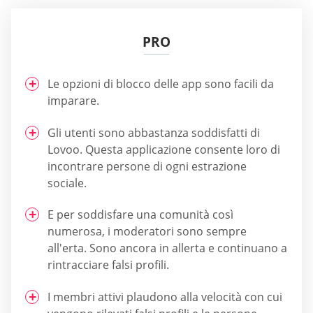
PRO
Le opzioni di blocco delle app sono facili da
imparare.
Gli utenti sono abbastanza soddisfatti di
Lovoo. Questa applicazione consente loro di
incontrare persone di ogni estrazione
sociale.
E per soddisfare una comunità così
numerosa, i moderatori sono sempre
all'erta. Sono ancora in allerta e continuano a
rintracciare falsi profili.
I membri attivi plaudono alla velocità con cui