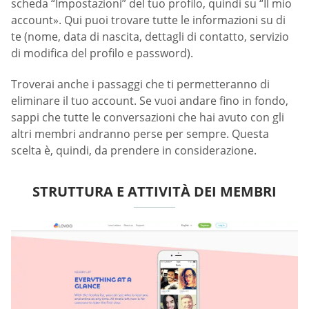
scheda “Impostazioni” del tuo profilo, quindi su “Il mio
account». Qui puoi trovare tutte le informazioni su di
te (nome, data di nascita, dettagli di contatto, servizio
di modifica del profilo e password).
Troverai anche i passaggi che ti permetteranno di
eliminare il tuo account. Se vuoi andare fino in fondo,
sappi che tutte le conversazioni che hai avuto con gli
altri membri andranno perse per sempre. Questa
scelta è, quindi, da prendere in considerazione.
STRUTTURA E ATTIVITÀ DEI MEMBRI