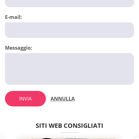
E-mail:
Messaggio:
INVIA
ANNULLA
SITI WEB CONSIGLIATI