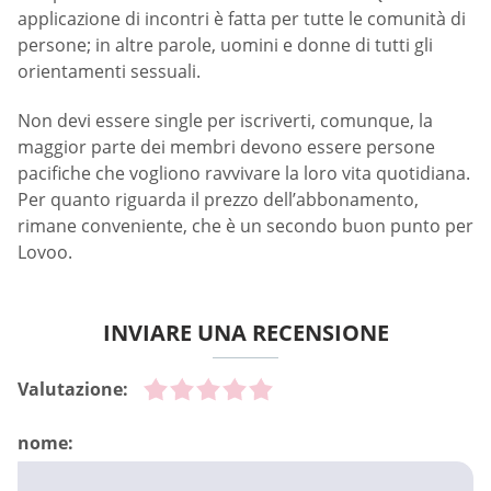
applicazione di incontri è fatta per tutte le comunità di
persone; in altre parole, uomini e donne di tutti gli
orientamenti sessuali.
Non devi essere single per iscriverti, comunque, la
maggior parte dei membri devono essere persone
pacifiche che vogliono ravvivare la loro vita quotidiana.
Per quanto riguarda il prezzo dell’abbonamento,
rimane conveniente, che è un secondo buon punto per
Lovoo.
INVIARE UNA RECENSIONE
Valutazione:
nome: