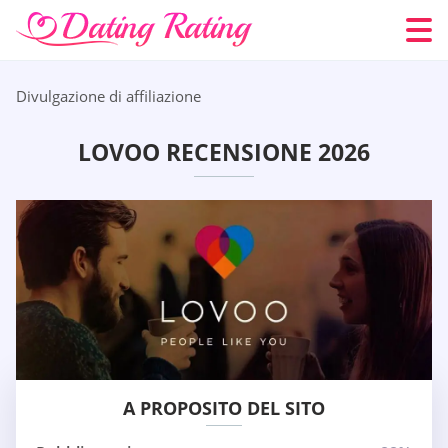
Divulgazione di affiliazione
LOVOO RECENSIONE 2026
A PROPOSITO DEL SITO