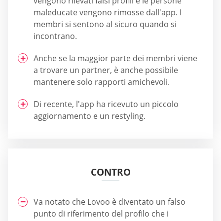
vengono rilevati falsi profili e le persone
maleducate vengono rimosse dall'app. I
membri si sentono al sicuro quando si
incontrano.
Anche se la maggior parte dei membri viene
a trovare un partner, è anche possibile
mantenere solo rapporti amichevoli.
Di recente, l'app ha ricevuto un piccolo
aggiornamento e un restyling.
CONTRO
Va notato che Lovoo è diventato un falso
punto di riferimento del profilo che i