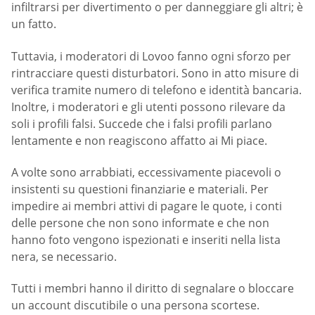
infiltrarsi per divertimento o per danneggiare gli altri; è
un fatto.
Tuttavia, i moderatori di Lovoo fanno ogni sforzo per
rintracciare questi disturbatori. Sono in atto misure di
verifica tramite numero di telefono e identità bancaria.
Inoltre, i moderatori e gli utenti possono rilevare da
soli i profili falsi. Succede che i falsi profili parlano
lentamente e non reagiscono affatto ai Mi piace.
A volte sono arrabbiati, eccessivamente piacevoli o
insistenti su questioni finanziarie e materiali. Per
impedire ai membri attivi di pagare le quote, i conti
delle persone che non sono informate e che non
hanno foto vengono ispezionati e inseriti nella lista
nera, se necessario.
Tutti i membri hanno il diritto di segnalare o bloccare
un account discutibile o una persona scortese.