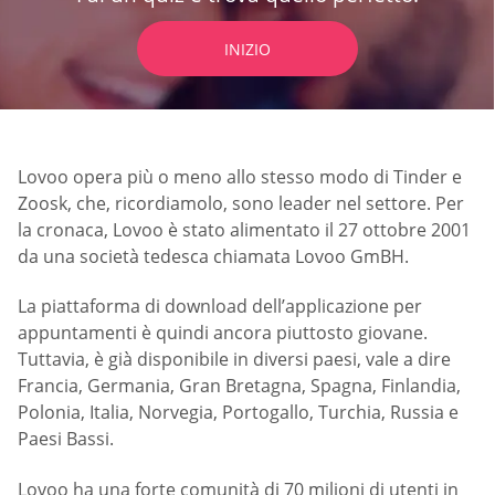
INIZIO
Lovoo opera più o meno allo stesso modo di Tinder e
Zoosk, che, ricordiamolo, sono leader nel settore. Per
la cronaca, Lovoo è stato alimentato il 27 ottobre 2001
da una società tedesca chiamata Lovoo GmBH.
La piattaforma di download dell’applicazione per
appuntamenti è quindi ancora piuttosto giovane.
Tuttavia, è già disponibile in diversi paesi, vale a dire
Francia, Germania, Gran Bretagna, Spagna, Finlandia,
Polonia, Italia, Norvegia, Portogallo, Turchia, Russia e
Paesi Bassi.
Lovoo ha una forte comunità di 70 milioni di utenti in