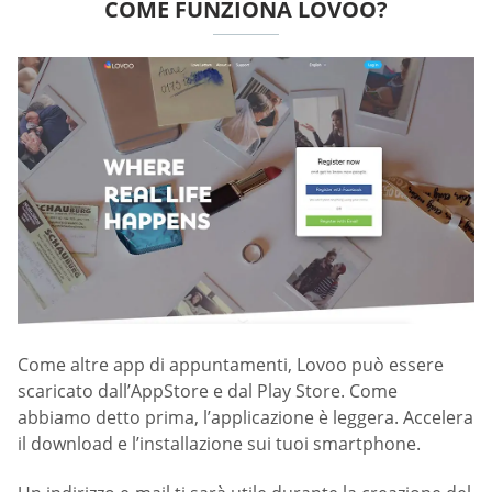
COME FUNZIONA LOVOO?
Come altre app di appuntamenti, Lovoo può essere
scaricato dall’AppStore e dal Play Store. Come
abbiamo detto prima, l’applicazione è leggera. Accelera
il download e l’installazione sui tuoi smartphone.