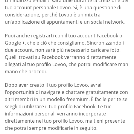
Un indirizzo e-mail ti sarà utile durante la creazione del
tuo account personale Lovoo. Sì, è una questione di
considerazione, perché Lovoo è un mix tra
un’applicazione di appuntamenti e un social network.
Puoi anche registrarti con il tuo account Facebook o
Google +, che è ciò che consigliamo. Sincronizzando i
due account, non sarà più necessario caricare foto.
Quelli trovati su Facebook verranno direttamente
allegati al tuo profilo Lovoo, che potrai modificare man
mano che procedi.
Dopo aver creato il tuo profilo Lovoo, avrai
l’opportunità di navigare e chattare gratuitamente con
altri membri in un modello freemium. È facile per te se
scegli di utilizzare il tuo profilo Facebook. Le tue
informazioni personali verranno incorporate
direttamente nel tuo profilo Lovoo, ma tieni presente
che potrai sempre modificarle in seguito.