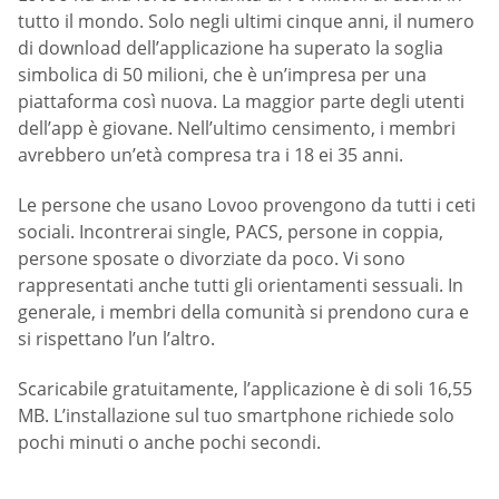
tutto il mondo. Solo negli ultimi cinque anni, il numero
di download dell’applicazione ha superato la soglia
simbolica di 50 milioni, che è un’impresa per una
piattaforma così nuova. La maggior parte degli utenti
dell’app è giovane. Nell’ultimo censimento, i membri
avrebbero un’età compresa tra i 18 ei 35 anni.
Le persone che usano Lovoo provengono da tutti i ceti
sociali. Incontrerai single, PACS, persone in coppia,
persone sposate o divorziate da poco. Vi sono
rappresentati anche tutti gli orientamenti sessuali. In
generale, i membri della comunità si prendono cura e
si rispettano l’un l’altro.
Scaricabile gratuitamente, l’applicazione è di soli 16,55
MB. L’installazione sul tuo smartphone richiede solo
pochi minuti o anche pochi secondi.