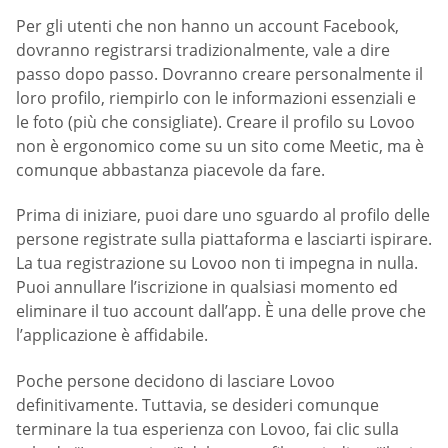
Per gli utenti che non hanno un account Facebook,
dovranno registrarsi tradizionalmente, vale a dire
passo dopo passo. Dovranno creare personalmente il
loro profilo, riempirlo con le informazioni essenziali e
le foto (più che consigliate). Creare il profilo su Lovoo
non è ergonomico come su un sito come Meetic, ma è
comunque abbastanza piacevole da fare.
Prima di iniziare, puoi dare uno sguardo al profilo delle
persone registrate sulla piattaforma e lasciarti ispirare.
La tua registrazione su Lovoo non ti impegna in nulla.
Puoi annullare l’iscrizione in qualsiasi momento ed
eliminare il tuo account dall’app. È una delle prove che
l’applicazione è affidabile.
Poche persone decidono di lasciare Lovoo
definitivamente. Tuttavia, se desideri comunque
terminare la tua esperienza con Lovoo, fai clic sulla