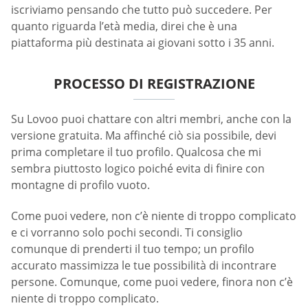
iscriviamo pensando che tutto può succedere. Per
quanto riguarda l’età media, direi che è una
piattaforma più destinata ai giovani sotto i 35 anni.
PROCESSO DI REGISTRAZIONE
Su Lovoo puoi chattare con altri membri, anche con la
versione gratuita. Ma affinché ciò sia possibile, devi
prima completare il tuo profilo. Qualcosa che mi
sembra piuttosto logico poiché evita di finire con
montagne di profilo vuoto.
Come puoi vedere, non c’è niente di troppo complicato
e ci vorranno solo pochi secondi. Ti consiglio
comunque di prenderti il tuo tempo; un profilo
accurato massimizza le tue possibilità di incontrare
persone. Comunque, come puoi vedere, finora non c’è
niente di troppo complicato.