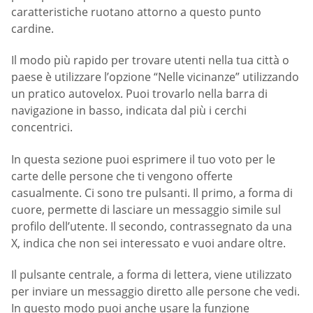
caratteristiche ruotano attorno a questo punto
cardine.
Il modo più rapido per trovare utenti nella tua città o
paese è utilizzare l’opzione “Nelle vicinanze” utilizzando
un pratico autovelox. Puoi trovarlo nella barra di
navigazione in basso, indicata dal più i cerchi
concentrici.
In questa sezione puoi esprimere il tuo voto per le
carte delle persone che ti vengono offerte
casualmente. Ci sono tre pulsanti. Il primo, a forma di
cuore, permette di lasciare un messaggio simile sul
profilo dell’utente. Il secondo, contrassegnato da una
X, indica che non sei interessato e vuoi andare oltre.
Il pulsante centrale, a forma di lettera, viene utilizzato
per inviare un messaggio diretto alle persone che vedi.
In questo modo puoi anche usare la funzione