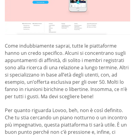
Come indubbiamente saprai, tutte le piattaforme
hanno un credo specifico. Alcuni si concentrano sugli
appuntamenti di affinità, di solito i membri registrati
sono alla ricerca di una relazione a lungo termine. Altri
si specializzano in base all’età degli utenti, con, ad
esempio, un’offerta esclusiva per gli over 50. Molti lo
fanno in riunioni birichine o libertine. Insomma, ce n’è
per tutti i gusti. Ma devi scegliere bene!
Per quanto riguarda Lovoo, beh, non è così definito.
Che tu stia cercando un piano notturno o un incontro
più impegnativo, questa piattaforma ti sarà utile. È un
buon punto perché non c’è pressione e, infine, ci