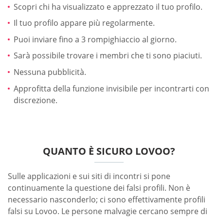
Scopri chi ha visualizzato e apprezzato il tuo profilo.
Il tuo profilo appare più regolarmente.
Puoi inviare fino a 3 rompighiaccio al giorno.
Sarà possibile trovare i membri che ti sono piaciuti.
Nessuna pubblicità.
Approfitta della funzione invisibile per incontrarti con
discrezione.
QUANTO È SICURO LOVOO?
Sulle applicazioni e sui siti di incontri si pone
continuamente la questione dei falsi profili. Non è
necessario nasconderlo; ci sono effettivamente profili
falsi su Lovoo. Le persone malvagie cercano sempre di