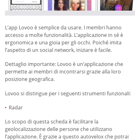
L’app Lovoo è semplice da usare. I membri hanno
accesso a molte funzionalità. L’applicazione in sé è
ergonomica e una gioia per gli occhi. Poiché imita
l’aspetto di un social network, iniziare è facile.
Dettaglio importante: Lovoo è un’applicazione che
permette ai membri di incontrarsi grazie alla loro
posizione geografica.
Lovoo si distingue per i seguenti strumenti funzionali:
Radar
Lo scopo di questa scheda è facilitare la
geolocalizzazione delle persone che utilizzano
l’applicazione. È grazie a questo autovelox che potrai