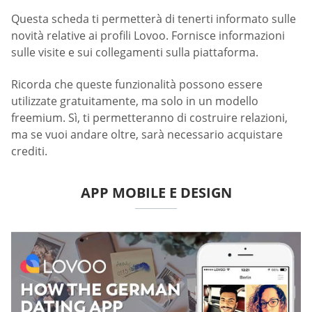
Questa scheda ti permetterà di tenerti informato sulle
novità relative ai profili Lovoo. Fornisce informazioni
sulle visite e sui collegamenti sulla piattaforma.
Ricorda che queste funzionalità possono essere
utilizzate gratuitamente, ma solo in un modello
freemium. Sì, ti permetteranno di costruire relazioni,
ma se vuoi andare oltre, sarà necessario acquistare
crediti.
APP MOBILE E DESIGN