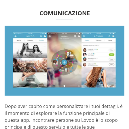
COMUNICAZIONE
Dopo aver capito come personalizzare i tuoi dettagli, è
il momento di esplorare la funzione principale di
questa app. Incontrare persone su Lovoo è lo scopo
principale di questo servizio e tutte le sue