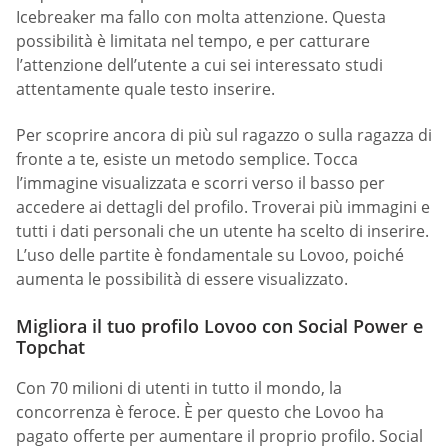
Icebreaker ma fallo con molta attenzione. Questa
possibilità è limitata nel tempo, e per catturare
l’attenzione dell’utente a cui sei interessato studi
attentamente quale testo inserire.
Per scoprire ancora di più sul ragazzo o sulla ragazza di
fronte a te, esiste un metodo semplice. Tocca
l’immagine visualizzata e scorri verso il basso per
accedere ai dettagli del profilo. Troverai più immagini e
tutti i dati personali che un utente ha scelto di inserire.
L’uso delle partite è fondamentale su Lovoo, poiché
aumenta le possibilità di essere visualizzato.
Migliora il tuo profilo Lovoo con Social Power e
Topchat
Con 70 milioni di utenti in tutto il mondo, la
concorrenza è feroce. È per questo che Lovoo ha
pagato offerte per aumentare il proprio profilo. Social