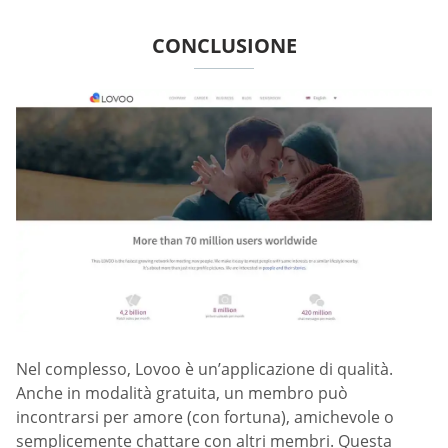
CONCLUSIONE
Nel complesso, Lovoo è un’applicazione di qualità.
Anche in modalità gratuita, un membro può
incontrarsi per amore (con fortuna), amichevole o
semplicemente chattare con altri membri. Questa