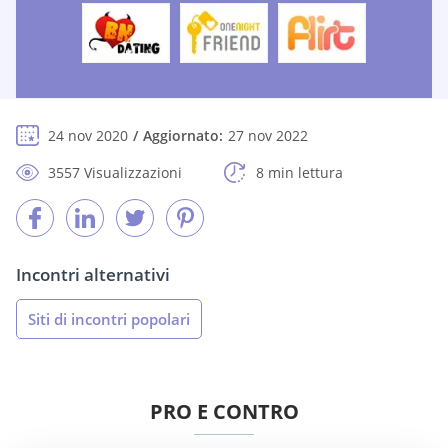
24 nov 2020
Aggiornato:
27 nov 2022
3557 Visualizzazioni
8 min lettura
Incontri alternativi
Siti di incontri popolari
PRO E CONTRO