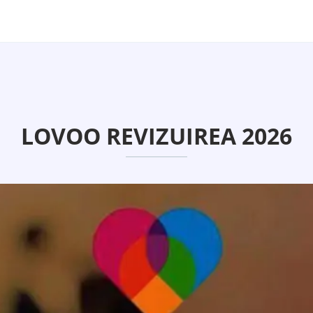
LOVOO REVIZUIREA 2026