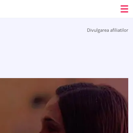
Divulgarea afiliatilor