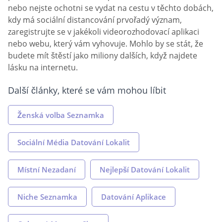
nebo nejste ochotni se vydat na cestu v těchto dobách,
kdy má sociální distancování prvořadý význam,
zaregistrujte se v jakékoli videorozhodovací aplikaci
nebo webu, který vám vyhovuje. Mohlo by se stát, že
budete mít štěstí jako miliony dalších, když najdete
lásku na internetu.
Další články, které se vám mohou líbit
Ženská volba Seznamka
Sociální Média Datování Lokalit
Místní Nezadaní
Nejlepší Datování Lokalit
Niche Seznamka
Datování Aplikace