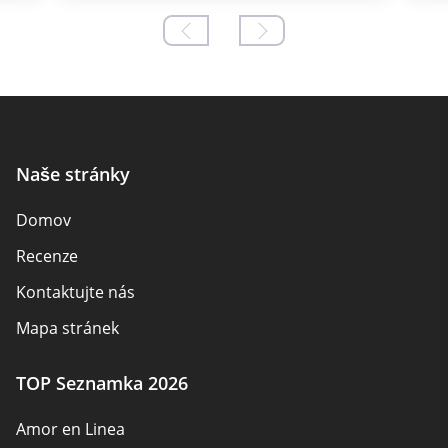
Naše stránky
Domov
Recenze
Kontaktujte nás
Mapa stránek
TOP Seznamka 2026
Amor en Linea