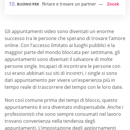
flirtare e trovare un partner
Zoosk
BUONO PER
Gli appuntamenti video sono diventati un enorme
successo tra le persone che sperano di trovare l’amore
online. Con l’accesso limitato ai luoghi pubblici e la
maggior parte del mondo bloccata per settimane, gli
appuntamenti sono diventati il ​​salvatore di molte
persone single. Incapaci di incontrare le persone con
cui erano abbinati sui siti di incontri, i single si sono
dati appuntamento per vivere un’esperienza più in
tempo reale di trascorrere del tempo con le loro date.
Non così comune prima dei tempi di blocco, questo
appuntamento è ora diventato indispensabile. Anche i
professionisti che sono sempre consumati nel lavoro
trovano convenienza nella tendenza degli
appuntamenti. L’impostazione degli aggiornamenti