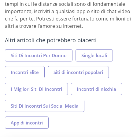
tempi in cui le distanze sociali sono di fondamentale
importanza, iscriviti a qualsiasi app o sito di chat video
che fa per te. Potresti essere fortunato come milioni di
altri a trovare l’amore su Internet.
Altri articoli che potrebbero piacerti
Siti Di Incontri Per Donne
Single locali
Incontri Elite
Siti di incontri popolari
I Migliori Siti Di Incontri
Incontri di nicchia
Siti Di Incontri Sui Social Media
App di incontri