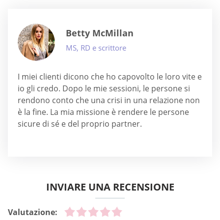
Betty McMillan
MS, RD e scrittore
I miei clienti dicono che ho capovolto le loro vite e
io gli credo. Dopo le mie sessioni, le persone si
rendono conto che una crisi in una relazione non
è la fine. La mia missione è rendere le persone
sicure di sé e del proprio partner.
INVIARE UNA RECENSIONE
Valutazione: