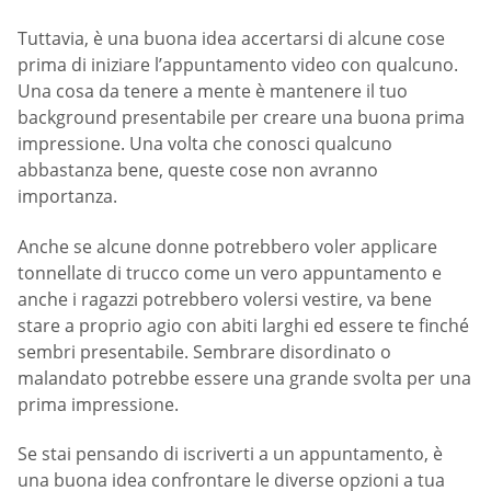
Tuttavia, è una buona idea accertarsi di alcune cose
prima di iniziare l’appuntamento video con qualcuno.
Una cosa da tenere a mente è mantenere il tuo
background presentabile per creare una buona prima
impressione. Una volta che conosci qualcuno
abbastanza bene, queste cose non avranno
importanza.
Anche se alcune donne potrebbero voler applicare
tonnellate di trucco come un vero appuntamento e
anche i ragazzi potrebbero volersi vestire, va bene
stare a proprio agio con abiti larghi ed essere te finché
sembri presentabile. Sembrare disordinato o
malandato potrebbe essere una grande svolta per una
prima impressione.
Se stai pensando di iscriverti a un appuntamento, è
una buona idea confrontare le diverse opzioni a tua