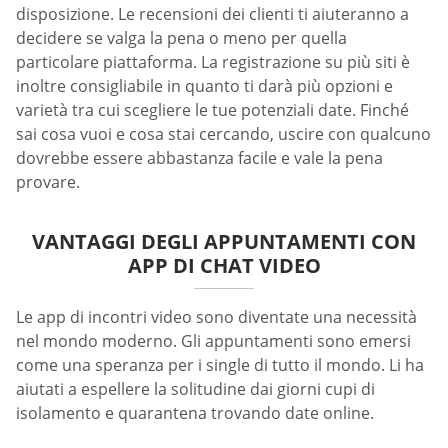
disposizione. Le recensioni dei clienti ti aiuteranno a
decidere se valga la pena o meno per quella
particolare piattaforma. La registrazione su più siti è
inoltre consigliabile in quanto ti darà più opzioni e
varietà tra cui scegliere le tue potenziali date. Finché
sai cosa vuoi e cosa stai cercando, uscire con qualcuno
dovrebbe essere abbastanza facile e vale la pena
provare.
VANTAGGI DEGLI APPUNTAMENTI CON
APP DI CHAT VIDEO
Le app di incontri video sono diventate una necessità
nel mondo moderno. Gli appuntamenti sono emersi
come una speranza per i single di tutto il mondo. Li ha
aiutati a espellere la solitudine dai giorni cupi di
isolamento e quarantena trovando date online.