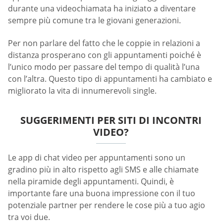
durante una videochiamata ha iniziato a diventare
sempre più comune tra le giovani generazioni.
Per non parlare del fatto che le coppie in relazioni a
distanza prosperano con gli appuntamenti poiché è
l’unico modo per passare del tempo di qualità l’una
con l’altra. Questo tipo di appuntamenti ha cambiato e
migliorato la vita di innumerevoli single.
SUGGERIMENTI PER SITI DI INCONTRI
VIDEO?
Le app di chat video per appuntamenti sono un
gradino più in alto rispetto agli SMS e alle chiamate
nella piramide degli appuntamenti. Quindi, è
importante fare una buona impressione con il tuo
potenziale partner per rendere le cose più a tuo agio
tra voi due.