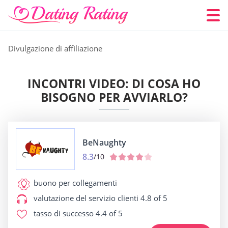
Divulgazione di affiliazione
INCONTRI VIDEO: DI COSA HO
BISOGNO PER AVVIARLO?
BeNaughty
8.3
/10
buono per
collegamenti
valutazione del servizio clienti
4.8 of 5
tasso di successo
4.4 of 5