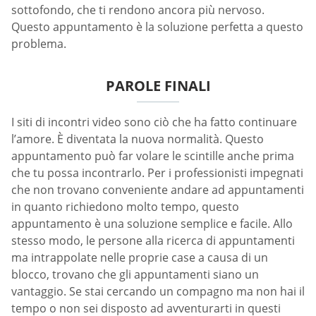
sottofondo, che ti rendono ancora più nervoso.
Questo appuntamento è la soluzione perfetta a questo
problema.
PAROLE FINALI
I siti di incontri video sono ciò che ha fatto continuare
l’amore. È diventata la nuova normalità. Questo
appuntamento può far volare le scintille anche prima
che tu possa incontrarlo. Per i professionisti impegnati
che non trovano conveniente andare ad appuntamenti
in quanto richiedono molto tempo, questo
appuntamento è una soluzione semplice e facile. Allo
stesso modo, le persone alla ricerca di appuntamenti
ma intrappolate nelle proprie case a causa di un
blocco, trovano che gli appuntamenti siano un
vantaggio. Se stai cercando un compagno ma non hai il
tempo o non sei disposto ad avventurarti in questi