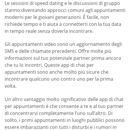
Le sessioni di speed dating e le discussioni di gruppo
stanno diventando approcci comuni agli appuntamenti
moderni per le giovani generazioni. È facile, non
richiede tempo e ti aiuta a connetterti con la tua data
in tempo reale senza doverla incontrare.
Gli appuntamenti video sono un aggiornamento degli
SMS e delle chiamate precedenti. Offre molte più
informazioni sul tuo potenziale partner prima ancora
che tu lo incontri. Queste app di chat per
appuntamenti sono anche molto più sicure che
incontrare qualcuno uno contro uno per la prima
volta.
Un altro vantaggio molto significativo delle app di chat
per appuntamenti è che consente a te e al tuo partner
di concentrarvi completamente l’uno sull’altro. Di
solito, i primi appuntamenti in luoghi pubblici possono
essere imbarazzanti con tutti i disturbi e i rumori in