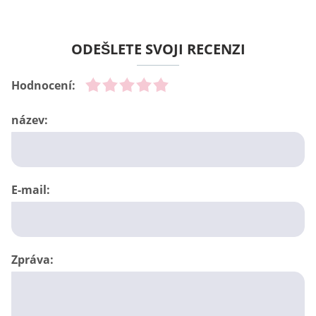
ODEŠLETE SVOJI RECENZI
Hodnocení:
název:
E-mail:
Zpráva: