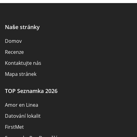
Naše stránky
Domov
Recenze
Kontaktujte nás
Mapa stránek
TOP Seznamka 2026
Amor en Linea
Datování lokalit
FirstMet