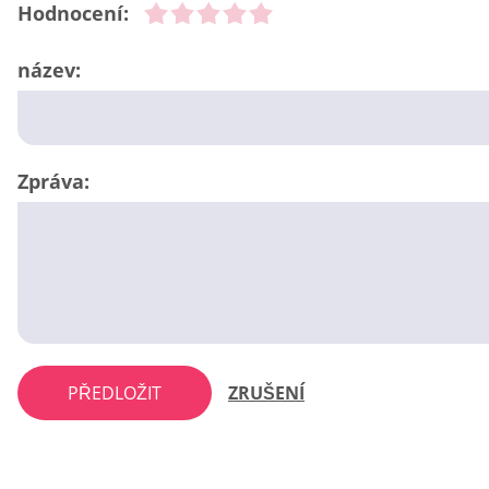
Hodnocení:
název:
Zpráva:
PŘEDLOŽIT
ZRUŠENÍ