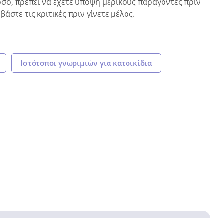
τόσο, πρέπει να έχετε υπόψη μερικούς παράγοντες πριν
στε τις κριτικές πριν γίνετε μέλος.
Ιστότοποι γνωριμιών για κατοικίδια