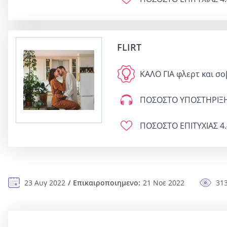
FLIRT
ΚΑΛΟ ΓΙΑ
φλερτ και σο
ΠΟΣΟΣΤΟ ΥΠΟΣΤΗΡΙΞ
ΠΟΣΟΣΤΟ ΕΠΙΤΥΧΙΑΣ
4.
23 Αυγ 2022
Επικαιροποιημενο:
21 Νοε 2022
31