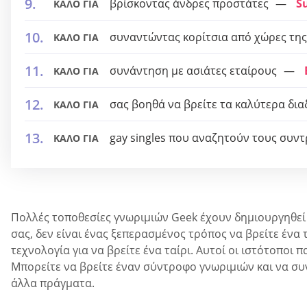
βρίσκοντας άνδρες προστάτες
S
ΚΑΛΟ ΓΙΑ
συναντώντας κορίτσια από χώρες τη
ΚΑΛΟ ΓΙΑ
συνάντηση με ασιάτες εταίρους
ΚΑΛΟ ΓΙΑ
σας βοηθά να βρείτε τα καλύτερα διαδ
ΚΑΛΟ ΓΙΑ
gay singles που αναζητούν τους συν
ΚΑΛΟ ΓΙΑ
Πολλές τοποθεσίες γνωριμιών Geek έχουν δημιουργηθεί τ
σας, δεν είναι ένας ξεπερασμένος τρόπος να βρείτε ένα 
τεχνολογία για να βρείτε ένα ταίρι. Αυτοί οι ιστότοπο
Μπορείτε να βρείτε έναν σύντροφο γνωριμιών και να συ
άλλα πράγματα.