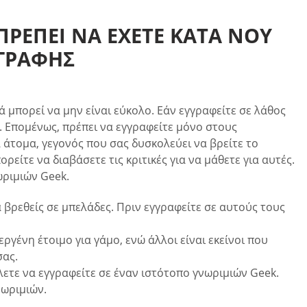
ΡΈΠΕΙ ΝΑ ΈΧΕΤΕ ΚΑΤΆ ΝΟΥ
ΓΓΡΑΦΉΣ
ά μπορεί να μην είναι εύκολο. Εάν εγγραφείτε σε λάθος
. Επομένως, πρέπει να εγγραφείτε μόνο στους
 άτομα, γεγονός που σας δυσκολεύει να βρείτε το
ίτε να διαβάσετε τις κριτικές για να μάθετε για αυτές.
ωριμιών Geek.
α βρεθείς σε μπελάδες. Πριν εγγραφείτε σε αυτούς τους
εργένη έτοιμο για γάμο, ενώ άλλοι είναι εκείνοι που
σας.
λετε να εγγραφείτε σε έναν ιστότοπο γνωριμιών Geek.
νωριμιών.