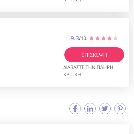
9.3
/10
ΕΠΊΣΚΕΨΗ
ΔΙΑΒΆΣΤΕ ΤΗΝ ΠΛΉΡΗ
ΚΡΙΤΙΚΉ