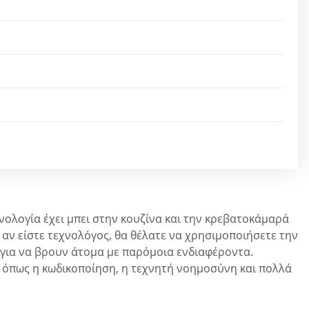
νολογία έχει μπει στην κουζίνα και την κρεβατοκάμαρά
ι αν είστε τεχνολόγος, θα θέλατε να χρησιμοποιήσετε την
ς για να βρουν άτομα με παρόμοια ενδιαφέροντα.
 όπως η κωδικοποίηση, η τεχνητή νοημοσύνη και πολλά