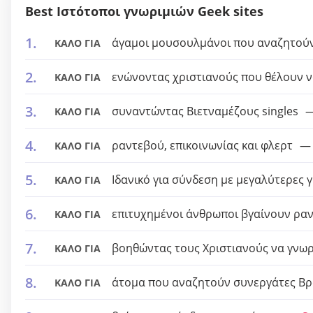
Best Ιστότοποι γνωριμιών Geek sites
άγαμοι μουσουλμάνοι που αναζητούν
ΚΑΛΟ ΓΙΑ
ενώνοντας χριστιανούς που θέλουν 
ΚΑΛΟ ΓΙΑ
συναντώντας Βιετναμέζους singles
ΚΑΛΟ ΓΙΑ
ραντεβού, επικοινωνίας και φλερτ
ΚΑΛΟ ΓΙΑ
Ιδανικό για σύνδεση με μεγαλύτερες γ
ΚΑΛΟ ΓΙΑ
επιτυχημένοι άνθρωποι βγαίνουν ρα
ΚΑΛΟ ΓΙΑ
βοηθώντας τους Χριστιανούς να γνω
ΚΑΛΟ ΓΙΑ
άτομα που αναζητούν συνεργάτες Βρ
ΚΑΛΟ ΓΙΑ