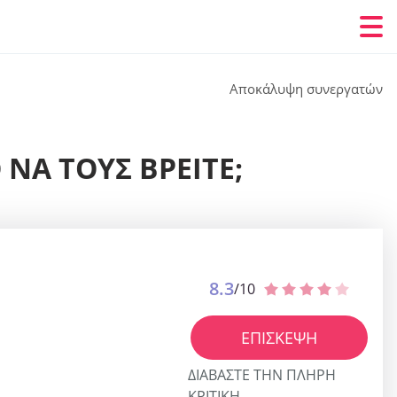
Αποκάλυψη συνεργατών
 ΝΑ ΤΟΥΣ ΒΡΕΊΤΕ;
8.3
/10
ΕΠΊΣΚΕΨΗ
ΔΙΑΒΆΣΤΕ ΤΗΝ ΠΛΉΡΗ
ΚΡΙΤΙΚΉ