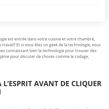
gie est entrée dans votre cuisine et votre chambre,
travail? Et si vous êtes un geek de la technologie, vous
nes connaissant bien la technologie pour trouver des
 génie pour discuter de choses comme le codage,
 L’ESPRIT AVANT DE CLIQUER
N