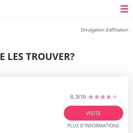
Divulgation d'affiliation
DE LES TROUVER?
8.3
/10
VISITE
PLUS D'INFORMATIONS