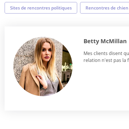
Sites de rencontres politiques
Rencontres de chien
Betty McMillan
Mes clients disent qu
relation n'est pas la