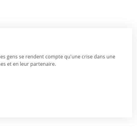
s, les gens se rendent compte qu'une crise dans une
es et en leur partenaire.