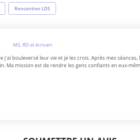
Rencontres LDS
MS, RD et écrivain
e j'ai bouleversé leur vie et je les crois. Après mes séance
 fin. Ma mission est de rendre les gens confiants en eux-mêm