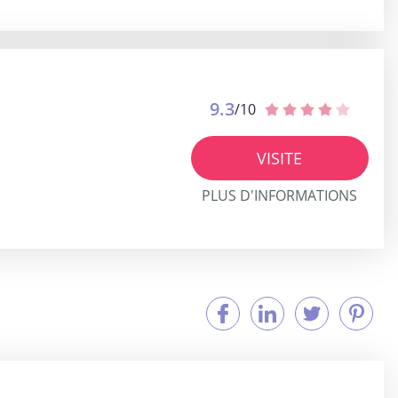
9.3
/10
VISITE
PLUS D'INFORMATIONS