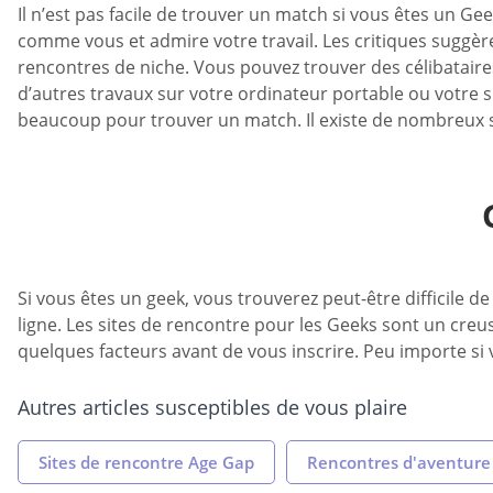
Il n’est pas facile de trouver un match si vous êtes un Ge
comme vous et admire votre travail. Les critiques suggèr
rencontres de niche. Vous pouvez trouver des célibatair
d’autres travaux sur votre ordinateur portable ou votre
beaucoup pour trouver un match. Il existe de nombreux 
Si vous êtes un geek, vous trouverez peut-être difficile 
ligne. Les sites de rencontre pour les Geeks sont un cre
quelques facteurs avant de vous inscrire. Peu importe si 
Autres articles susceptibles de vous plaire
Sites de rencontre Age Gap
Rencontres d'aventure