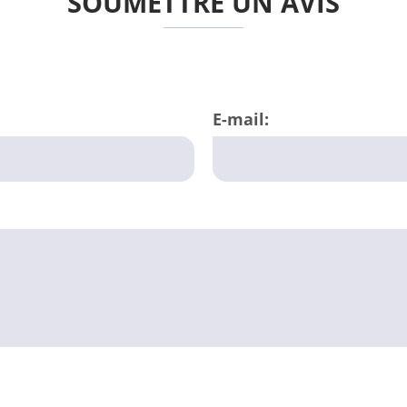
SOUMETTRE UN AVIS
E-mail: