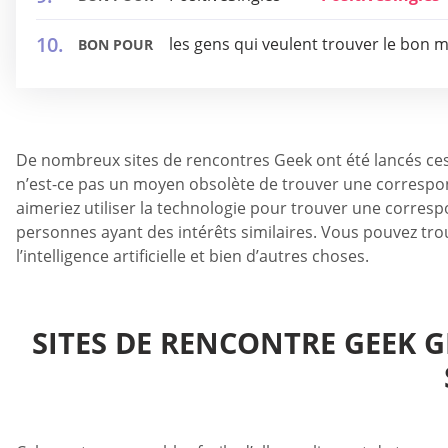
les gens qui veulent trouver le bon 
BON POUR
De nombreux sites de rencontres Geek ont été lancés ces 
n’est-ce pas un moyen obsolète de trouver une corresponda
aimeriez utiliser la technologie pour trouver une corres
personnes ayant des intérêts similaires. Vous pouvez tr
l’intelligence artificielle et bien d’autres choses.
SITES DE RENCONTRE GEEK G