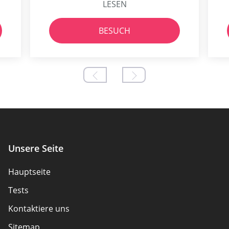
LESEN
BESUCH
Unsere Seite
Hauptseite
Tests
Kontaktiere uns
Sitemap