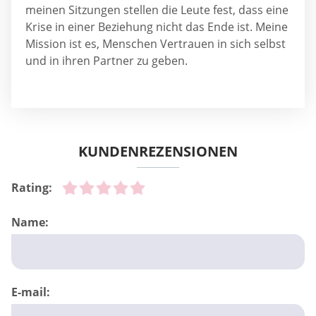
meinen Sitzungen stellen die Leute fest, dass eine
Krise in einer Beziehung nicht das Ende ist. Meine
Mission ist es, Menschen Vertrauen in sich selbst
und in ihren Partner zu geben.
KUNDENREZENSIONEN
Rating:
Name:
E-mail: