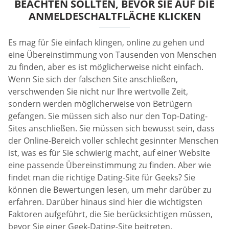
BEACHTEN SOLLTEN, BEVOR SIE AUF DIE
ANMELDESCHALTFLÄCHE KLICKEN
Es mag für Sie einfach klingen, online zu gehen und
eine Übereinstimmung von Tausenden von Menschen
zu finden, aber es ist möglicherweise nicht einfach.
Wenn Sie sich der falschen Site anschließen,
verschwenden Sie nicht nur Ihre wertvolle Zeit,
sondern werden möglicherweise von Betrügern
gefangen. Sie müssen sich also nur den Top-Dating-
Sites anschließen. Sie müssen sich bewusst sein, dass
der Online-Bereich voller schlecht gesinnter Menschen
ist, was es für Sie schwierig macht, auf einer Website
eine passende Übereinstimmung zu finden. Aber wie
findet man die richtige Dating-Site für Geeks? Sie
können die Bewertungen lesen, um mehr darüber zu
erfahren. Darüber hinaus sind hier die wichtigsten
Faktoren aufgeführt, die Sie berücksichtigen müssen,
bevor Sie einer Geek-Dating-Site beitreten.