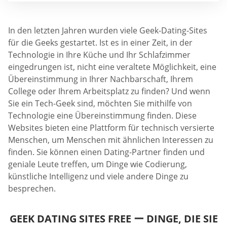
In den letzten Jahren wurden viele Geek-Dating-Sites
für die Geeks gestartet. Ist es in einer Zeit, in der
Technologie in Ihre Küche und Ihr Schlafzimmer
eingedrungen ist, nicht eine veraltete Möglichkeit, eine
Übereinstimmung in Ihrer Nachbarschaft, Ihrem
College oder Ihrem Arbeitsplatz zu finden? Und wenn
Sie ein Tech-Geek sind, möchten Sie mithilfe von
Technologie eine Übereinstimmung finden. Diese
Websites bieten eine Plattform für technisch versierte
Menschen, um Menschen mit ähnlichen Interessen zu
finden. Sie können einen Dating-Partner finden und
geniale Leute treffen, um Dinge wie Codierung,
künstliche Intelligenz und viele andere Dinge zu
besprechen.
GEEK DATING SITES FREE ー DINGE, DIE SIE