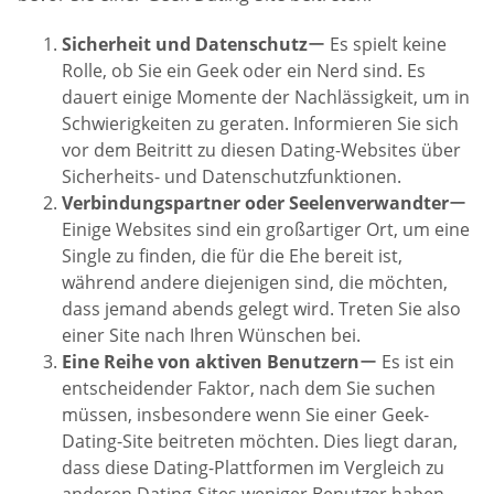
Sicherheit und Datenschutz
ー Es spielt keine
Rolle, ob Sie ein Geek oder ein Nerd sind. Es
dauert einige Momente der Nachlässigkeit, um in
Schwierigkeiten zu geraten. Informieren Sie sich
vor dem Beitritt zu diesen Dating-Websites über
Sicherheits- und Datenschutzfunktionen.
Verbindungspartner oder Seelenverwandter
ー
Einige Websites sind ein großartiger Ort, um eine
Single zu finden, die für die Ehe bereit ist,
während andere diejenigen sind, die möchten,
dass jemand abends gelegt wird. Treten Sie also
einer Site nach Ihren Wünschen bei.
Eine Reihe von aktiven Benutzern
ー Es ist ein
entscheidender Faktor, nach dem Sie suchen
müssen, insbesondere wenn Sie einer Geek-
Dating-Site beitreten möchten. Dies liegt daran,
dass diese Dating-Plattformen im Vergleich zu