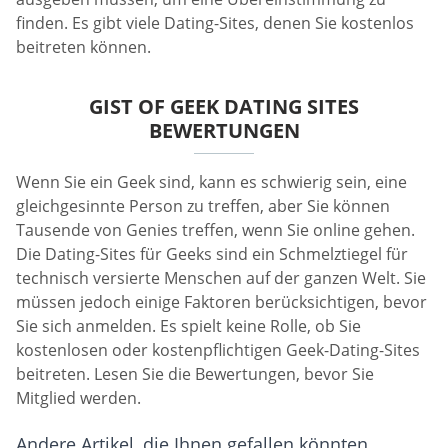
finden. Es gibt viele Dating-Sites, denen Sie kostenlos
beitreten können.
GIST OF GEEK DATING SITES
BEWERTUNGEN
Wenn Sie ein Geek sind, kann es schwierig sein, eine
gleichgesinnte Person zu treffen, aber Sie können
Tausende von Genies treffen, wenn Sie online gehen.
Die Dating-Sites für Geeks sind ein Schmelztiegel für
technisch versierte Menschen auf der ganzen Welt. Sie
müssen jedoch einige Faktoren berücksichtigen, bevor
Sie sich anmelden. Es spielt keine Rolle, ob Sie
kostenlosen oder kostenpflichtigen Geek-Dating-Sites
beitreten. Lesen Sie die Bewertungen, bevor Sie
Mitglied werden.
Andere Artikel, die Ihnen gefallen könnten