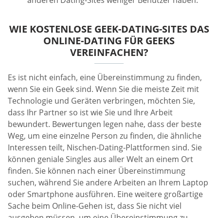
anderen Dating-Sites weniger Benutzer haben.
WIE KOSTENLOSE GEEK-DATING-SITES DAS
ONLINE-DATING FÜR GEEKS
VEREINFACHEN?
Es ist nicht einfach, eine Übereinstimmung zu finden,
wenn Sie ein Geek sind. Wenn Sie die meiste Zeit mit
Technologie und Geräten verbringen, möchten Sie,
dass Ihr Partner so ist wie Sie und Ihre Arbeit
bewundert. Bewertungen legen nahe, dass der beste
Weg, um eine einzelne Person zu finden, die ähnliche
Interessen teilt, Nischen-Dating-Plattformen sind. Sie
können geniale Singles aus aller Welt an einem Ort
finden. Sie können nach einer Übereinstimmung
suchen, während Sie andere Arbeiten an Ihrem Laptop
oder Smartphone ausführen. Eine weitere großartige
Sache beim Online-Gehen ist, dass Sie nicht viel
ausgeben müssen, um eine Übereinstimmung zu