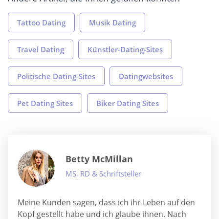
Tattoo Dating
Musik Dating
Travel Dating
Künstler-Dating-Sites
Politische Dating-Sites
Datingwebsites
Pet Dating Sites
Biker Dating Sites
Betty McMillan
MS, RD & Schriftsteller
Meine Kunden sagen, dass ich ihr Leben auf den
Kopf gestellt habe und ich glaube ihnen. Nach