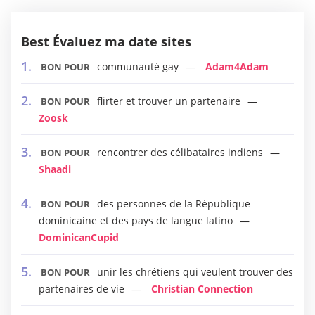
Best Évaluez ma date sites
communauté gay
Adam4Adam
BON POUR
flirter et trouver un partenaire
BON POUR
Zoosk
rencontrer des célibataires indiens
BON POUR
Shaadi
des personnes de la République
BON POUR
dominicaine et des pays de langue latino
DominicanCupid
unir les chrétiens qui veulent trouver des
BON POUR
partenaires de vie
Christian Connection