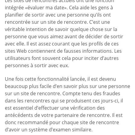
Les sites de rencontres actuels ont une fonction
intégrée «évaluer ma date». Cela aide les gens à
planifier de sortir avec une personne qu’ils ont
rencontrée sur un site de rencontre. C’est une
véritable intention de savoir quelque chose sur la
personne que vous aimez avant de décider de sortir
avec elle. Il est assez courant que les profils de ces
sites Web contiennent de fausses informations. Les
utilisateurs font souvent cela pour inciter d’autres
personnes à sortir avec eux.
Une fois cette fonctionnalité lancée, il est devenu
beaucoup plus facile d’en savoir plus sur une personne
sur un site de rencontre. Compte tenu des fraudes
dans les rencontres qui se produisent ces jours-ci, il
est essentiel d’effectuer une vérification des
antécédents de votre partenaire de rencontre. Il est
donc recommandé pour chaque site de rencontre
d’avoir un système d’examen similaire.