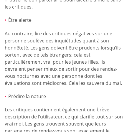
les critiques.
Être alerte
Au contraire, lire des critiques négatives sur une
personne soulève des inquiétudes quant à son
honnêteté. Les gens doivent être prudents lorsqu’ils
sortent avec de tels étrangers; cela est
particulièrement vrai pour les jeunes filles. Ils
devraient penser mieux de sortir pour des rendez-
vous nocturnes avec une personne dont les
évaluations sont médiocres. Cela les sauvera du mal.
Prédire la nature
Les critiques contiennent également une brève
description de l’utilisateur, ce qui clarifie tout sur son
vrai moi. Les gens trouvent souvent que leurs
partenaires de rendez-vous sont exactement le