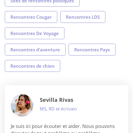
Sites de rencontres politiques
Rencontres Cougar
Rencontres LDS
Rencontres De Voyage
Rencontres d'aventure
Rencontres Pays
Rencontres de chien
Sevilla Rivas
MS, RD et écrivain
Je suis ici pour écouter et aider. Nous pouvons