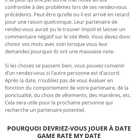
confrontée à des problèmes lors de ses rendez-vous
précédents. Peut-être qu’elle ou il est arrivé en retard
pour une raison quelconque. Leur partenaire de
rendez-vous aurait pu le trouver impoli et laisser un
commentaire négatif sur le site Web. Vous devez donc
choisir vos mots avec soin lorsque vous leur
demandez pourquoi ils ont une mauvaise note.
Si les choses se passent bien, vous pouvez convenir
d’un rendez-vous si l’autre personne est d’accord.
Après la date, n’oubliez pas de vous évaluer en
fonction du comportement de votre partenaire, de la
ponctualité, du choix de vêtements, des manières, etc.
Cela sera utile pour la prochaine personne qui
recherche un partenaire potentiel.
POURQUOI DEVRIEZ-VOUS JOUER À DATE
GAME RATE MY DATE