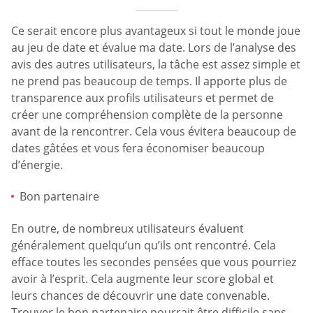
Ce serait encore plus avantageux si tout le monde joue
au jeu de date et évalue ma date. Lors de l’analyse des
avis des autres utilisateurs, la tâche est assez simple et
ne prend pas beaucoup de temps. Il apporte plus de
transparence aux profils utilisateurs et permet de
créer une compréhension complète de la personne
avant de la rencontrer. Cela vous évitera beaucoup de
dates gâtées et vous fera économiser beaucoup
d’énergie.
Bon partenaire
En outre, de nombreux utilisateurs évaluent
généralement quelqu’un qu’ils ont rencontré. Cela
efface toutes les secondes pensées que vous pourriez
avoir à l’esprit. Cela augmente leur score global et
leurs chances de découvrir une date convenable.
Trouver le bon partenaire pourrait être difficile sans