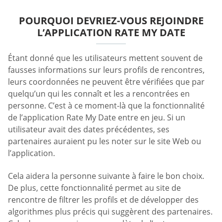
POURQUOI DEVRIEZ-VOUS REJOINDRE
L’APPLICATION RATE MY DATE
Étant donné que les utilisateurs mettent souvent de
fausses informations sur leurs profils de rencontres,
leurs coordonnées ne peuvent être vérifiées que par
quelqu’un qui les connaît et les a rencontrées en
personne. C’est à ce moment-là que la fonctionnalité
de l’application Rate My Date entre en jeu. Si un
utilisateur avait des dates précédentes, ses
partenaires auraient pu les noter sur le site Web ou
l’application.
Cela aidera la personne suivante à faire le bon choix.
De plus, cette fonctionnalité permet au site de
rencontre de filtrer les profils et de développer des
algorithmes plus précis qui suggèrent des partenaires.