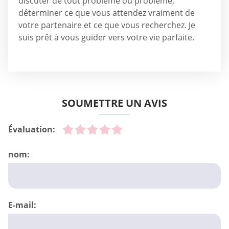
discuter de tout problème ou problème,
déterminer ce que vous attendez vraiment de
votre partenaire et ce que vous recherchez. Je
suis prêt à vous guider vers votre vie parfaite.
SOUMETTRE UN AVIS
Évaluation:
nom:
E-mail: