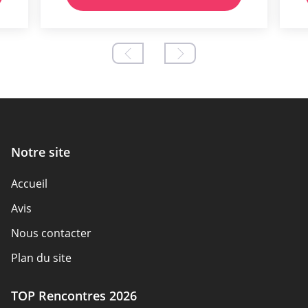
Notre site
Accueil
Avis
Nous contacter
Plan du site
TOP Rencontres 2026