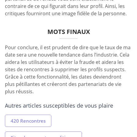
contraire de ce qui figurait dans leur profil. Ainsi, les
critiques fourniront une image fidèle de la personne.
MOTS FINAUX
Pour conclure, il est prudent de dire que le taux de ma
date sera une nouvelle tendance dans l’industrie. Cela
aidera les utilisateurs à éviter la fraude et aidera les
sites de rencontres à supprimer les profils suspects.
Grâce à cette fonctionnalité, les dates deviendront
plus pétillantes et créeront des partenariats de vie
plus réussis.
Autres articles susceptibles de vous plaire
420 Rencontres